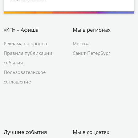
«КП» – Афиша
Мы в регионах
Реклама на проекте
Москва
Правила публикации
Санкт-Петербург
события
Пользовательское
соглашение
Лучшие события
Мы в соцсетях