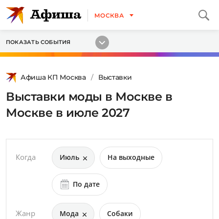
МОСКВА
ПОКАЗАТЬ СОБЫТИЯ
Афиша КП Москва
Выставки
Выставки моды в Москве в
Москве в июле 2027
Когда
Июль
На выходные
По дате
Жанр
Мода
Собаки