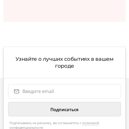
Узнайте о лучших событиях в вашем
городе
Подписываясь на рассылку, вы соглашаетесь с
политикой
конфиденциальности