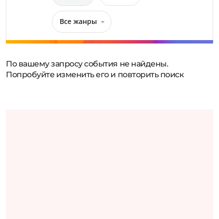
Все жанры
По вашему запросу события не найдены.
Попробуйте изменить его и повторить поиск