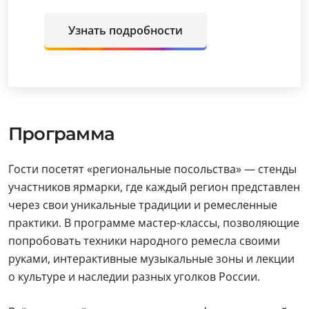
Узнать подробности
Программа
Гости посетят «региональные посольства» — стенды
участников ярмарки, где каждый регион представлен
через свои уникальные традиции и ремесленные
практики. В программе мастер-классы, позволяющие
попробовать техники народного ремесла своими
руками, интерактивные музыкальные зоны и лекции
о культуре и наследии разных уголков России.