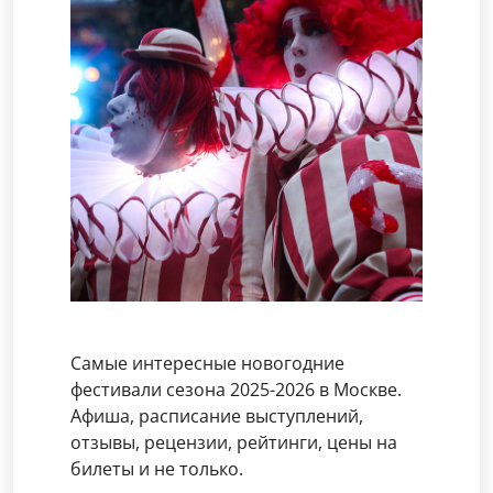
Самые интересные новогодние
фестивали сезона 2025-2026 в Москве.
Афиша, расписание выступлений,
отзывы, рецензии, рейтинги, цены на
билеты и не только.