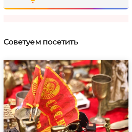
Советуем посетить