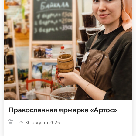
Православная ярмарка «Артос»
25-30 августа 2026