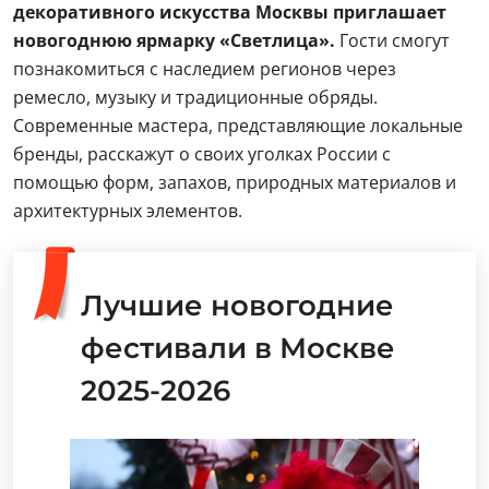
декоративного искусства Москвы приглашает
новогоднюю ярмарку «Светлица».
Гости смогут
познакомиться с наследием регионов через
ремесло, музыку и традиционные обряды.
Современные мастера, представляющие локальные
бренды, расскажут о своих уголках России с
помощью форм, запахов, природных материалов и
архитектурных элементов.
Лучшие новогодние
фестивали в Москве
2025-2026