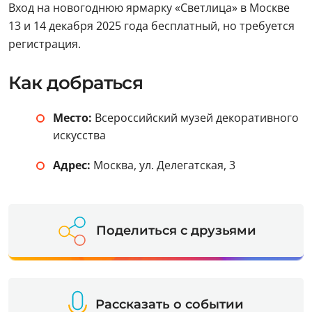
Вход на новогоднюю ярмарку «Светлица» в Москве
13 и 14 декабря 2025 года бесплатный, но требуется
регистрация.
Как добраться
Место:
Всероссийский музей декоративного
искусства
Адрес:
Москва, ул. Делегатская, 3
Поделиться с друзьями
Рассказать о событии