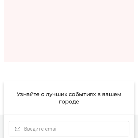
Узнайте о лучших событиях в вашем
городе