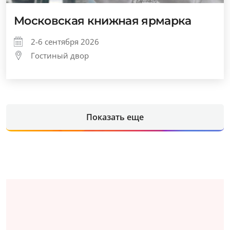
Московская книжная ярмарка
2-6 сентября 2026
Гостиный двор
Показать еще