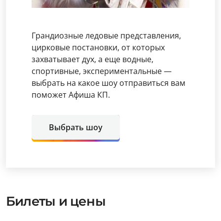
Грандиозные ледовые представления,
цирковые постановки, от которых
захватывает дух, а еще водные,
спортивные, экспериментальные —
выбрать на какое шоу отправиться вам
поможет Афиша КП.
Выбрать шоу
Билеты и цены