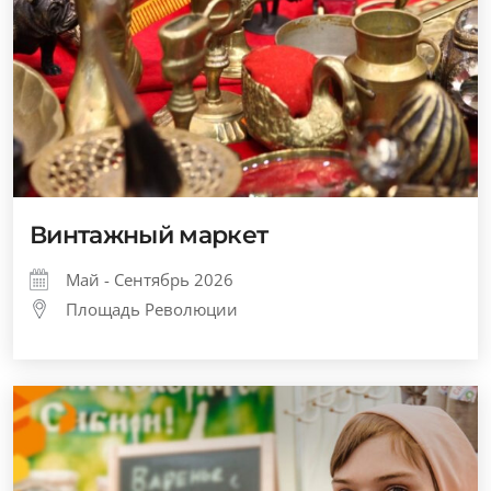
Винтажный маркет
Май - Сентябрь 2026
Площадь Революции