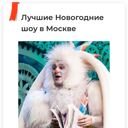
Лучшие Новогодние
шоу в Москве