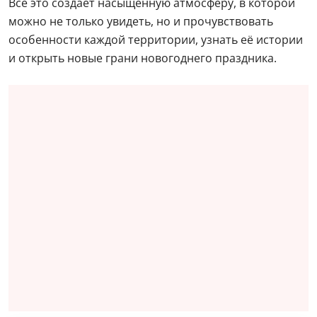
Всё это создаёт насыщенную атмосферу, в которой
можно не только увидеть, но и прочувствовать
особенности каждой территории, узнать её истории
и открыть новые грани новогоднего праздника.