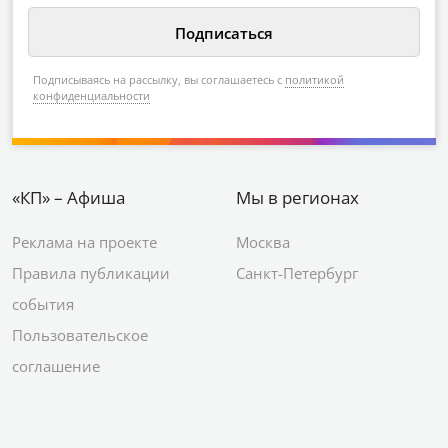
Подписываясь на рассылку, вы соглашаетесь с
политикой
конфиденциальности
«КП» – Афиша
Мы в регионах
Реклама на проекте
Москва
Правила публикации
Санкт-Петербург
события
Пользовательское
соглашение