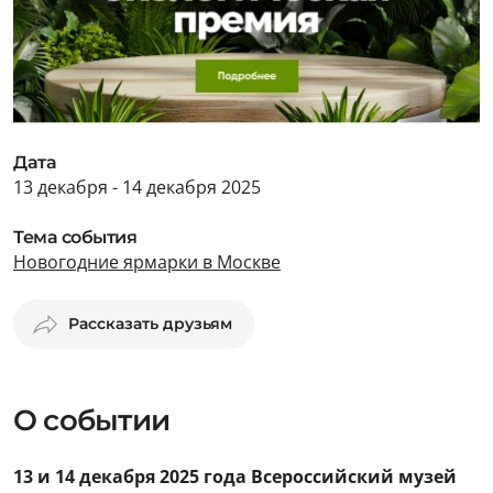
Дата
13 декабря - 14 декабря 2025
Тема события
Новогодние ярмарки в Москве
Рассказать друзьям
О событии
13 и 14 декабря 2025 года Всероссийский музей