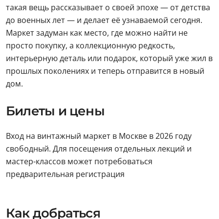
такая вещь рассказывает о своей эпохе — от детства
до военных лет — и делает её узнаваемой сегодня.
Маркет задуман как место, где можно найти не
просто покупку, а коллекционную редкость,
интерьерную деталь или подарок, который уже жил в
прошлых поколениях и теперь отправится в новый
дом.
Билеты и цены
Вход на винтажный маркет в Москве в 2026 году
свободный. Для посещения отдельных лекций и
мастер-классов может потребоваться
предварительная регистрация
Как добраться