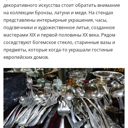
декоративного искусства стоит обратить внимание
на коллекции бронзы, латуни и меди. На стендах
представлены интерьерные украшения, часы,
подсвечники и художественное литье, созданное
мастерами XIX и первой половины XX века. Рядом
соседствуют богемское стекло, старинные вазы и
предметы, которые когда-то украшали гостиные
европейских домов.