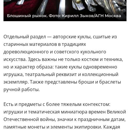
Блошиный рынок. Фото: Кирилл Зыков/АГН Москва
Отдельный раздел — авторские куклы, сшитые из
старинных материалов в традициях
дореволюционного и советского кукольного
искусства. Здесь важны не только костюм и техника,
но и характер образа: такие куклы одновременно
игрушка, театральный реквизит и коллекционный
экземпляр. Также представлены броши и браслеты
ручной работы.
Есть и предметы с более тяжелым контекстом:
игрушки и тематическая миниатюра времен Великой
Отечественной войны, значки к праздничным датам,
памятные монеты и элементы экипировки. Каждая