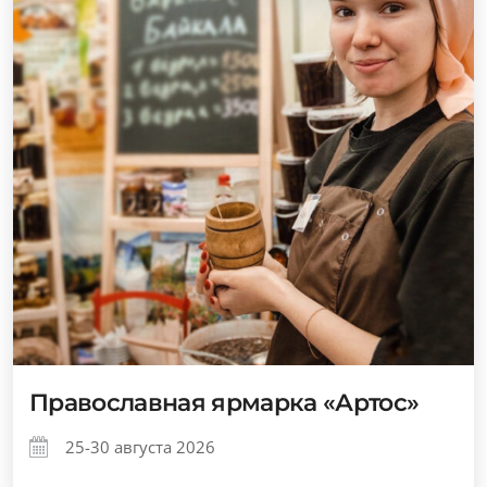
Православная ярмарка «Артос»
25-30 августа 2026