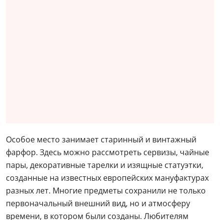
Особое место занимает старинный и винтажный
фарфор. Здесь можно рассмотреть сервизы, чайные
пары, декоративные тарелки и изящные статуэтки,
созданные на известных европейских мануфактурах
разных лет. Многие предметы сохранили не только
первоначальный внешний вид, но и атмосферу
времени, в котором были созданы. Любителям