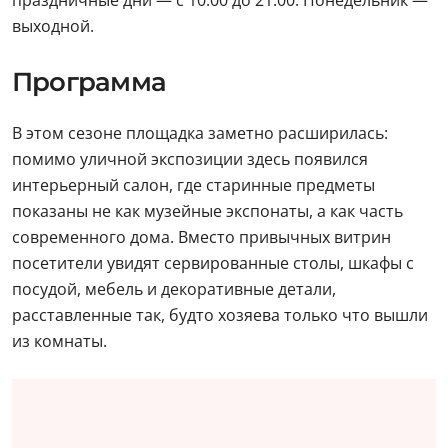
праздничные дни — с 10:00 до 21:00. Понедельник —
выходной.
Программа
В этом сезоне площадка заметно расширилась:
помимо уличной экспозиции здесь появился
интерьерный салон, где старинные предметы
показаны не как музейные экспонаты, а как часть
современного дома. Вместо привычных витрин
посетители увидят сервированные столы, шкафы с
посудой, мебель и декоративные детали,
расставленные так, будто хозяева только что вышли
из комнаты.