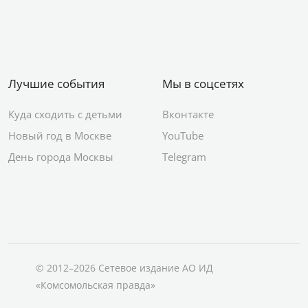
Лучшие события
Мы в соцсетях
Куда сходить с детьми
Вконтакте
Новый год в Москве
YouTube
День города Москвы
Telegram
© 2012–2026 Сетевое издание АО ИД
«Комсомольская правда»