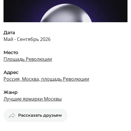
Дата
Май - Сентябрь 2026
Место
Площадь Революции
Адрес
Россия, Москва, площадь Революции
Жанр
Лучшие ярмарки Москвы
Рассказать друзьям