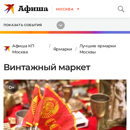
МОСКВА
ПОКАЗАТЬ СОБЫТИЯ
Афиша КП
Лучшие ярмарки
Ярмарки
Москва
Москвы
Винтажный маркет
0+