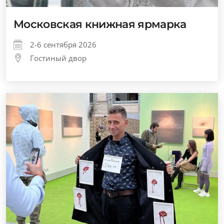
Московская книжная ярмарка
2-6 сентября 2026
Гостиный двор