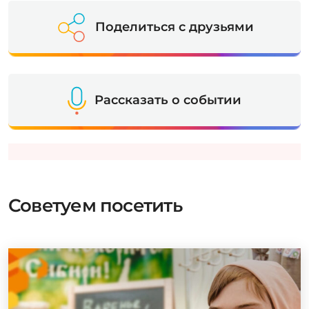
Поделиться с друзьями
Рассказать о событии
Советуем посетить