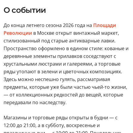
О событии
До конца летнего сезона 2026 года на
Площади
Революции
в Москве открыт винтажный маркет,
стилизованный под старые антикварные лавки.
Пространство оформлено в едином стиле: кованые и
деревянные элементы прилавков соседствуют с
хрустальными люстрами и галереями, а торговые
ряды утопают в зелени и цветочных композициях.
Здесь можно неспешно гулять, рассматривая
предметы, которые уже были частью чьей-то жизни,
— от коллекционных редкостей до вещей, которые
передавали по наследству.
Магазины и торговые ряды открыты в будни — с
12:00 до 21:00, а в субботу, воскресенье и