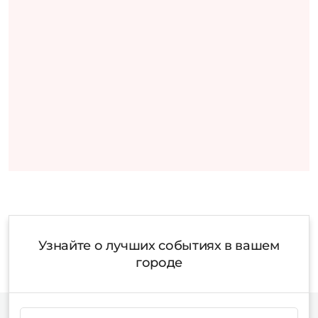
Узнайте о лучших событиях в вашем
городе