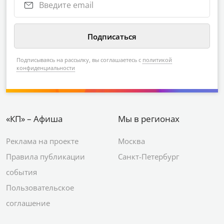
Подписываясь на рассылку, вы соглашаетесь с
политикой
конфиденциальности
«КП» – Афиша
Мы в регионах
Реклама на проекте
Москва
Правила публикации
Санкт-Петербург
события
Пользовательское
соглашение