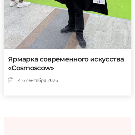
Ярмарка современного искусства
«Cosmoscow»
4-6 сентября 2026