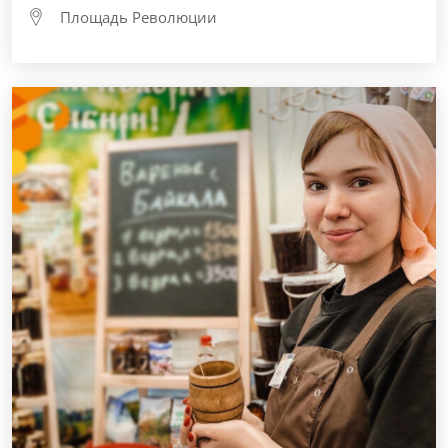
Площадь Революции