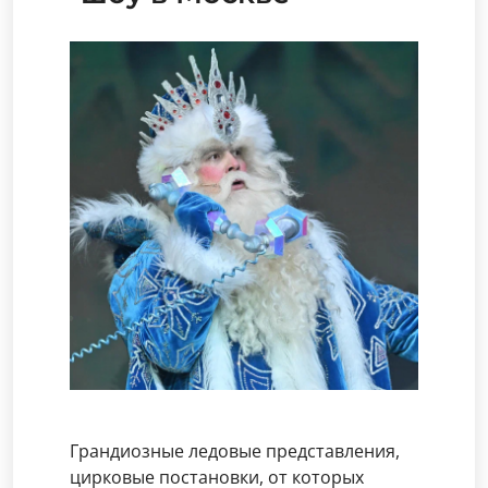
Грандиозные ледовые представления,
цирковые постановки, от которых