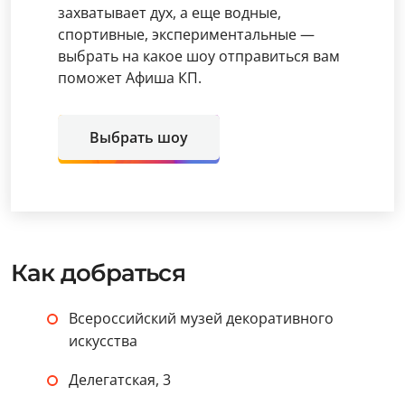
захватывает дух, а еще водные,
спортивные, экспериментальные —
выбрать на какое шоу отправиться вам
поможет Афиша КП.
Выбрать шоу
Как добраться
Всероссийский музей декоративного
искусства
Делегатская, 3