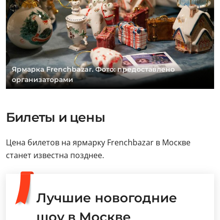
Ярмарка Frenchbazar. Фото: предоставлено
организаторами
Билеты и цены
Цена билетов на ярмарку Frenchbazar в Москве
станет известна позднее.
Лучшие новогодние
шоу в Москве