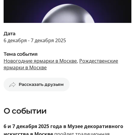
Дата
6 декабря - 7 декабря 2025
Тема события
Новогодние ярмарки в Москве
,
Рождественские
ярмарки в Москве
Рассказать друзьям
О событии
6 и 7 декабря 2025 года в Музее декоративного
искусства в Москве
пройдет традиционная