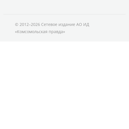
© 2012–2026 Сетевое издание АО ИД
«Комсомольская правда»