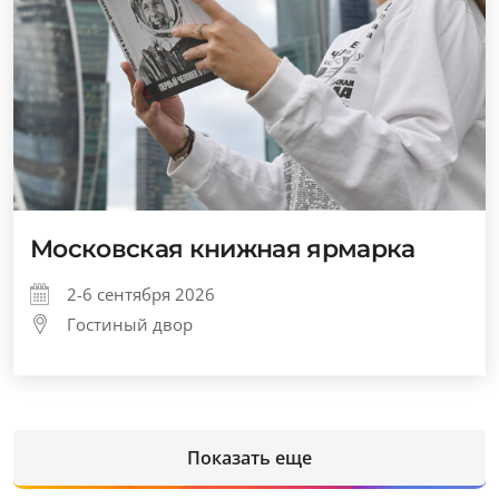
Московская книжная ярмарка
2-6 сентября 2026
Гостиный двор
Показать еще