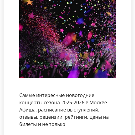
Самые интересные новогодние
концерты сезона 2025-2026 в Москве.
Афиша, расписание выступлений,
отзывы, рецензии, рейтинги, цены на
билеты и не только.