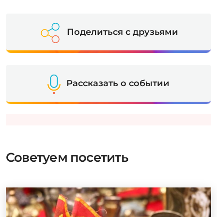
Поделиться с друзьями
Рассказать о событии
Советуем посетить