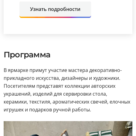
Узнать подробности
Программа
В ярмарке примут участие мастера декоративно-
прикладного искусства, дизайнеры и художники.
Посетителям представят коллекции авторских
украшений, изделий для сервировки стола,
керамики, текстиля, ароматических свечей, елочных
игрушек и подарков ручной работы.