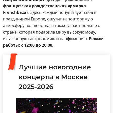
французская рождественская ярмарка
Frenchbazar
. Здесь каждый почувствует себя в
праздничной Европе, ощутит неповторимую
атмосферу волшебства, а также узнает больше о
стране, которая подарила миру высокую моду,
изысканную гастрономию и парфюмерию.
Режим
работы: с 12:00 до 20:00.
Лучшие новогодние
концерты в Москве
2025-2026