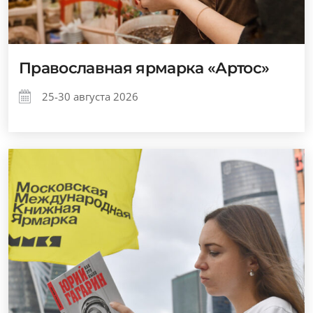
Православная ярмарка «Артос»
25-30 августа 2026