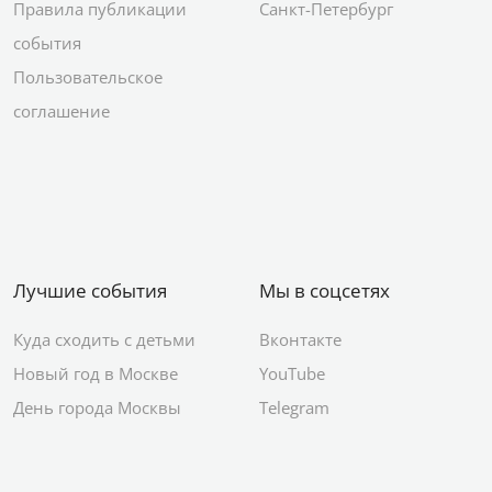
Правила публикации
Санкт-Петербург
события
Пользовательское
соглашение
Лучшие события
Мы в соцсетях
Куда сходить с детьми
Вконтакте
Новый год в Москве
YouTube
День города Москвы
Telegram