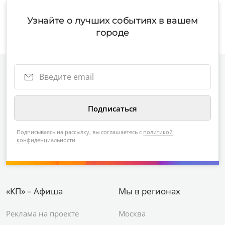
Узнайте о лучших событиях в вашем
городе
Подписываясь на рассылку, вы соглашаетесь с
политикой
конфиденциальности
«КП» – Афиша
Мы в регионах
Реклама на проекте
Москва