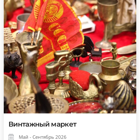
Винтажный маркет
Май - Сентябрь 2026