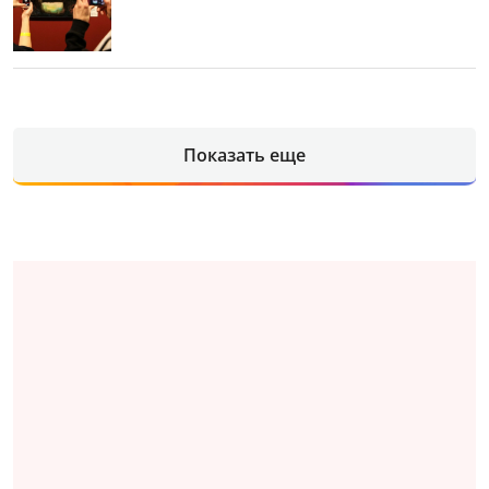
Показать еще