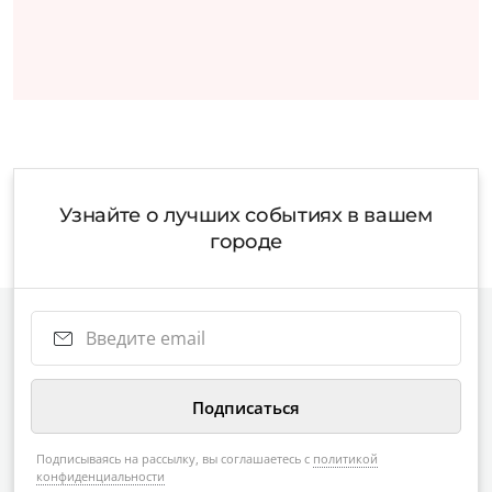
Узнайте о лучших событиях в вашем
городе
Подписываясь на рассылку, вы соглашаетесь с
политикой
конфиденциальности