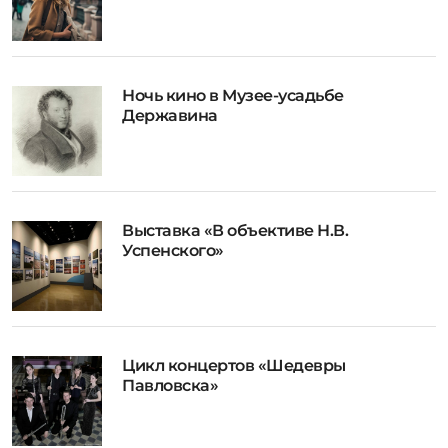
Ночь кино в Музее-усадьбе
Державина
Выставка «В объективе Н.В.
Успенского»
Цикл концертов «Шедевры
Павловска»