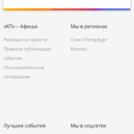
«КП» – Афиша
Мы в регионах
Реклама на проекте
Санкт-Петербург
Правила публикации
Москва
события
Пользовательское
соглашение
Лучшие события
Мы в соцсетях