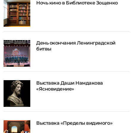
Ночь кино в Библиотеке Зощенко
День окончания Ленинградской
битвы
Выставка Даши Намдакова
«Ясновидение»
Выставка «Пределы видимого»