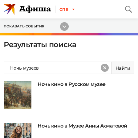
СПБ
ПОКАЗАТЬ СОБЫТИЯ
Результаты поиска
Ночь кино в Русском музее
Ночь кино в Музее Анны Ахматовой