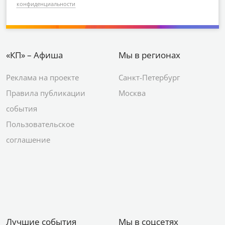
конфиденциальности
«КП» – Афиша
Мы в регионах
Реклама на проекте
Санкт-Петербург
Правила публикации
Москва
события
Пользовательское
соглашение
Лучшие события
Мы в соцсетях