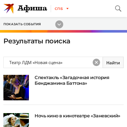
СПБ
ПОКАЗАТЬ СОБЫТИЯ
Результаты поиска
Спектакль «Загадочная история
Бенджамина Баттона»
Ночь кино в кинотеатре «Заневский»