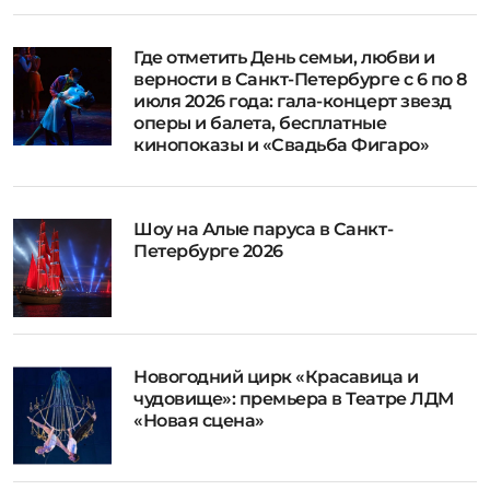
Где отметить День семьи, любви и
верности в Санкт-Петербурге с 6 по 8
июля 2026 года: гала-концерт звезд
оперы и балета, бесплатные
кинопоказы и «Свадьба Фигаро»
Шоу на Алые паруса в Санкт-
Петербурге 2026
Новогодний цирк «Красавица и
чудовище»: премьера в Театре ЛДМ
«Новая сцена»