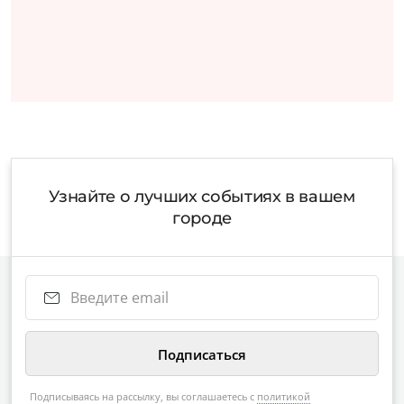
Узнайте о лучших событиях в вашем
городе
Подписываясь на рассылку, вы соглашаетесь с
политикой