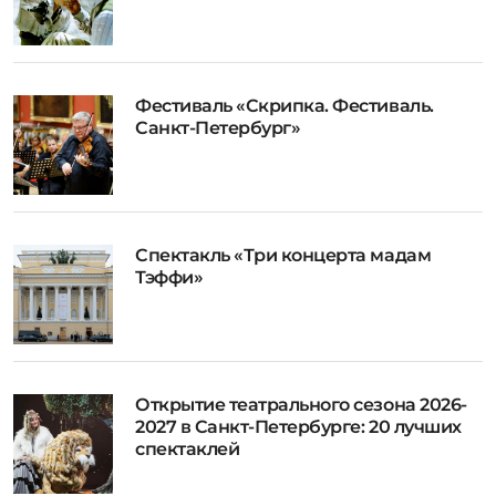
Фестиваль «Скрипка. Фестиваль.
Санкт-Петербург»
Спектакль «Три концерта мадам
Тэффи»
Открытие театрального сезона 2026-
2027 в Санкт-Петербурге: 20 лучших
спектаклей