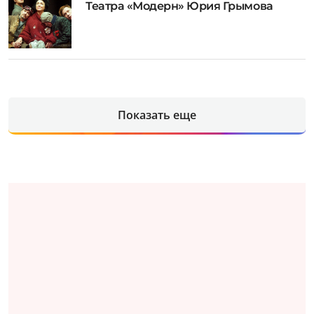
Театра «Модерн» Юрия Грымова
Показать еще