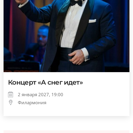
Концерт «А снег идет»
2 января 2027, 19:00
Филармония