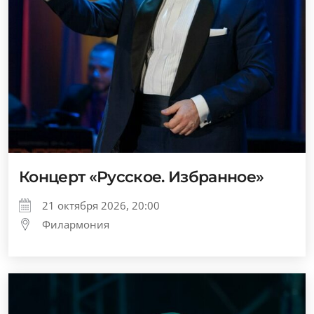
Концерт «Русское. Избранное»
21 октября 2026, 20:00
Филармония