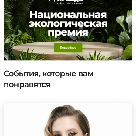
События, которые вам
понравятся