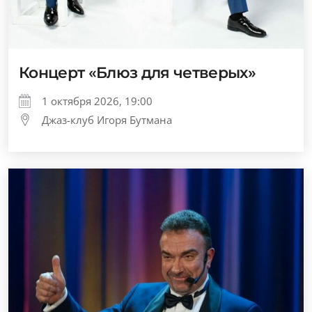
Концерт «Блюз для четверых»
1 октября 2026, 19:00
Джаз-клуб Игоря Бутмана