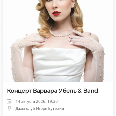
Концерт Варвара Убель & Band
14 августа 2026, 19:30
Джаз-клуб Игоря Бутмана