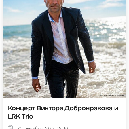
Концерт Виктора Добронравова и
LRK Trio
20 сентября 2026, 19:30