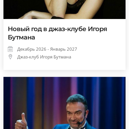
Новый год в джаз-клубе Игоря
Бутмана
Декабрь 2026 - Январь 2027
Джаз-клуб Игоря Бутмана