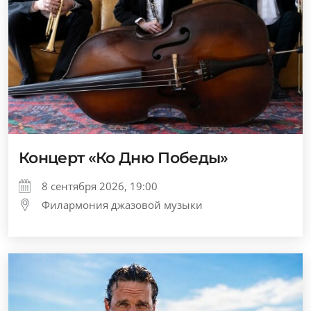
Концерт «Ко Дню Победы»
8 сентября 2026, 19:00
Филармония джазовой музыки