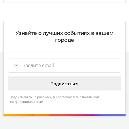
Узнайте о лучших событиях в вашем
городе
Подписываясь на рассылку, вы соглашаетесь с
политикой
конфиденциальности