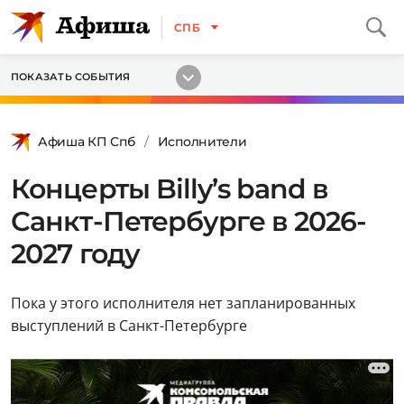
СПБ
ПОКАЗАТЬ СОБЫТИЯ
Афиша КП Спб
Исполнители
Концерты Billy’s band в
Санкт-Петербурге в 2026-
2027 году
Пока у этого исполнителя нет запланированных
выступлений в Санкт-Петербурге