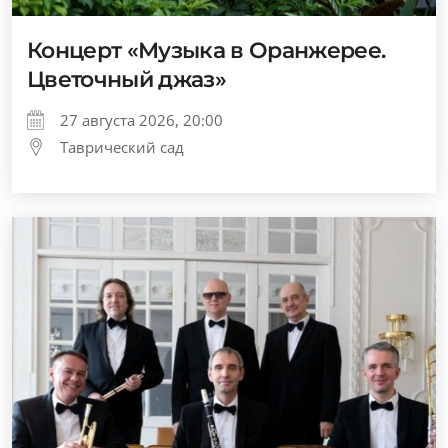
Концерт «Музыка в Оранжерее.
Цветочный джаз»
27 августа 2026, 20:00
Таврический сад