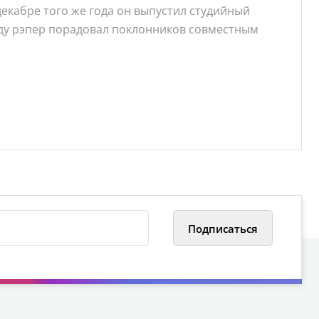
 декабре того же года он выпустил студийный
оду рэпер порадовал поклонников совместным