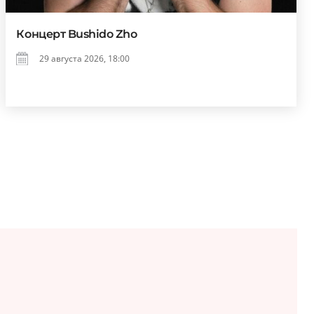
Концерт Bushido Zho
29 августа 2026, 18:00