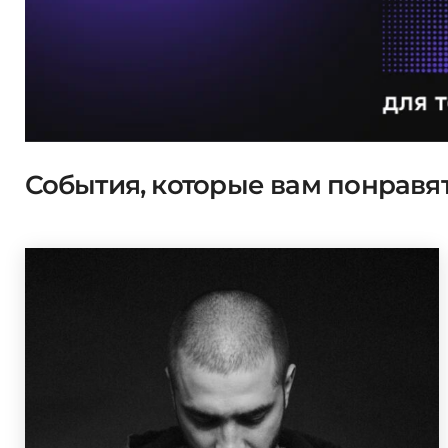
События, которые вам понравя