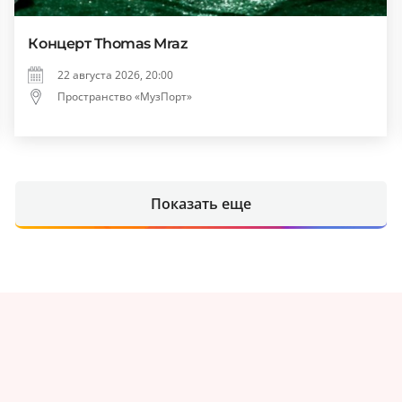
Концерт Thomas Mraz
22 августа 2026, 20:00
Пространство «МузПорт»
Показать еще