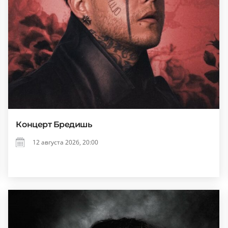
Концерт Бредишь
12 августа 2026, 20:00