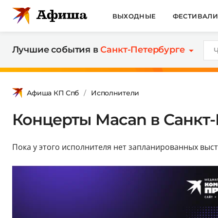
ВЫХОДНЫЕ
ФЕСТИВАЛ
Лучшие события в
Санкт-Петербурге
Афиша КП Спб
Исполнители
Концерты Macan в Санкт-
Пока у этого исполнителя нет запланированных выст