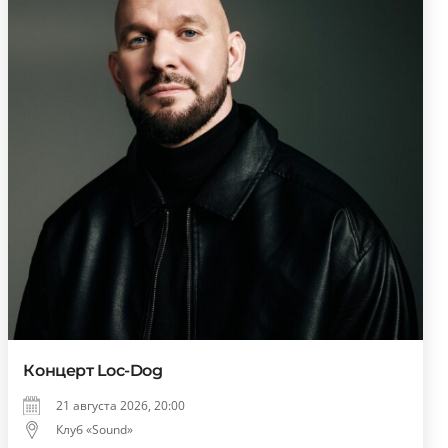
Концерт Loc-Dog
21 августа 2026, 20:00
Клуб «Sound»