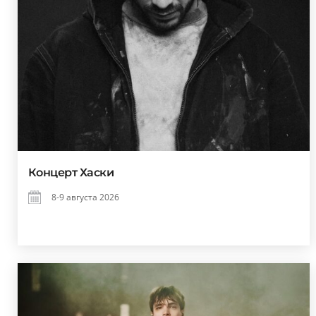
Концерт Хаски
8-9 августа 2026