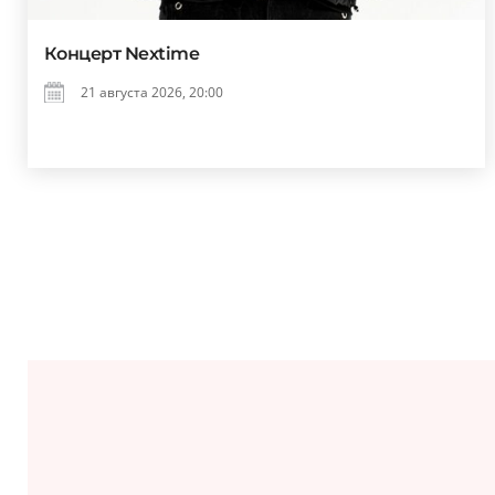
Концерт Nextime
21 августа 2026, 20:00