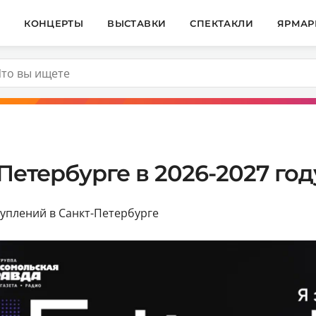
И
КОНЦЕРТЫ
ВЫСТАВКИ
СПЕКТАКЛИ
ЯРМАР
Петербурге в 2026-2027 год
уплений в Санкт-Петербурге