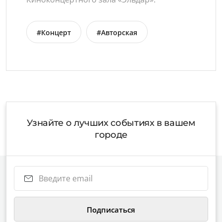
#Концерт
#Авторская
Узнайте о лучших событиях в вашем
городе