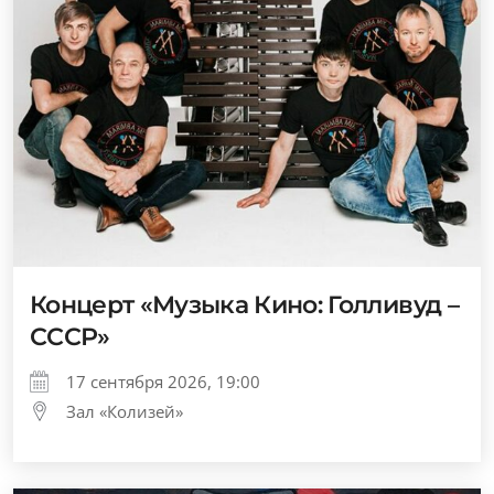
Концерт «Музыка Кино: Голливуд –
СССР»
17 сентября 2026, 19:00
Зал «Колизей»