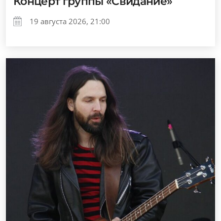
Концерт группы «Свидание»
19 августа 2026, 21:00