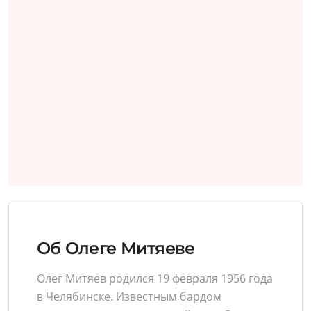
Об Олеге Митяеве
Олег Митяев родился 19 февраля 1956 года
в Челябинске. Известным бардом