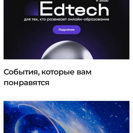
События, которые вам
понравятся