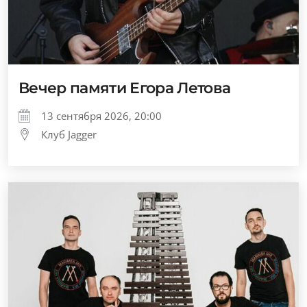
Вечер памяти Егора Летова
13 сентября 2026, 20:00
Клуб Jagger