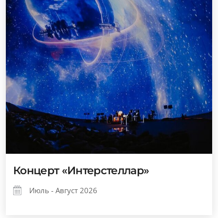
Концерт «Интерстеллар»
Июль - Август 2026