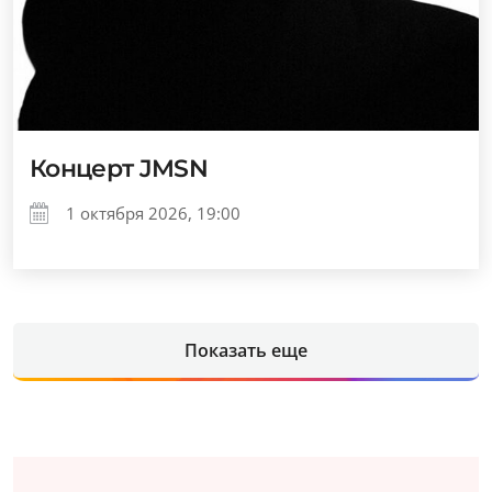
Концерт JMSN
1 октября 2026, 19:00
Показать еще