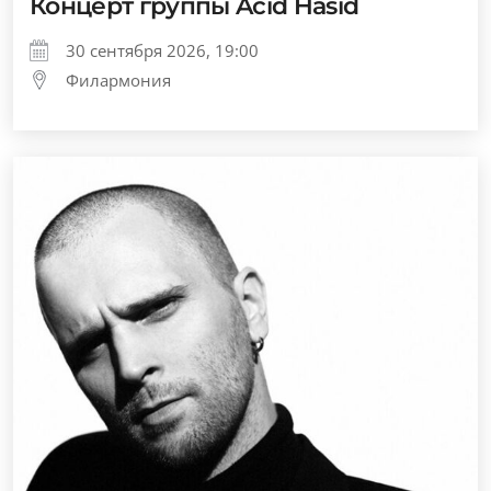
Концерт группы Acid Hasid
30 сентября 2026, 19:00
Филармония