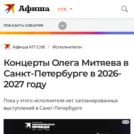
СПБ
ПОКАЗАТЬ СОБЫТИЯ
Афиша КП Спб
Исполнители
Концерты Олега Митяева в
Санкт-Петербурге в 2026-
2027 году
Пока у этого исполнителя нет запланированных
выступлений в Санкт-Петербурге