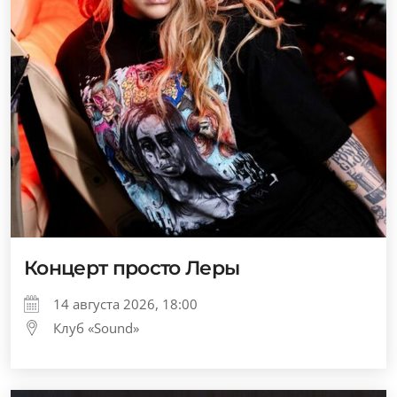
Концерт просто Леры
14 августа 2026, 18:00
Клуб «Sound»