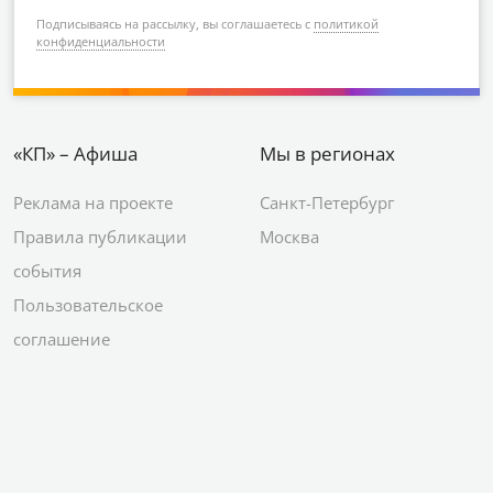
Подписываясь на рассылку, вы соглашаетесь с
политикой
конфиденциальности
«КП» – Афиша
Мы в регионах
Реклама на проекте
Санкт-Петербург
Правила публикации
Москва
события
Пользовательское
соглашение