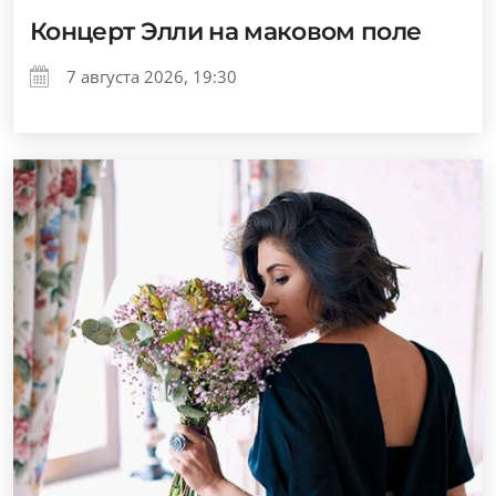
Концерт Элли на маковом поле
7 августа 2026, 19:30