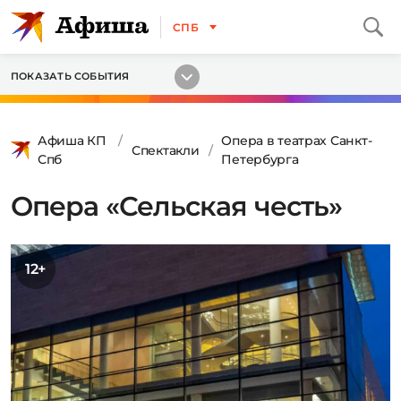
СПБ
ПОКАЗАТЬ СОБЫТИЯ
Афиша КП
Опера в театрах Санкт-
Спектакли
Спб
Петербурга
Опера «Сельская честь»
12+