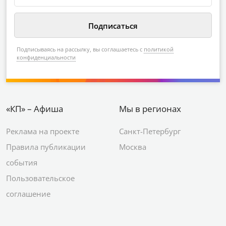
Узнайте о лучших событиях в вашем
городе
Подписываясь на рассылку, вы соглашаетесь с
политикой
конфиденциальности
«КП» – Афиша
Мы в регионах
Реклама на проекте
Санкт-Петербург