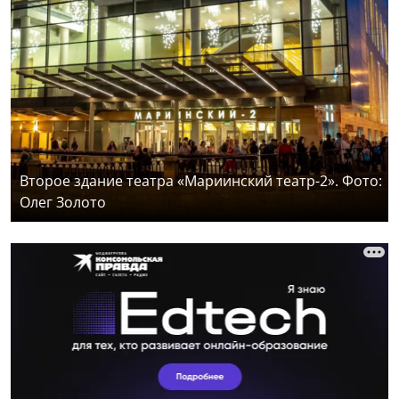
Второе здание театра «Мариинский театр-2». Фото:
Олег Золото