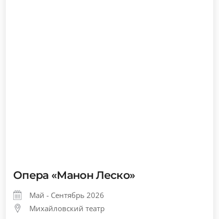
Михайловский театр