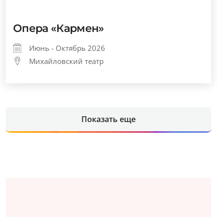
Опера «Кармен»
Июнь - Октябрь 2026
Михайловский театр
Показать еще