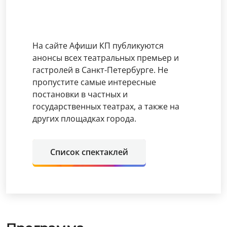
На сайте Афиши КП публикуются
анонсы всех театральных премьер и
гастролей в Санкт-Петербурге. Не
пропустите самые интересные
постановки в частных и
государственных театрах, а также на
других площадках города.