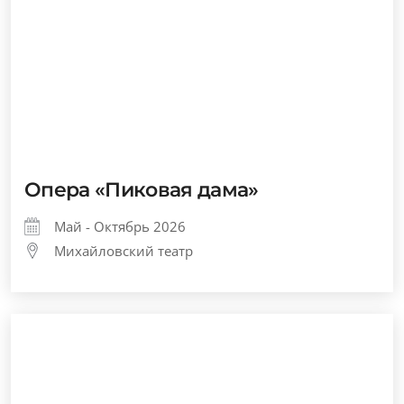
Опера «Пиковая дама»
Май - Октябрь 2026