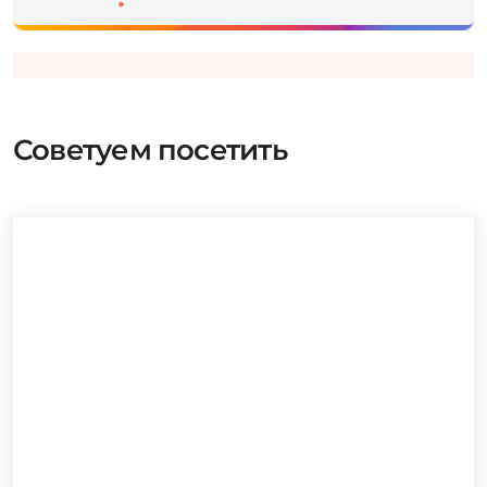
Поделиться с друзьями
Рассказать о событии
Советуем посетить