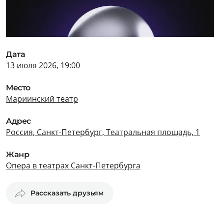
Дата
13 июля 2026, 19:00
Место
Мариинский театр
Адрес
Россия, Санкт-Петербург, Театральная площадь, 1
Жанр
Опера в театрах Санкт-Петербурга
Рассказать друзьям