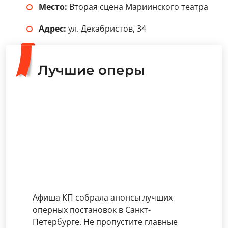
Цена билета на оперу «Сельская честь», которая
пройдет 13 июля 2026 года в Мариинском-2 в Санкт-
Петербурге, от 1 200 рублей.
Как добраться
Место:
Вторая сцена Мариинского театра
Адрес:
ул. Декабристов, 34
Лучшие оперы