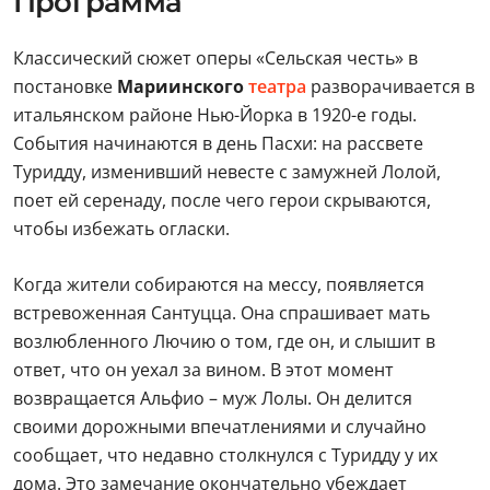
Список спектаклей
Программа
Классический сюжет оперы «Сельская честь» в
постановке
Мариинского
театра
разворачивается в
итальянском районе Нью-Йорка в 1920-е годы.
События начинаются в день Пасхи: на рассвете
Туридду, изменивший невесте с замужней Лолой,
поет ей серенаду, после чего герои скрываются,
чтобы избежать огласки.
Когда жители собираются на мессу, появляется