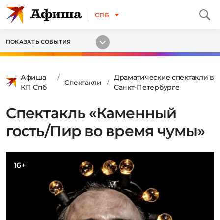
СПБ
ПОКАЗАТЬ СОБЫТИЯ
Афиша
Драматические спектакли в
Спектакли
КП Спб
Санкт-Петербурге
Спектакль «Каменный
гость/Пир во время чумы»
16+