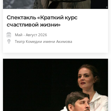
Спектакль «Краткий курс
счастливой жизни»
Май - Август 2026
Театр Комедии имени Акимова