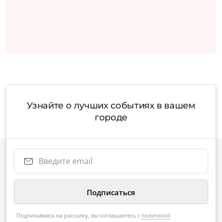
Узнайте о лучших событиях в вашем
городе
Подписываясь на рассылку, вы соглашаетесь с
политикой