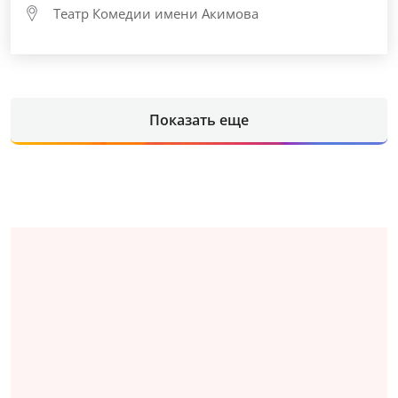
Театр Комедии имени Акимова
Показать еще