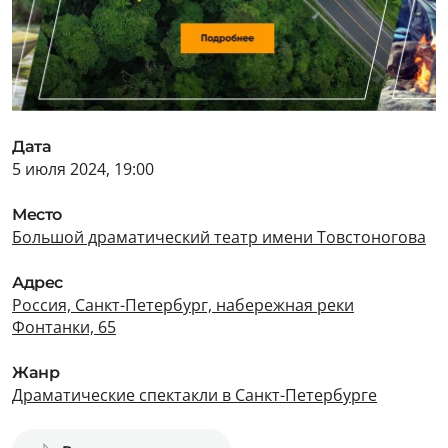
Дата
5 июля 2024, 19:00
Место
Большой драматический театр имени Товстоногова
Адрес
Россия, Санкт-Петербург, набережная реки
Фонтанки, 65
Жанр
Драматические спектакли в Санкт-Петербурге