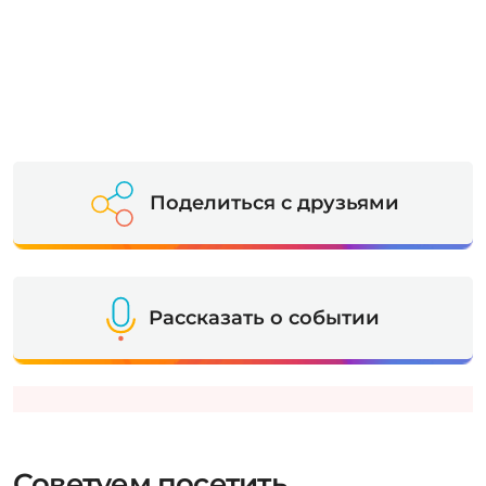
Поделиться с друзьями
Рассказать о событии
Советуем посетить