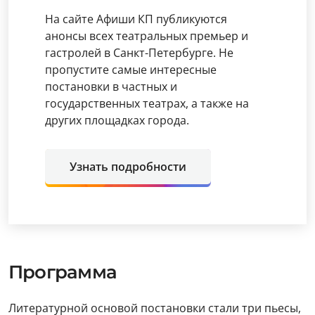
На сайте Афиши КП публикуются
анонсы всех театральных премьер и
гастролей в Санкт-Петербурге. Не
пропустите самые интересные
постановки в частных и
государственных театрах, а также на
других площадках города.
Узнать подробности
Программа
Литературной основой постановки стали три пьесы,