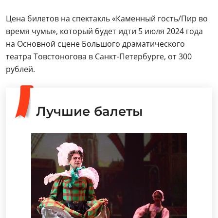
Цена билетов на спектакль «Каменный гость/Пир во
время чумы», который будет идти 5 июля 2024 года
на Основной сцене Большого драматического
театра Товстоногова в Санкт-Петербурге, от 300
рублей.
Лучшие балеты