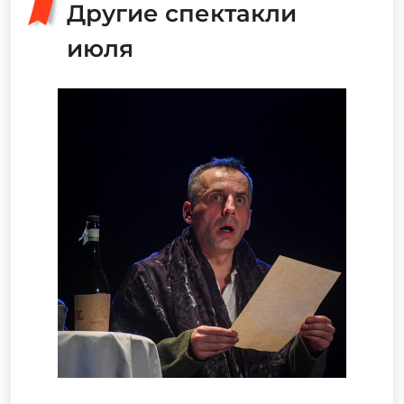
Другие спектакли
июля