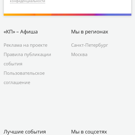
конфиденциальности
«КП» – Афиша
Мы в регионах
Реклама на проекте
Санкт-Петербург
Правила публикации
Москва
события
Пользовательское
соглашение
Лучшие события
Мы в соцсетях