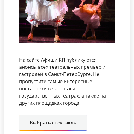
На сайте Афиши КП публикуются
анонсы всех театральных премьер и
гастролей в Санкт-Петербурге. Не
пропустите самые интересные
постановки в частных и
государственных театрах, а также на
других площадках города.
Выбрать спектакль