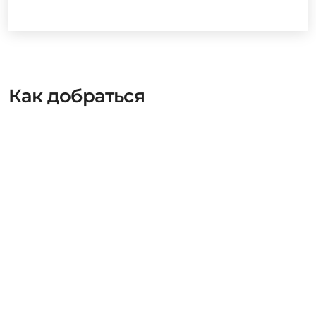
Как добраться