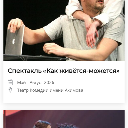
Спектакль «Как живётся-можется»
Май - Август 2026
Театр Комедии имени Акимова