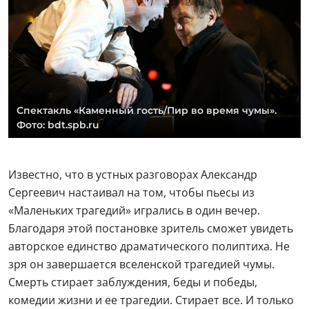
Спектакль «Каменный гость/Пир во время чумы».
Фото: bdt.spb.ru
Известно, что в устных разговорах Александр
Сергеевич настаивал на том, чтобы пьесы из
«Маленьких трагедий» игрались в один вечер.
Благодаря этой постановке зритель сможет увидеть
авторское единство драматического полиптиха. Не
зря он завершается вселенской трагедией чумы.
Смерть стирает заблуждения, беды и победы,
комедии жизни и ее трагедии. Стирает все. И только