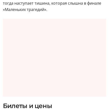
тогда наступает тишина, которая слышна в финале
«Маленьких трагедий».
Билеты и цены