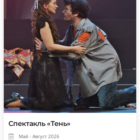
Спектакль «Тень»
Май - Август 2026