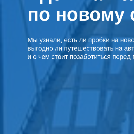
по новому
Мы узнали, есть ли пробки на ново
выгодно ли путешествовать на ав
и о чем стоит позаботиться перед