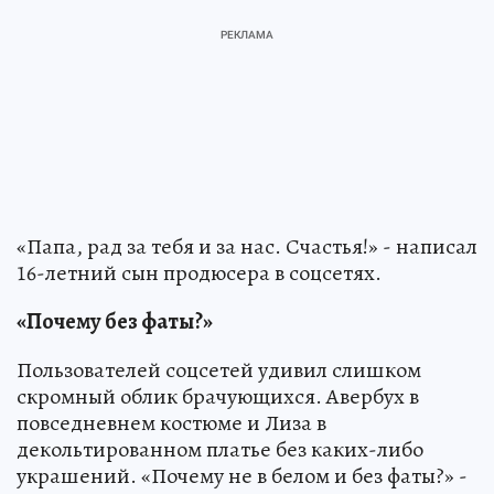
«Папа, рад за тебя и за нас. Счастья!» - написал
16-летний сын продюсера в соцсетях.
«Почему без фаты?»
Пользователей соцсетей удивил слишком
скромный облик брачующихся. Авербух в
повседневнем костюме и Лиза в
декольтированном платье без каких-либо
украшений. «Почему не в белом и без фаты?» -