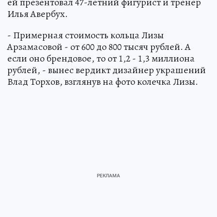
ей презентовал 47-летний фигурист и тренер
Илья Авербух.
- Примерная стоимость кольца Лизы
Арзамасовой - от 600 до 800 тысяч рублей. А
если оно брендовое, то от 1,2 - 1,3 миллиона
рублей, - вынес вердикт дизайнер украшений
Влад Торхов, взглянув на фото колечка Лизы.