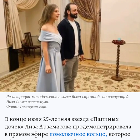
Регистрация молодоженов в загсе была скромной, но волнующей.
Лиза даже всплакнула.
Фото:
Instagram.com.
В конце июля 25-летняя звезда «Папиных
дочек» Лиза Арзамасова продемонстрировала
в прямом эфире
помолвочное кольцо,
которое