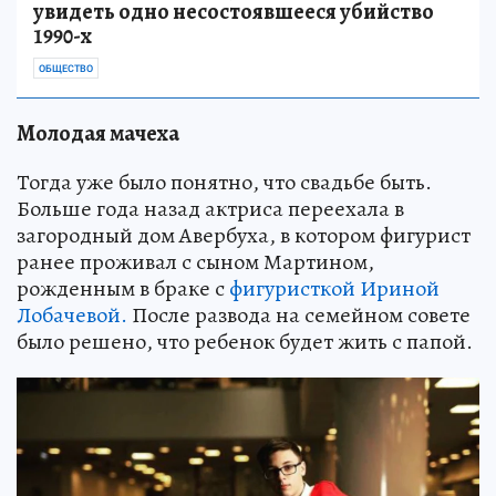
увидеть одно несостоявшееся убийство
1990-х
ОБЩЕСТВО
Молодая мачеха
Тогда уже было понятно, что свадьбе быть.
Больше года назад актриса переехала в
загородный дом Авербуха, в котором фигурист
ранее проживал с сыном Мартином,
рожденным в браке с
фигуристкой Ириной
Лобачевой.
После развода на семейном совете
было решено, что ребенок будет жить с папой.