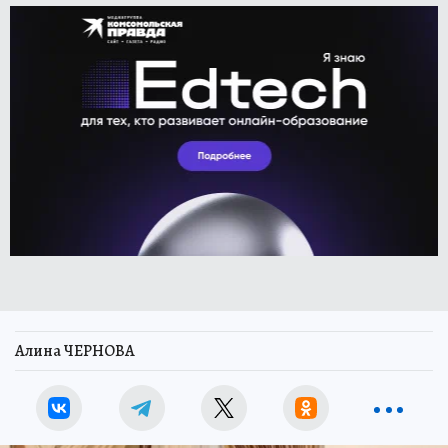
Алина ЧЕРНОВА