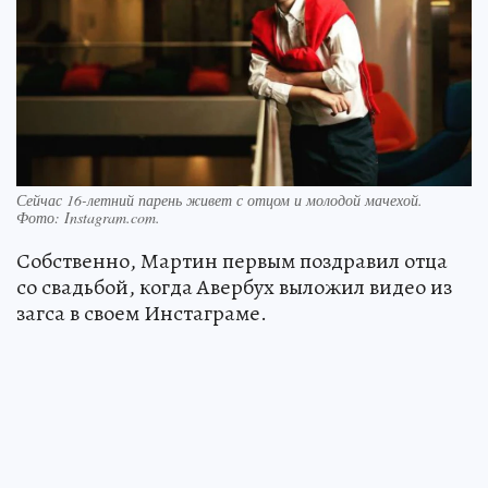
Сейчас 16-летний парень живет с отцом и молодой мачехой.
Фото:
Instagram.com.
Собственно, Мартин первым поздравил отца
со свадьбой, когда Авербух выложил видео из
загса в своем Инстаграме.