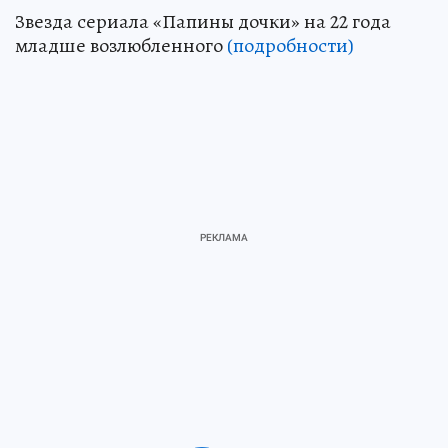
Звезда сериала «Папины дочки» на 22 года
младше возлюбленного
(подробности)