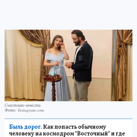
Счастливо невеста.
Фото:
Instagram.com.
Быль дорог.
Как попасть обычному
человеку на космодром "Восточный" и где