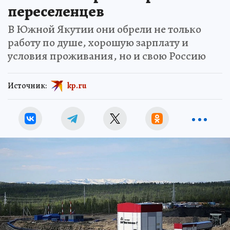
переселенцев
В Южной Якутии они обрели не только
работу по душе, хорошую зарплату и
условия проживания, но и свою Россию
Источник:
kp.ru