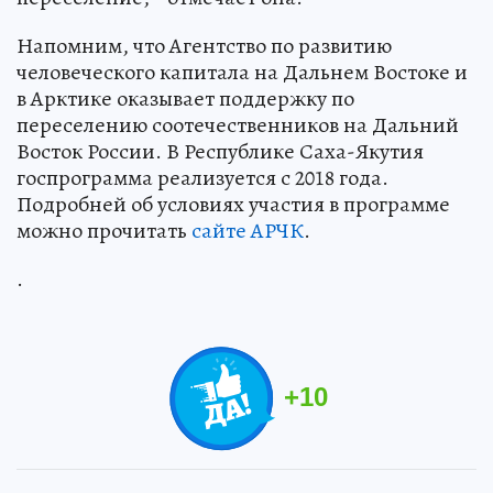
Напомним, что Агентство по развитию
человеческого капитала на Дальнем Востоке и
в Арктике оказывает поддержку по
переселению соотечественников на Дальний
Восток России. В Республике Саха-Якутия
госпрограмма реализуется с 2018 года.
Подробней об условиях участия в программе
можно прочитать
сайте АРЧК
.
.
+
10