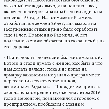
льготный стаж для выхода на пенсию – все,
включая шахтеров, должны были выходить на
пенсию в 63 года. На тот момент Радмиль
отработал под землей 29 лет, для выхода на
заслуженный отдых нужно было отработать
еще 11 лет. По мнению Радмиля, 40 лет
подземного стажа обязательно сказались бы на
его здоровье.
- Шанс дожить до пенсии был минимальный.
Вот мы и стали думать с женой, как быть и что
нам делать дальше, пока я не попал на
ярмарку вакансий и не узнал о программе по
переселению соотечественников, -
вспоминает Радмиль. – Прежде чем принять
окончательное решение, съездил летом 2019
года в Нерюнгри, познакомился с городом, с
предприятием, пообщался с главным