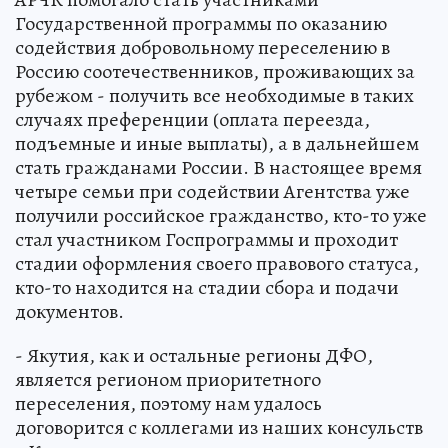
Государственной программы по оказанию
содействия добровольному переселению в
Россию соотечественников, проживающих за
рубежом - получить все необходимые в таких
случаях преференции (оплата переезда,
подъемные и иные выплаты), а в дальнейшем
стать гражданами России. В настоящее время
четыре семьи при содействии Агентства уже
получили российское гражданство, кто-то уже
стал участником Госпрограммы и проходит
стадии оформления своего правового статуса,
кто-то находится на стадии сбора и подачи
документов.
- Якутия, как и остальные регионы ДФО,
является регионом приоритетного
переселения, поэтому нам удалось
договорится с коллегами из наших консульств