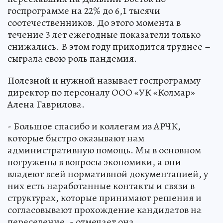
госпрограмме на 22% до 6,1 тысячи
соотечественников. До этого момента в
течение 3 лет ежегодные показатели только
снижались. В этом году приходится труднее –
сыграла свою роль пандемия.
Полезной и нужной называет госпрограмму
директор по персоналу ООО «УК «Колмар»
Алена Гаврилова.
- Большое спасибо и коллегам из АРЧК,
которые быстро оказывают нам
административную помощь. Мы в основном
погружены в вопросы экономики, а они
владеют всей нормативной документацией, у
них есть наработанные контакты и связи в
структурах, которые принимают решения и
согласовывают прохождение кандидатов на
переселение, - отмечает она.