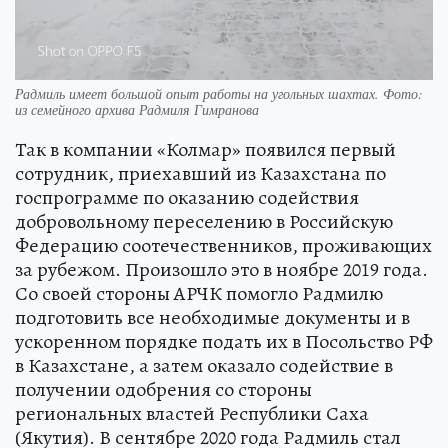
Радмиль имеет большой опыт работы на угольных шахтах. Фото:
из семейного архива Радмиля Гимранова
Так в компании «Колмар» появился первый
сотрудник, приехавший из Казахстана по
госпрограмме по оказанию содействия
добровольному переселению в Российскую
Федерацию соотечественников, проживающих
за рубежом. Произошло это в ноябре 2019 года.
Со своей стороны АРЧК помогло Радмилю
подготовить все необходимые документы и в
ускоренном порядке подать их в Посольство РФ
в Казахстане, а затем оказало содействие в
получении одобрения со стороны
региональных властей Республики Саха
(Якутия). В сентябре 2020 года Радмиль стал