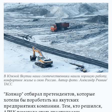
В Южной Якутии наши соотечественники нашли хорошую работу,
комфортное жилье и свою Россию. Автор фото: Александр Рюмин/
ТАСС
"Колмар" отбирал претендентов, которые
хотели бы поработать на якутских
предприятиях компании. Тем, кто решился,
АРЧК помогало стать участниками