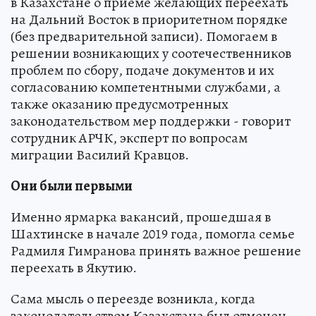
в Казахстане о приеме желающих переехать
на Дальний Восток в приоритетном порядке
(без предварительной записи). Помогаем в
решении возникающих у соотечественников
проблем по сбору, подаче документов и их
согласованию компетентными службами, а
также оказанию предусмотренных
законодательством мер поддержки - говорит
сотрудник АРЧК, эксперт по вопросам
миграции Василий Кравцов.
Они были первыми
Именно ярмарка вакансий, прошедшая в
Шахтинске в начале 2019 года, помогла семье
Радмиля Гимранова принять важное решение
переехать в Якутию.
Сама мысль о переезде возникла, когда
законодательством Казахстана был отменен