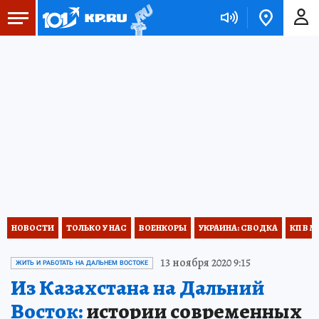
НОВОСТИ
ТОЛЬКО У НАС
ВОЕНКОРЫ
УКРАИНА: СВОДКА
КП В М
13 ноября 2020 9:15
ЖИТЬ И РАБОТАТЬ НА ДАЛЬНЕМ ВОСТОКЕ
Из Казахстана на Дальний
Восток:
истории современных