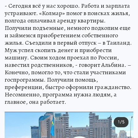
- Сегодня всё у нас хорошо. Работа и зарплата
устраивают. «Колмар» помог в поисках жилья,
полгода оплачивал аренду квартиры.
Получили подъемные, немного подкопим еще
и займемся приобретением собственного
жилья. Съездили в первый отпуск – в Таиланд.
Муж успел скопить денег и приобрести
машину. Своим ходом проехал по России,
навестил родственников, - говорит Альбина. –
Конечно, помогло то, что стали участниками
госпрограммы. Получили помощь,
преференции, быстро оформили гражданство.
Несомненно, программа нужна людям, а
главное, она работает.