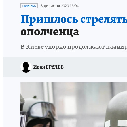
ИСПЫТАНО НА СЕБЕ
8 декабря 2020 13:04
ПОЛИТИКА
Пришлось стрелять
ополченца
В Киеве упорно продолжают планир
Иван ГРАЧЕВ