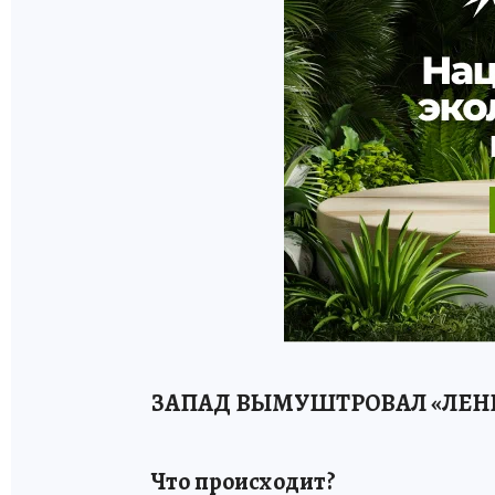
ЗАПАД ВЫМУШТРОВАЛ «ЛЕ
Что происходит?