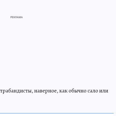
трабандисты, наверное, как обычно сало или