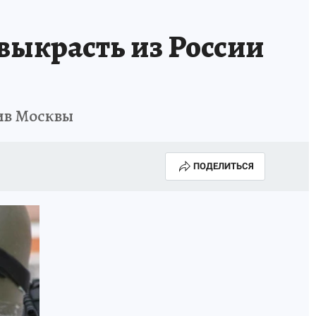
выкрасть из России
ив Москвы
ПОДЕЛИТЬСЯ