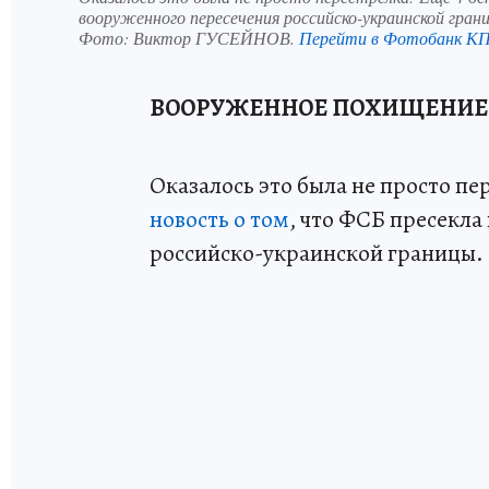
вооруженного пересечения российско-украинской гран
Фото:
Виктор ГУСЕЙНОВ.
Перейти в Фотобанк К
ВООРУЖЕННОЕ ПОХИЩЕНИЕ
Оказалось это была не просто пе
новость о том
, что ФСБ пресекл
российско-украинской границы.