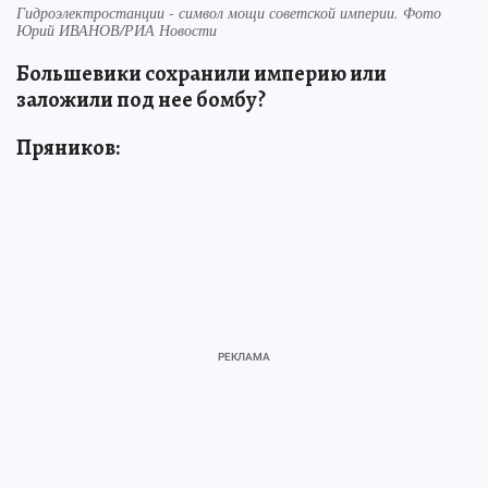
Гидроэлектростанции - символ мощи советской империи. Фото
Юрий ИВАНОВ/РИА Новости
Большевики сохранили империю или
заложили под нее бомбу?
Пряников: