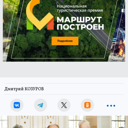
Дмитрий КОЗУРОВ