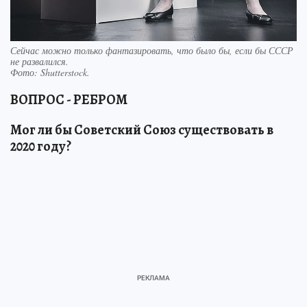
Сейчас можно только фантазировать, что было бы, если бы СССР
не развалился.
Фото:
Shutterstock.
ВОПРОС - РЕБРОМ
Мог ли бы Советский Союз существовать в
2020 году?