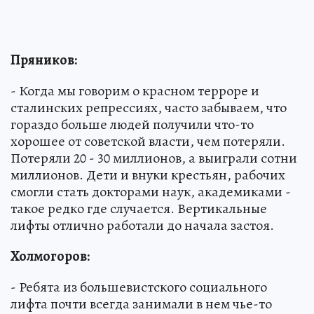
Пряников:
- Когда мы говорим о красном терроре и
сталинских репрессиях, часто забываем, что
гораздо больше людей получили что-то
хорошее от советской власти, чем потеряли.
Потеряли 20 - 30 миллионов, а выиграли сотни
миллионов. Дети и внуки крестьян, рабочих
смогли стать докторами наук, академиками -
такое редко где случается. Вертикальные
лифты отлично работали до начала застоя.
Холмогоров:
- Ребята из большевистского социального
лифта почти всегда занимали в нем чье-то