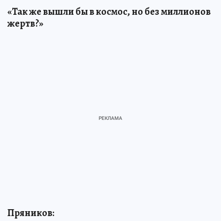
«Так же вышли бы в космос, но без миллионов
жертв?»
Пряников: