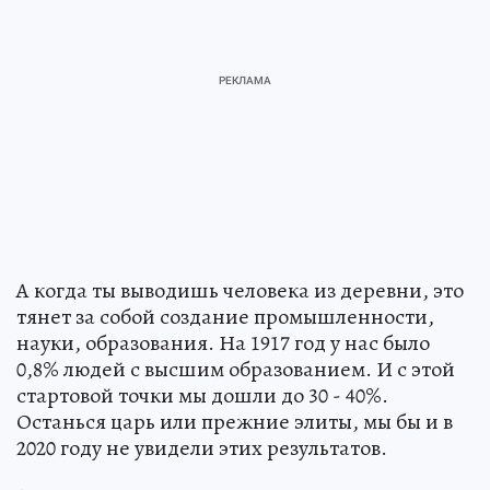
А когда ты выводишь человека из деревни, это
тянет за собой создание промышленности,
науки, образования. На 1917 год у нас было
0,8% людей с высшим образованием. И с этой
стартовой точки мы дошли до 30 - 40%.
Останься царь или прежние элиты, мы бы и в
2020 году не увидели этих результатов.