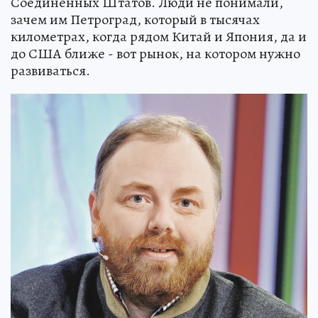
Соединенных Штатов. Люди не понимали,
зачем им Петроград, который в тысячах
километрах, когда рядом Китай и Япония, да и
до США ближе - вот рынок, на котором нужно
развиваться.