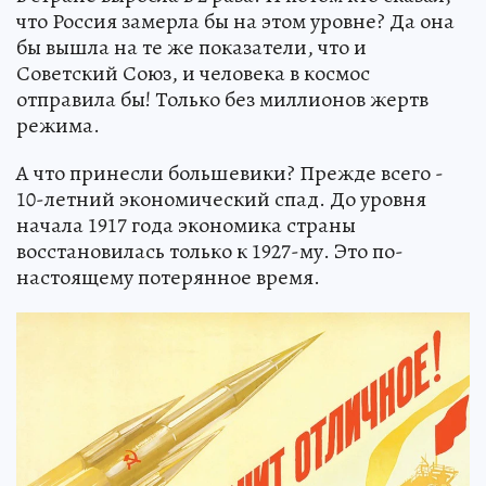
что Россия замерла бы на этом уровне? Да она
бы вышла на те же показатели, что и
Советский Союз, и человека в космос
отправила бы! Только без миллионов жертв
режима.
А что принесли большевики? Прежде всего -
10-летний экономический спад. До уровня
начала 1917 года экономика страны
восстановилась только к 1927-му. Это по-
настоящему потерянное время.