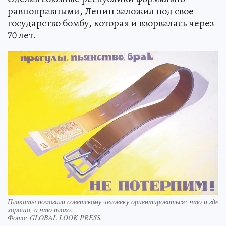
равноправными, Ленин заложил под свое
государство бомбу, которая и взорвалась через
70 лет.
Плакаты помогали советскому человеку ориентироваться: что и где
хорошо, а что плохо.
Фото:
GLOBAL LOOK PRESS.