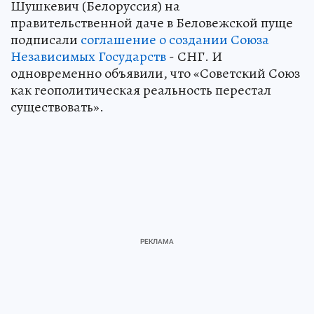
Шушкевич (Белоруссия) на
правительственной даче в Беловежской пуще
подписали
соглашение о создании Союза
Независимых Государств
- СНГ. И
одновременно объявили, что «Советский Союз
как геополитическая реальность перестал
существовать».