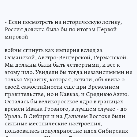
- Если посмотреть на историческую логику,
Россия должна была бы по итогам Первой
мировой
войны сгинуть как империя вслед за
Османской, Австро-Венгерской, Германской.
Мы должны были быть четвертыми, и все к
этому шло. Увидели бы тогда независимыми не
только Украину, которая, кстати, объявила о
своей самостийности еще при Временном
правительстве, но и Кавказ, и Среднюю Азию.
Осталась бы великоросское ядро в границах
времен Ивана Грозного, в лучшем случае - до
Урала. В Сибири и на Дальнем Востоке были
сильные местнические настроения,
пользовалась популярностью идея Сибирских