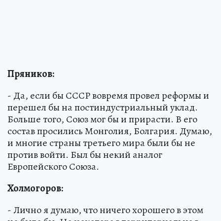
Пряников:
- Да, если бы СССР вовремя провел реформы и
перешел бы на постиндустриальный уклад.
Больше того, Союз мог бы и прирасти. В его
состав просились Монголия, Болгария. Думаю,
и многие страны третьего мира были бы не
против войти. Был бы некий аналог
Европейского Союза.
Холмогоров:
- Лично я думаю, что ничего хорошего в этом