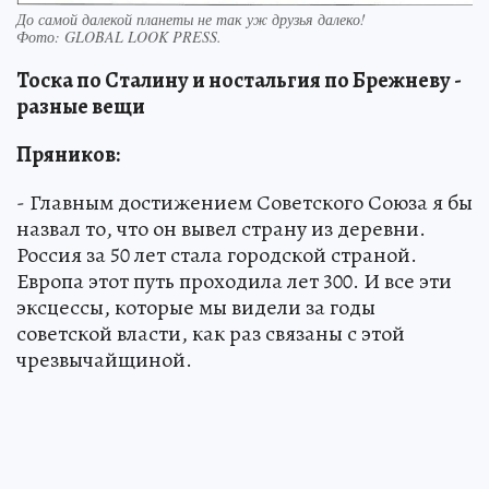
До самой далекой планеты не так уж друзья далеко!
Фото:
GLOBAL LOOK PRESS.
Тоска по Сталину и ностальгия по Брежневу -
разные вещи
Пряников:
- Главным достижением Советского Союза я бы
назвал то, что он вывел страну из деревни.
Россия за 50 лет стала городской страной.
Европа этот путь проходила лет 300. И все эти
эксцессы, которые мы видели за годы
советской власти, как раз связаны с этой
чрезвычайщиной.