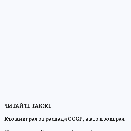
ЧИТАЙТЕ ТАКЖЕ
Кто выиграл от распада СССР, а кто проиграл