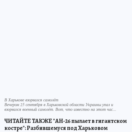
В Харькове взорвался самолёт
Вечером 25 сентября в Харьковской области Украины упал и
взорвался военный самолёт. Вот, что известно на этот час...
ЧИТАЙТЕ ТАКЖЕ "АН-26 пылает в гигантском
костре": Разбившемуся под Харьковом