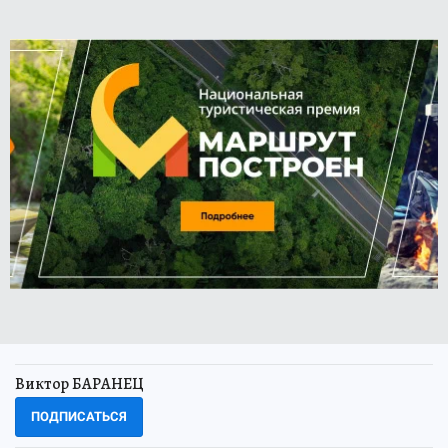
Виктор БАРАНЕЦ
ПОДПИСАТЬСЯ