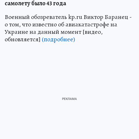
самолету было 43 года
Военный обозреватель kp.ru Виктор Баранец -
о том, что известно об авиакатастрофе на
Украине на данный момент [видео,
обновляется]
(подробнее)