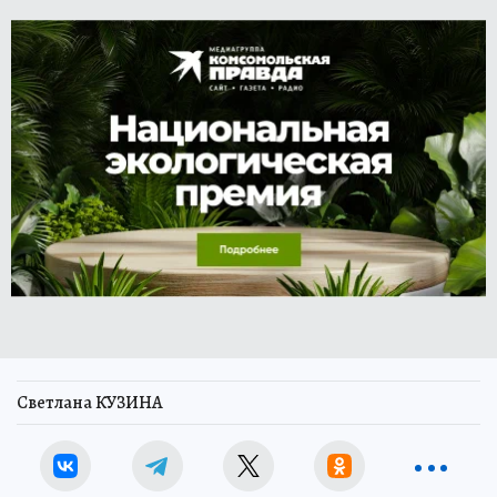
Светлана КУЗИНА