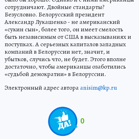
сотрудничают. Двойные стандарты?
Безусловно. Белорусский президент
Александр Лукашенко - не американский
«сукин сын», более того, он имеет смелость
быть независимым от США в высказываниях и
поступках. А серьезных капиталов западных
компаний в Белоруссии нет, значит, и
убытков, случись что, не будет. Этого вполне
достаточно, чтобы американцы озаботились
«судьбой демократии» в Белоруссии.
Электронный адрес автора
anisim@kp.ru
0