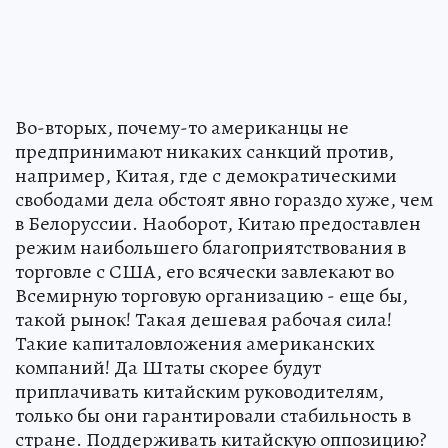
Во-вторых, почему-то американцы не
предпринимают никаких санкций против,
например, Китая, где с демократическими
свободами дела обстоят явно гораздо хуже, чем
в Белоруссии. Наоборот, Китаю предоставлен
режим наибольшего благоприятствования в
торговле с США, его всячески завлекают во
Всемирную торговую организацию - еще бы,
такой рынок! Такая дешевая рабочая сила!
Такие капиталовложения американских
компаний! Да Штаты скорее будут
приплачивать китайским руководителям,
только бы они гарантировали стабильность в
стране. Поддерживать китайскую оппозицию?