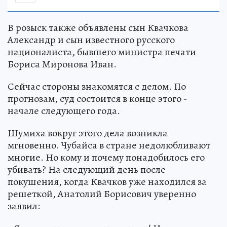
В розыск также объявлены сын Квачкова
Александр и сын известного русского
националиста, бывшего министра печати
Бориса Миронова Иван.
Сейчас стороны знакомятся с делом. По
прогнозам, суд состоится в конце этого -
начале следующего года.
Шумиха вокруг этого дела возникла
мгновенно. Чубайса в стране недолюбливают
многие. Но кому и почему понадобилось его
убивать? На следующий день после
покушения, когда Квачков уже находился за
решеткой, Анатолий Борисович уверенно
заявил: