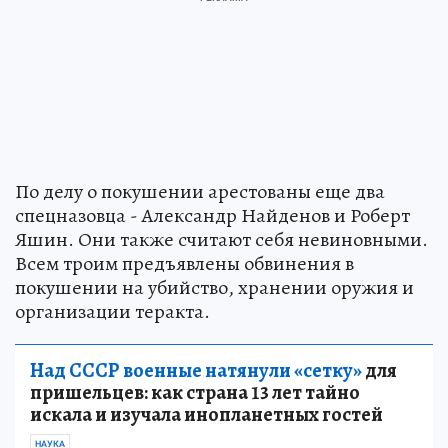
По делу о покушении арестованы еще два
спецназовца - Александр Найденов и Роберт
Яшин. Они также считают себя невиновными.
Всем троим предъявлены обвинения в
покушении на убийство, хранении оружия и
организации теракта.
Над СССР военные натянули «сетку»
для
пришельцев: как страна 13 лет тайно
искала и изучала инопланетных гостей
НАУКА