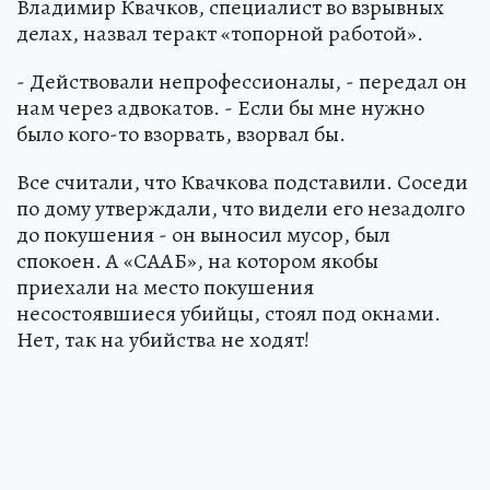
Владимир Квачков, специалист во взрывных
делах, назвал теракт «топорной работой».
- Действовали непрофессионалы, - передал он
нам через адвокатов. - Если бы мне нужно
было кого-то взорвать, взорвал бы.
Все считали, что Квачкова подставили. Соседи
по дому утверждали, что видели его незадолго
до покушения - он выносил мусор, был
спокоен. А «СААБ», на котором якобы
приехали на место покушения
несостоявшиеся убийцы, стоял под окнами.
Нет, так на убийства не ходят!