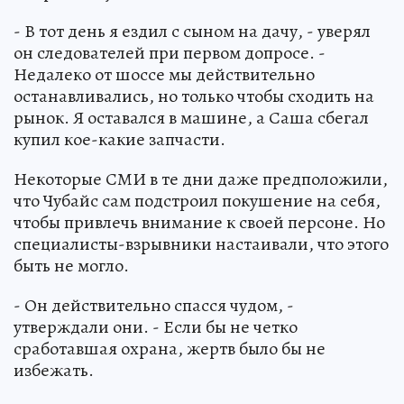
- В тот день я ездил с сыном на дачу, - уверял
он следователей при первом допросе. -
Недалеко от шоссе мы действительно
останавливались, но только чтобы сходить на
рынок. Я оставался в машине, а Саша сбегал
купил кое-какие запчасти.
Некоторые СМИ в те дни даже предположили,
что Чубайс сам подстроил покушение на себя,
чтобы привлечь внимание к своей персоне. Но
специалисты-взрывники настаивали, что этого
быть не могло.
- Он действительно спасся чудом, -
утверждали они. - Если бы не четко
сработавшая охрана, жертв было бы не
избежать.