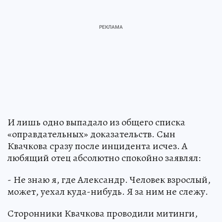
И лишь одно выпадало из общего списка
«оправдательных» доказательств. Сын
Квачкова сразу после инцидента исчез. А
любящий отец абсолютно спокойно заявлял:
- Не знаю я, где Александр. Человек взрослый,
может, уехал куда-нибудь. Я за ним не слежу.
Сторонники Квачкова проводили митинги,