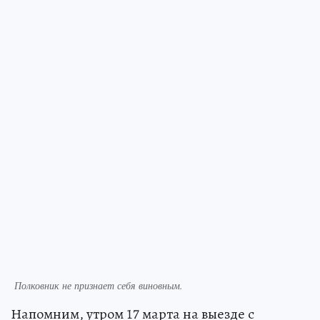
Полковник не признает себя виновным.
Напомним, утром 17 марта на выезде с