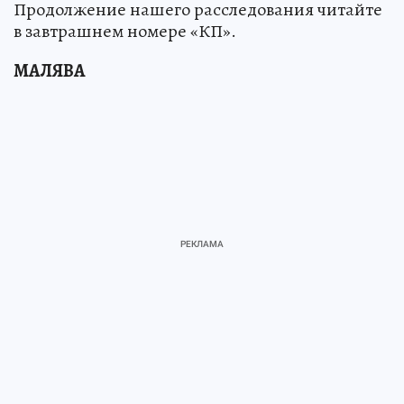
Продолжение нашего расследования читайте
в завтрашнем номере «КП».
МАЛЯВА