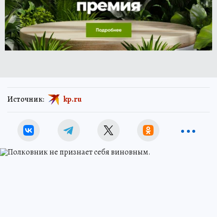
Источник:
kp.ru