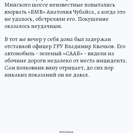
Минского шоссе неизвестные попытались
взорвать «БМВ» Анатолия Чубайса, а когда это
не удалось, обстреляли его. Покушение
оказалось неудачным.
В тот же вечер у себя дома был задержан
отставной офицер ГРУ Владимир Квачков. Его
автомобиль - зеленый «СААБ» - видели на
обочине дороги недалеко от места инцидента.
Сам полковник вину отрицает, до сих пор
никаких показаний он не давал.