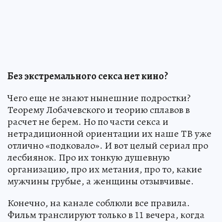
Без экстремального секса нет кино?
Чего еще не знают нынешние подростки?
Теорему Лобачевского и теорию сплавов в
расчет не берем. Но по части секса и
нетрадиционной ориентации их наше ТВ уже
отлично «подковало». И вот целый сериал про
лесбиянок. Про их тонкую душевную
организацию, про их метания, про то, какие
мужчины грубые, а женщины отзывчивые.
Конечно, на канале соблюли все правила.
Фильм транслируют только в 11 вечера, когда