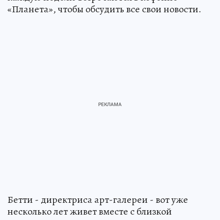
«Планета», чтобы обсудить все свои новости.
Бетти - директриса арт-галереи - вот уже
несколько лет живет вместе с близкой