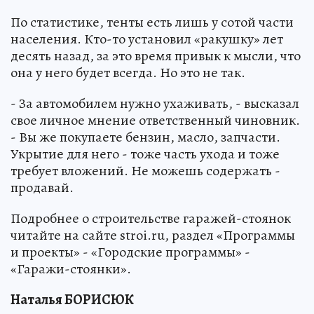
По статистике, тенты есть лишь у сотой части
населения. Кто-то установил «ракушку» лет
десять назад, за это время привык к мысли, что
она у него будет всегда. Но это не так.
- За автомобилем нужно ухаживать, - высказал
свое личное мнение ответственный чиновник.
- Вы же покупаете бензин, масло, запчасти.
Укрытие для него - тоже часть ухода и тоже
требует вложений. Не можешь содержать -
продавай.
Подробнее о строительстве гаражей-стоянок
читайте на сайте stroi.ru, раздел «Программы
и проекты» - «Городские программы» -
«Гаражи-стоянки».
Наталья БОРИСЮК