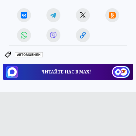
АВТОМОБИЛИ
ЧИТАЙТЕ НАС В МАХ!