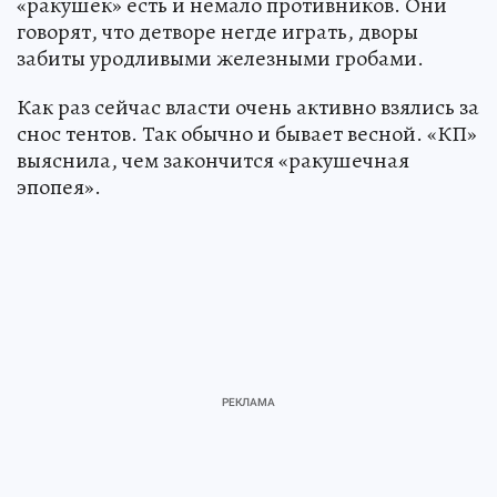
«ракушек» есть и немало противников. Они
говорят, что детворе негде играть, дворы
забиты уродливыми железными гробами.
Как раз сейчас власти очень активно взялись за
снос тентов. Так обычно и бывает весной. «КП»
выяснила, чем закончится «ракушечная
эпопея».