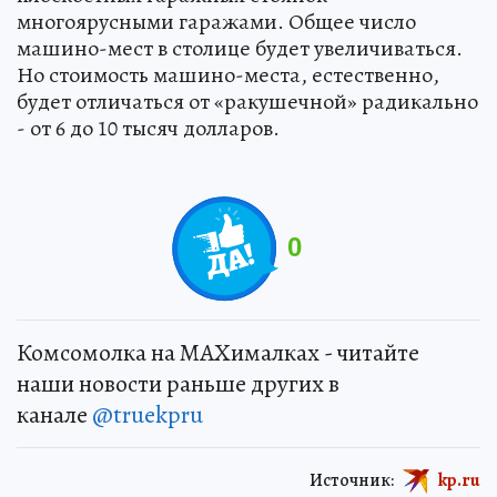
многоярусными гаражами. Общее число
машино-мест в столице будет увеличиваться.
Но стоимость машино-места, естественно,
будет отличаться от «ракушечной» радикально
- от 6 до 10 тысяч долларов.
0
Комсомолка на MAXималках - читайте
наши новости раньше других в
канале
@truekpru
Источник:
kp.ru