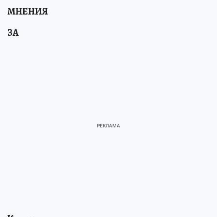
МНЕНИЯ
ЗА