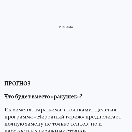
ПРОГНОЗ
Что будет вместо «ракушек»?
Их заменят гаражами-стоянками. Целевая
программа «Народный гараж» предполагает
полную замену не только тентов, но и
плоскостных гаражных стоянок