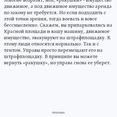
движимое, а под движимое имущество аренда
по закону не требуется. Но если подходить с
этой точки зрения, тогда воевать и вовсе
бессмысленно. Скажем, вы припарковались на
Красной площади и вашу машину, движимое
имущество, эвакуируют на штрафплощадку. К
этому люди относятся нормально. Так и с
тентом. Управы просто перемещают его на
штрафплощадку. В принципе вы можете
вернуть «ракушку», но управа снова ее уберет.