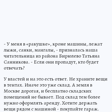
- У меня в «ракушке», кроме машины, лежат
лыжи, санки, мангалы, - призналась наша
читательница из района Бирюлево Татьяна
Санникова. - Если они пропадут, кто будет
отвечать?
У властей и на это есть ответ. Не храните вещи
в тентах. Иначе это уже склад. А земля в
Москве дорогая, и бесплатно складских
помещений не бывает. Под склад тем более
нужно оформлять аренду. Хотите держать
вещи рядом с машиной - покупайте гараж.