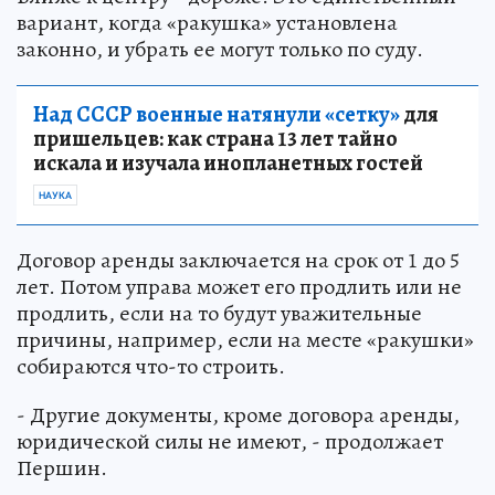
вариант, когда «ракушка» установлена
законно, и убрать ее могут только по суду.
Над СССР военные натянули «сетку»
для
пришельцев: как страна 13 лет тайно
искала и изучала инопланетных гостей
НАУКА
Договор аренды заключается на срок от 1 до 5
лет. Потом управа может его продлить или не
продлить, если на то будут уважительные
причины, например, если на месте «ракушки»
собираются что-то строить.
- Другие документы, кроме договора аренды,
юридической силы не имеют, - продолжает
Першин.