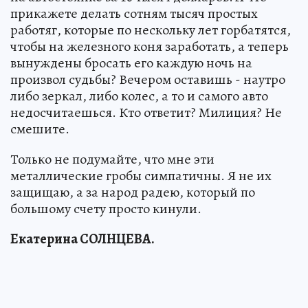
прикажете делать сотням тысяч простых
работяг, которые по нескольку лет горбатятся,
чтобы на железного коня заработать, а теперь
вынуждены бросать его каждую ночь на
произвол судьбы? Вечером оставишь - наутро
либо зеркал, либо колес, а то и самого авто
недосчитаешься. Кто ответит? Милиция? Не
смешите.
Только не подумайте, что мне эти
металлические гробы симпатичны. Я не их
защищаю, а за народ радею, который по
большому счету просто кинули.
Екатерина СОЛНЦЕВА.