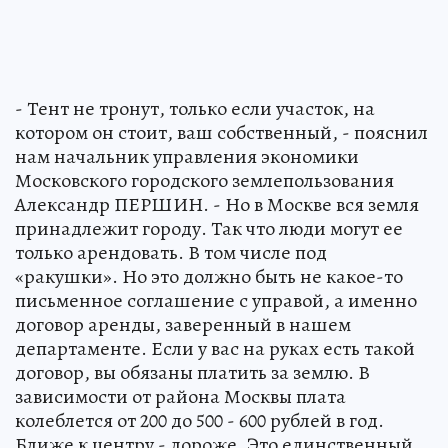
- Тент не тронут, только если участок, на
котором он стоит, ваш собственный, - пояснил
нам начальник управления экономики
Московского городского землепользования
Александр ПЕРШИН. - Но в Москве вся земля
принадлежит городу. Так что люди могут ее
только арендовать. В том числе под
«ракушки». Но это должно быть не какое-то
письменное соглашение с управой, а именно
договор аренды, заверенный в нашем
департаменте. Если у вас на руках есть такой
договор, вы обязаны платить за землю. В
зависимости от района Москвы плата
колеблется от 200 до 500 - 600 рублей в год.
Ближе к центру - дороже. Это единственный