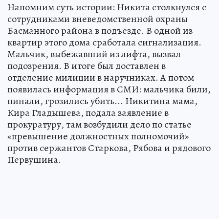
Напомним суть истории: Никита столкнулся с
сотрудниками вневедомственной охраны
Басманного района в подъезде. В одной из
квартир этого дома сработала сигнализация.
Мальчик, выбежавший из лифта, вызвал
подозрения. В итоге был доставлен в
отделение милиции в наручниках. А потом
появилась информация в СМИ: мальчика били,
пинали, грозились убить... Никитина мама,
Кира Гладышева, подала заявление в
прокуратуру, там возбудили дело по статье
«превышение должностных полномочий»
против сержантов Старкова, Рябова и рядового
Первушина.