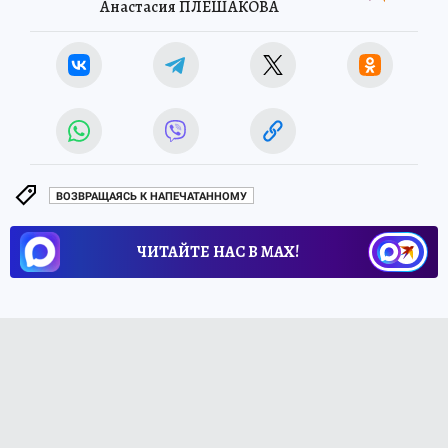
Анастасия ПЛЕШАКОВА
ВОЗВРАЩАЯСЬ К НАПЕЧАТАННОМУ
ЧИТАЙТЕ НАС В МАХ!