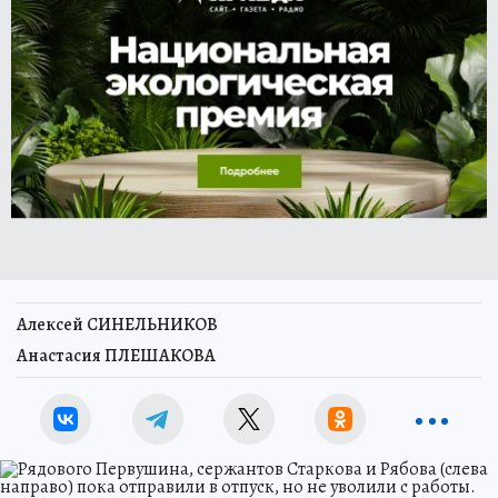
Алексей СИНЕЛЬНИКОВ
Анастасия ПЛЕШАКОВА