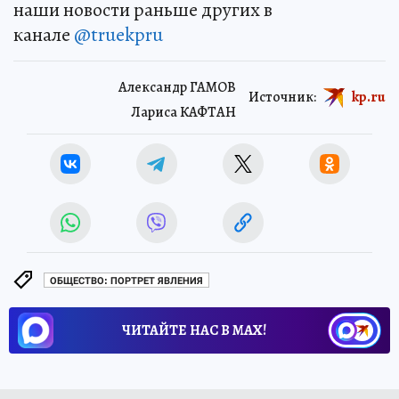
наши новости раньше других в
канале
@truekpru
Александр ГАМОВ
Источник:
kp.ru
Лариса КАФТАН
ОБЩЕСТВО: ПОРТРЕТ ЯВЛЕНИЯ
ЧИТАЙТЕ НАС В МАХ!