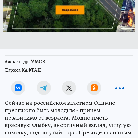
Александр ГАМОВ
Лариса КАФТАН
Сейчас на российском властном Олимпе
престижно быть молодым - причем
независимо от возраста. Модно иметь
красивую улыбку, энергичный взгляд, упругую
походку, подтянутый торс. Президент личным