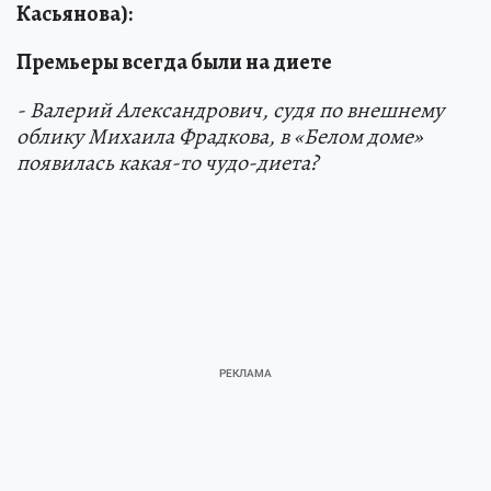
Касьянова):
Премьеры всегда были на диете
- Валерий Александрович, судя по внешнему
облику Михаила Фрадкова, в «Белом доме»
появилась какая-то чудо-диета?