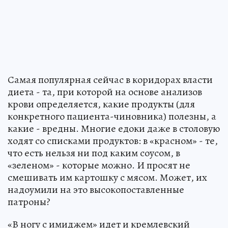
Самая популярная сейчас в коридорах власти
диета - та, при которой на основе анализов
крови определяется, какие продукты (для
конкретного пациента-чиновника) полезны, а
какие - вредны. Многие едоки даже в столовую
ходят со списками продуктов: в «красном» - те,
что есть нельзя ни под каким соусом, в
«зеленом» - которые можно. И просят не
смешивать им картошку с мясом. Может, их
надоумили на это высокопоставленные
патроны?
«В ногу с имиджем» идет и кремлевский