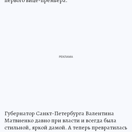
первого вице-премьера.
Губернатор Санкт-Петербурга Валентина
Матвиенко давно при власти и всегда была
стильной, яркой дамой. А теперь превратилась