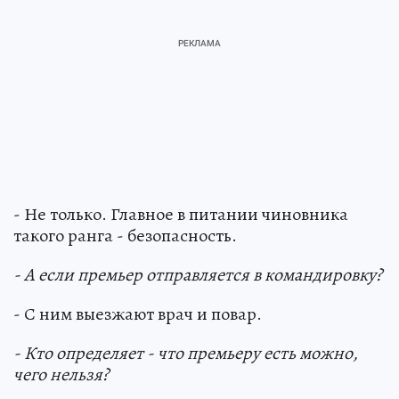
- Не только. Главное в питании чиновника
такого ранга - безопасность.
- А если премьер отправляется в командировку?
- С ним выезжают врач и повар.
- Кто определяет - что премьеру есть можно,
чего нельзя?