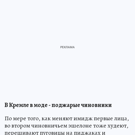
В Кремле в моде - поджарые чиновники
По мере того, как меняют имидж первые лица,
во втором чиновничьем эшелоне тоже худеют,
перешивают пуговицы на пиджаках и