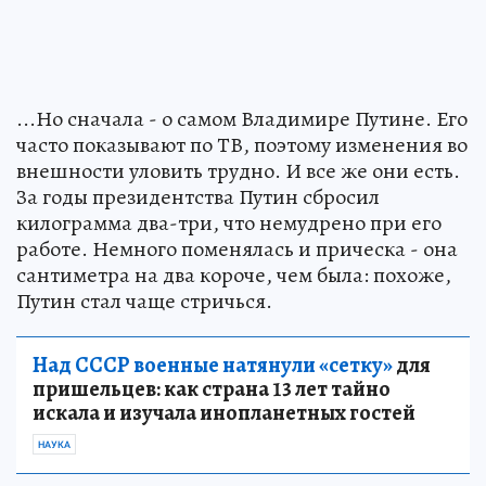
...Но сначала - о самом Владимире Путине. Его
часто показывают по ТВ, поэтому изменения во
внешности уловить трудно. И все же они есть.
За годы президентства Путин сбросил
килограмма два-три, что немудрено при его
работе. Немного поменялась и прическа - она
сантиметра на два короче, чем была: похоже,
Путин стал чаще стричься.
Над СССР военные натянули «сетку»
для
пришельцев: как страна 13 лет тайно
искала и изучала инопланетных гостей
НАУКА