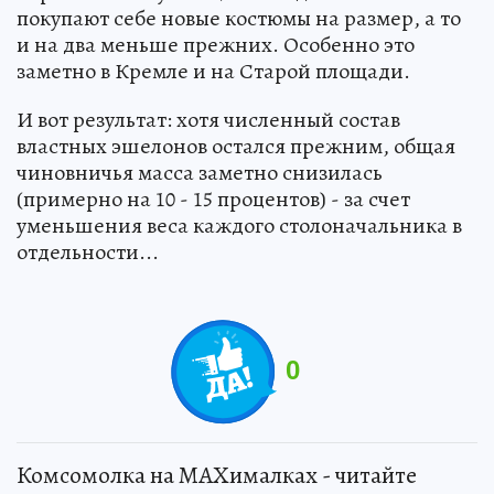
покупают себе новые костюмы на размер, а то
и на два меньше прежних. Особенно это
заметно в Кремле и на Старой площади.
И вот результат: хотя численный состав
властных эшелонов остался прежним, общая
чиновничья масса заметно снизилась
(примерно на 10 - 15 процентов) - за счет
уменьшения веса каждого столоначальника в
отдельности...
0
Комсомолка на MAXималках - читайте