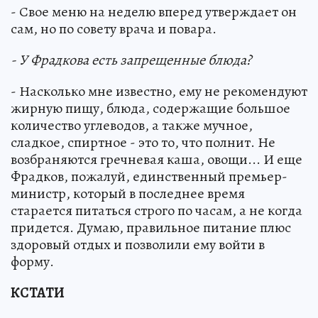
- Свое меню на неделю вперед утверждает он
сам, но по совету врача и повара.
- У Фрадкова есть запрещенные блюда?
- Насколько мне известно, ему не рекомендуют
жирную пищу, блюда, содержащие большое
количество углеводов, а также мучное,
сладкое, спиртное - это то, что полнит. Не
возбраняются гречневая каша, овощи... И еще
Фрадков, пожалуй, единственный премьер-
министр, который в последнее время
старается питаться строго по часам, а не когда
придется. Думаю, правильное питание плюс
здоровый отдых и позволили ему войти в
форму.
КСТАТИ