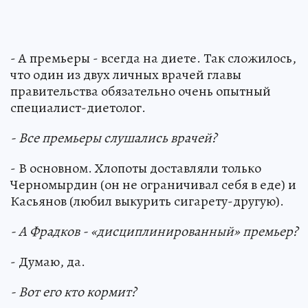
- А премьеры - всегда на диете. Так сложилось,
что один из двух личных врачей главы
правительства обязательно очень опытный
специалист-диетолог.
- Все премьеры слушались врачей?
- В основном. Хлопоты доставляли только
Черномырдин (он не ограничивал себя в еде) и
Касьянов (любил выкурить сигарету-другую).
- А Фрадков - «дисциплинированный» премьер?
- Думаю, да.
- Вот его кто кормит?