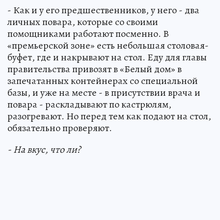
- Как и у его предшественников, у него - два
личных повара, которые со своими
помощниками работают посменно. В
«премьерской зоне» есть небольшая столовая-
буфет, где и накрывают на стол. Еду для главы
правительства привозят в «Белый дом» в
запечатанных контейнерах со специальной
базы, и уже на месте - в присутствии врача и
повара - раскладывают по кастрюлям,
разогревают. Но перед тем как подают на стол,
обязательно проверяют.
- На вкус, что ли?