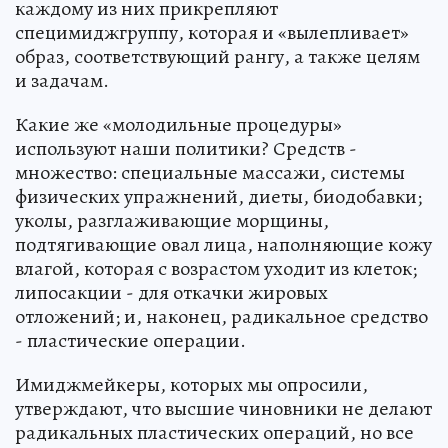
каждому из них прикрепляют
специмиджгруппу, которая и «вылепливает»
образ, соответствующий рангу, а также целям
и задачам.
Какие же «молодильные процедуры»
используют наши политики? Средств -
множество: специальные массажи, системы
физических упражнений, диеты, биодобавки;
уколы, разглаживающие морщины,
подтягивающие овал лица, наполняющие кожу
влагой, которая с возрастом уходит из клеток;
липосакции - для откачки жировых
отложений; и, наконец, радикальное средство
- пластические операции.
Имиджмейкеры, которых мы опросили,
утверждают, что высшие чиновники не делают
радикальных пластических операций, но все