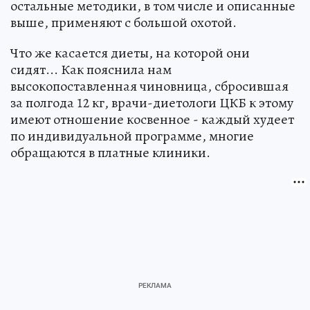
остальные методики, в том числе и описанные
выше, применяют с большой охотой.
Что же касается диеты, на которой они
сидят... Как пояснила нам
высокопоставленная чиновница, сбросившая
за полгода 12 кг, врачи-диетологи ЦКБ к этому
имеют отношение косвенное - каждый худеет
по индивидуальной программе, многие
обращаются в платные клиники.