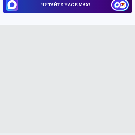
ЧИТАЙТЕ НАС В МАХ!