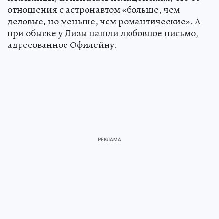
отношения с астронавтом «больше, чем
деловые, но меньше, чем романтические». А
при обыске у Лизы нашли любовное письмо,
адресованное Офилейну.