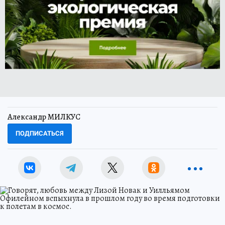
Александр МИЛКУС
ПОДПИСАТЬСЯ