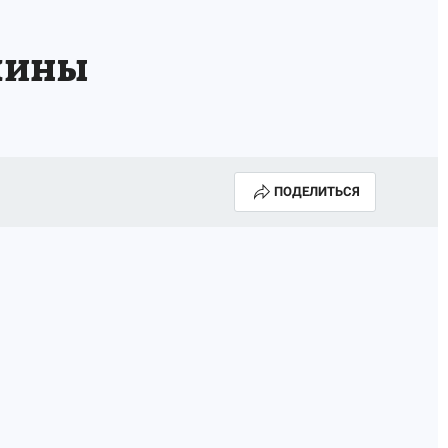
шины
ПОДЕЛИТЬСЯ