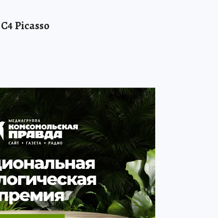
 C4 Picasso