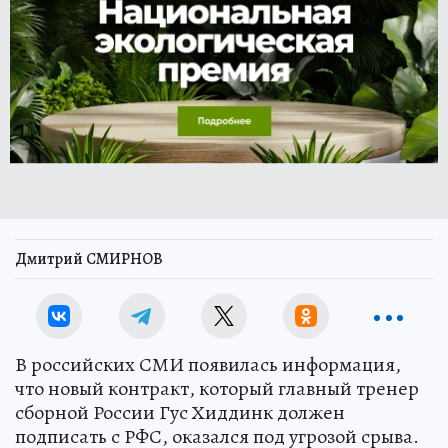
Дмитрий СМИРНОВ
В российских СМИ появилась информация,
что новый контракт, который главный тренер
сборной России Гус Хиддинк должен
подписать с РФС, оказался под угрозой срыва.