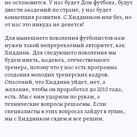
не остановится. У нас будет Дом футбола, будут
двести академий по стране, у нас будет
концепция развития. С Хиддинком или без, но
от нас это никуда не денется!
Для нынешнего поколения футболистов нам
нужен такой непререкаемый авторитет, как
Хиддинк. Для следующего поколения мы
будем иметь, надеюсь, отечественного
тренера, потому что у нас есть программа
создания молодых тренерских кадров.
Опасений, что Хиддинк уйдет, нет, а
желание, чтобы он проработал до 2010 года,
есть. Мы с ним ударили по рукам, а
технические вопросы решаемы. Если
специалисты в этих вопросах зайдут в тупик,
мы с Хиддинком сядем и все решим.