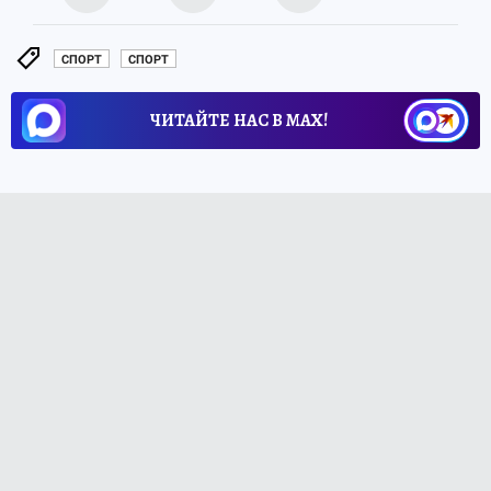
СПОРТ
СПОРТ
ЧИТАЙТЕ НАС В МАХ!