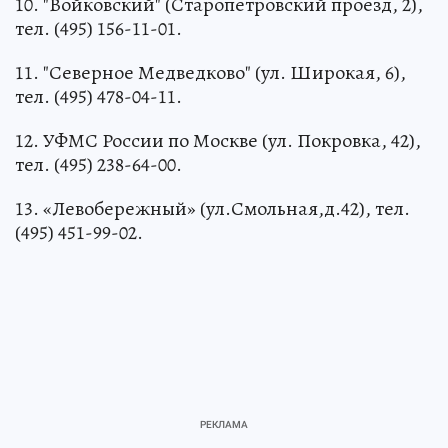
10. "Войковский" (Старопетровский проезд, 2),
тел. (495) 156-11-01.
11. "Северное Медведково" (ул. Широкая, 6),
тел. (495) 478-04-11.
12. УФМС России по Москве (ул. Покровка, 42),
тел. (495) 238-64-00.
13. «Левобережный» (ул.Смольная,д.42), тел.
(495) 451-99-02.