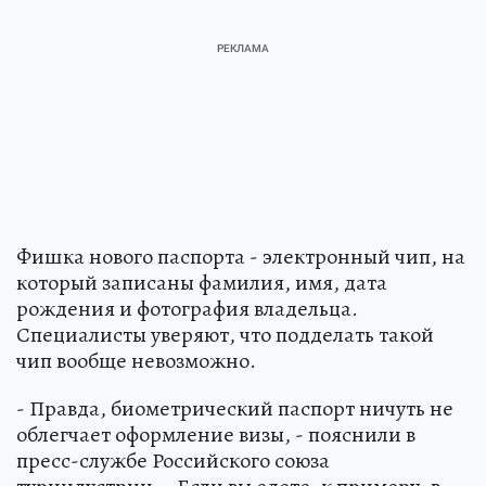
Фишка нового паспорта - электронный чип, на
который записаны фамилия, имя, дата
рождения и фотография владельца.
Специалисты уверяют, что подделать такой
чип вообще невозможно.
- Правда, биометрический паспорт ничуть не
облегчает оформление визы, - пояснили в
пресс-службе Российского союза