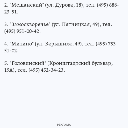
2. "Мещанский" (ул. Дурова, 18), тел. (495) 688-
23-51.
3. "Замоскворечье" (ул. Пятницкая, 49), тел.
(495) 951-00-42.
4. "Митино" (ул. Барышиха, 49), тел. (495) 753-
51-02.
5. "Головинский" (Кронштадтский бульвар,
19А), тел. (495) 452-34-23.