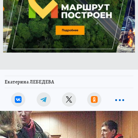
Екатерина ЛЕБЕДЕВА