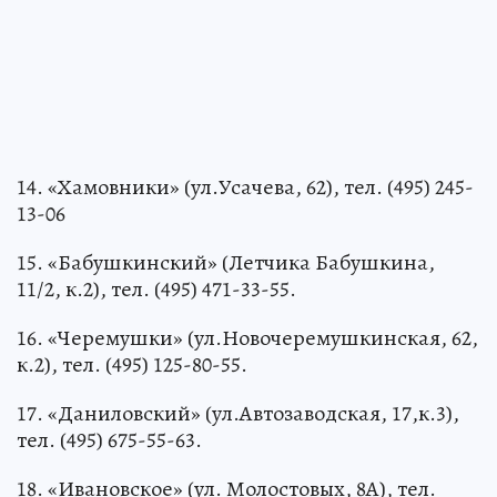
14. «Хамовники» (ул.Усачева, 62), тел. (495) 245-
13-06
15. «Бабушкинский» (Летчика Бабушкина,
11/2, к.2), тел. (495) 471-33-55.
16. «Черемушки» (ул.Новочеремушкинская, 62,
к.2), тел. (495) 125-80-55.
17. «Даниловский» (ул.Автозаводская, 17,к.3),
тел. (495) 675-55-63.
18. «Ивановское» (ул. Молостовых, 8А), тел.