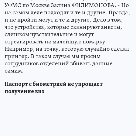
УФМС по Москве Залина ФИЛИМОНОВА. - Но
на самом деле подходят и те и другие. Правда,
и не пройти могут и те и другие. Дело в том,
что устройства, которые сканируют анкеты,
слишком чувствительные и могут
отреагировать на малейшую помарку.
Например, на точку, которую случайно сделал
принтер. В таком случае мы просим
сотрудников отделений вбивать данные
самим.
Паспорт с биометрией не упрощает
получение виз