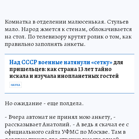
Комнатка в отделении малюсенькая. Стульев
мало. Народ жмется к стенам, облокачивается
на стол. По телевизору крутят ролик о том, как
правильно заполнять анкеты.
Над СССР военные натянули «сетку»
для
пришельцев: как страна 13 лет тайно
искала и изучала инопланетных гостей
НАУКА
Но ожидание - еще полдела.
- Вчера автомат не принял мою анкету, -
рассказывает Анатолий. - А ведь я скачал ее с
официального сайта УФМС по Москве. Там в