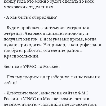
концу года это можно будет сделать во всех
московских отделениях.
- А как быть с очередями?
- Будем пробовать систему «электронная
очередь». Человек нажимает кнопочку и
получает квиток. В нем указано время, когда
нужно приходить. Например, к концу февраля
так будет работать отделение района
Красносельский.
Звоним в УФМС по Москве.
- Почему творится неразбериха с анкетами на
сайте?
- Действительно, анкеты на сайтах ФМС
России и УФМС по Москве различаются в
девятом пункте, - пояснила пресс-секретарь