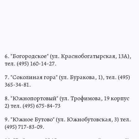
6. "Богородское" (ул. Краснобогатырская, 13А),
тел. (495) 160-14-27.
7. "Соколиная гора" (ул. Буракова, 1), тел. (495)
365-34-81.
8. "Южнопортовый" (ул. Трофимова, 19 корпус
2) тел. (495) 675-84-73
9. "Южное Бутово" (ул. Южнобутовская, 3) тел.
(495) 717-83-09.