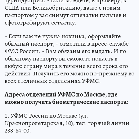
туриндустрии. - Если вы едете, к примеру, в
США или Великобританию, даже с новым
паспортом у вас снимут отпечатки пальцев и
сфотографируют сетчатку.
- Если вам не нужна новинка, оформляйте
обычный паспорт, - отметили в пресс-службе
ФМС России. - Вам обязаны его выдать. И по
обычному паспорту вы сможете попасть в
любую страну мира в течение всего срока его
действия. Получить его можно по-прежнему во
всех столичных отделениях УФМС.
Адреса отделений УФМС по Москве, где
можно получить биометрические паспорта:
1. УФМС России по Москве (ул.
Краснопролетарская, 10), тел. горячей линии
238-64-00.