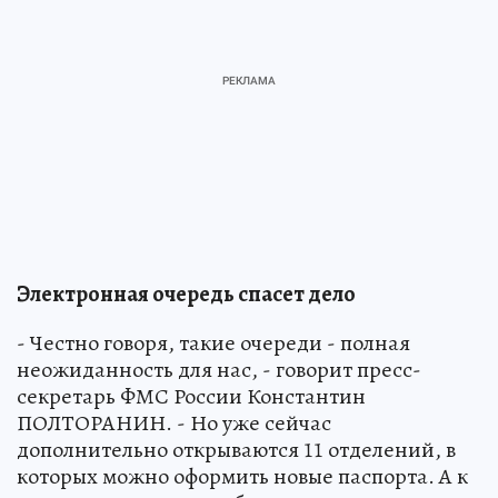
Электронная очередь спасет дело
- Честно говоря, такие очереди - полная
неожиданность для нас, - говорит пресс-
секретарь ФМС России Константин
ПОЛТОРАНИН. - Но уже сейчас
дополнительно открываются 11 отделений, в
которых можно оформить новые паспорта. А к