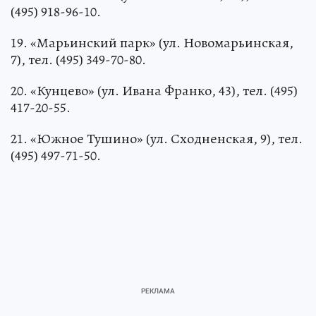
(495) 918-96-10.
19. «Марьинский парк» (ул. Новомарьинская,
7), тел. (495) 349-70-80.
20. «Кунцево» (ул. Ивана Франко, 43), тел. (495)
417-20-55.
21. «Южное Тушино» (ул. Сходненская, 9), тел.
(495) 497-71-50.