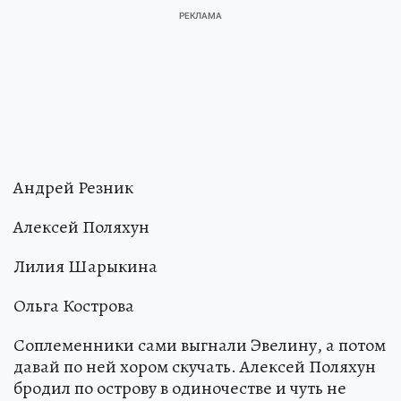
Андрей Резник
Алексей Поляхун
Лилия Шарыкина
Ольга Кострова
Соплеменники сами выгнали Эвелину, а потом
давай по ней хором скучать. Алексей Поляхун
бродил по острову в одиночестве и чуть не