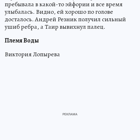
пребывала в какой-то эйфории и все время
улыбалась. Видно, ей хорошо по голове
досталось. Андрей Резник получил сильный
ушиб ребра, а Таир вывихнул палец.
Племя Воды
Виктория Лопырева