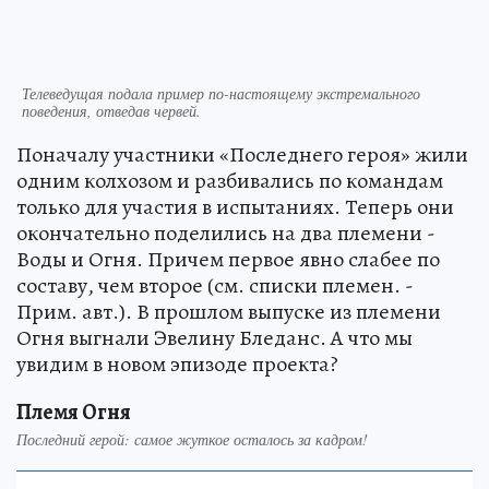
Телеведущая подала пример по-настоящему экстремального
поведения, отведав червей.
Поначалу участники «Последнего героя» жили
одним колхозом и разбивались по командам
только для участия в испытаниях. Теперь они
окончательно поделились на два племени -
Воды и Огня. Причем первое явно слабее по
составу, чем второе (см. списки племен. -
Прим. авт.). В прошлом выпуске из племени
Огня выгнали Эвелину Бледанс. А что мы
увидим в новом эпизоде проекта?
Племя Огня
Последний герой: самое жуткое осталось за кадром!