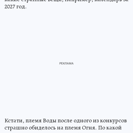
2027 год.
Кстати, племя Воды после одного из конкурсов
страшно обиделось на племя Огня. По какой