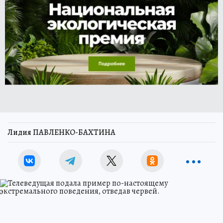
Лидия ПАВЛЕНКО-БАХТИНА