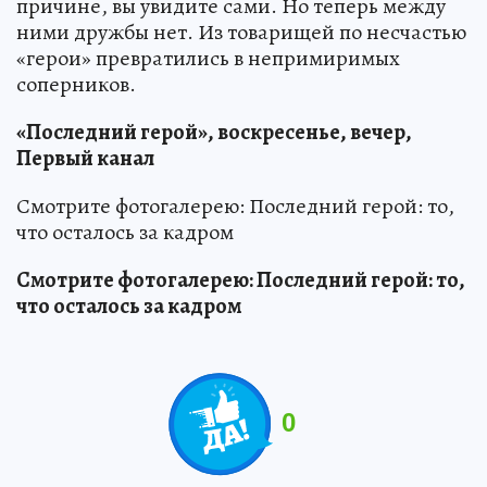
причине, вы увидите сами. Но теперь между
ними дружбы нет. Из товарищей по несчастью
«герои» превратились в непримиримых
соперников.
«Последний герой», воскресенье, вечер,
Первый канал
Смотрите фотогалерею: Последний герой: то,
что осталось за кадром
Смотрите фотогалерею: Последний герой: то,
что осталось за кадром
0