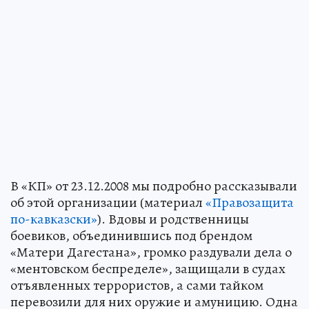
В «КП» от 23.12.2008 мы подробно рассказывали
об этой организации (материал
«Правозащита
по-кавказски»
). Вдовы и родственницы
боевиков, объединившись под брендом
«Матери Дагестана», громко раздували дела о
«ментовском беспределе», защищали в судах
отъявленных террористов, а сами тайком
перевозили для них оружие и амуницию. Одна