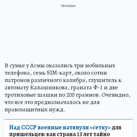
В сумке у Асмы оказались три мобильных
телефона, семь SIM-карт, около сотни
патронов различного калибра, глушитель к
автомату Калашникова, граната Ф-1 и две
тротиловые шашки по 200 граммов. Очевидно,
что все это предназначалось не для
правозащитных нужд.
Над СССР военные натянули «сетку»
для
пришельцев: как страна 13 лет тайно