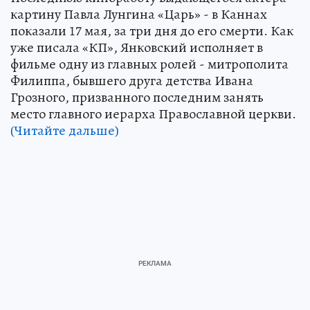
картину Павла Лунгина «Царь» - в Каннах
показали 17 мая, за три дня до его смерти. Как
уже писала «КП», Янковский исполняет в
фильме одну из главных ролей - митрополита
Филиппа, бывшего друга детства Ивана
Грозного, призванного последним занять
место главного иерарха Православной церкви.
(Читайте дальше)