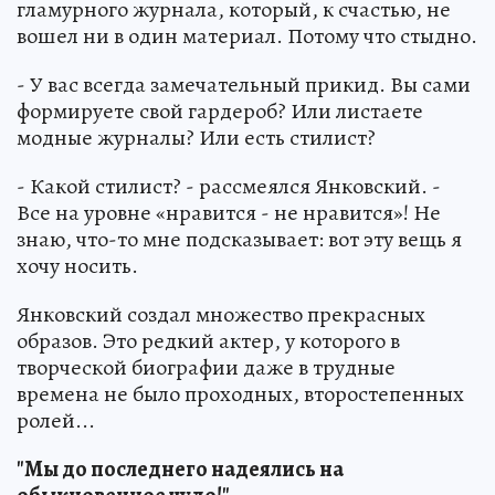
гламурного журнала, который, к счастью, не
вошел ни в один материал. Потому что стыдно.
- У вас всегда замечательный прикид. Вы сами
формируете свой гардероб? Или листаете
модные журналы? Или есть стилист?
- Какой стилист? - рассмеялся Янковский. -
Все на уровне «нравится - не нравится»! Не
знаю, что-то мне подсказывает: вот эту вещь я
хочу носить.
Янковский создал множество прекрасных
образов. Это редкий актер, у которого в
творческой биографии даже в трудные
времена не было проходных, второстепенных
ролей...
"Мы до последнего надеялись на