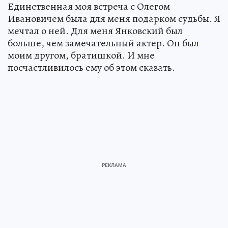
Единственная моя встреча с Олегом
Ивановичем была для меня подарком судьбы. Я
мечтал о ней. Для меня Янковский был
больше, чем замечательный актер. Он был
моим другом, братишкой. И мне
посчастливилось ему об этом сказать.