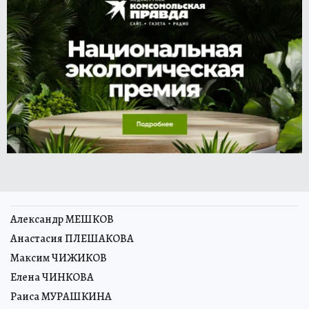
Александр МЕШКОВ
Анастасия ПЛЕШАКОВА
Максим ЧИЖИКОВ
Елена ЧИНКОВА
Раиса МУРАШКИНА