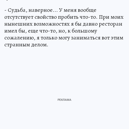
- Судьба, наверное... У меня вообще
отсутствует свойство пробить что-то. При моих
нынешних возможностях я бы давно ресторан
имел бы, еще что-то, но, к большому
сожалению, я только могу заниматься вот этим
странным делом.