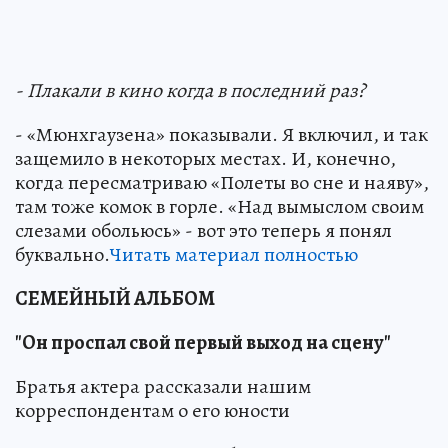
- Плакали в кино когда в последний раз?
- «Мюнхгаузена» показывали. Я включил, и так
защемило в некоторых местах. И, конечно,
когда пересматриваю «Полеты во сне и наяву»,
там тоже комок в горле. «Над вымыслом своим
слезами обольюсь» - вот это теперь я понял
буквально.
Читать материал полностью
СЕМЕЙНЫЙ АЛЬБОМ
"Он проспал свой первый выход на сцену"
Братья актера рассказали нашим
корреспондентам о его юности