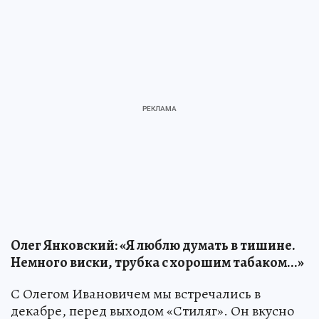
Олег Янковский: «Я люблю думать в тишине.
Немного виски, трубка с хорошим табаком...»
С Олегом Ивановичем мы встречались в
декабре, перед выходом «Стиляг». Он вкусно