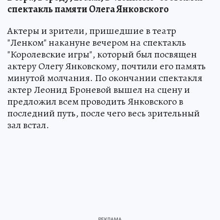
спектакль памяти Олега Янковского
Актеры и зрители, пришедшие в театр
"Ленком" накануне вечером на спектакль
"Королевские игры", который был посвящен
актеру Олегу Янковскому, почтили его память
минутой молчания. По окончании спектакля
актер Леонид Броневой вышел на сцену и
предложил всем проводить Янковского в
последний путь, после чего весь зрительный
зал встал.