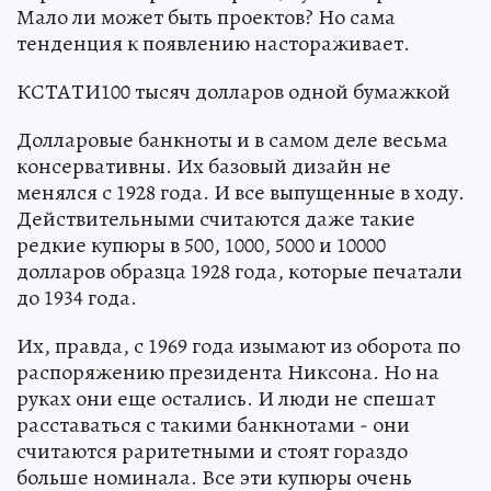
Мало ли может быть проектов? Но сама
тенденция к появлению настораживает.
КСТАТИ100 тысяч долларов одной бумажкой
Долларовые банкноты и в самом деле весьма
консервативны. Их базовый дизайн не
менялся с 1928 года. И все выпущенные в ходу.
Действительными считаются даже такие
редкие купюры в 500, 1000, 5000 и 10000
долларов образца 1928 года, которые печатали
до 1934 года.
Их, правда, с 1969 года изымают из оборота по
распоряжению президента Никсона. Но на
руках они еще остались. И люди не спешат
расставаться с такими банкнотами - они
считаются раритетными и стоят гораздо
больше номинала. Все эти купюры очень