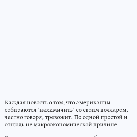
Каждая новость о том, что американцы
собираются "нахимичить" со своим долларом,
честно говоря, тревожит. По одной простой и
отнюдь не макроэкономической причине.