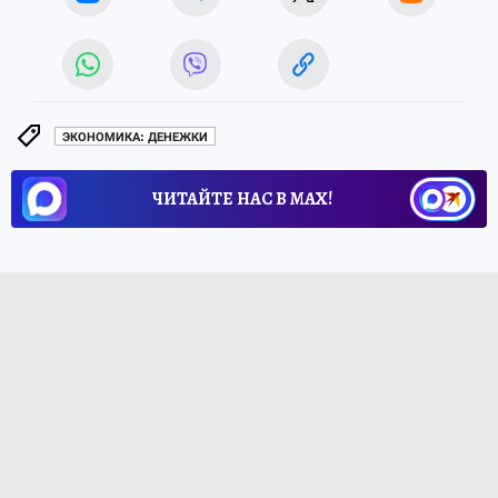
ЭКОНОМИКА: ДЕНЕЖКИ
ЧИТАЙТЕ НАС В МАХ!