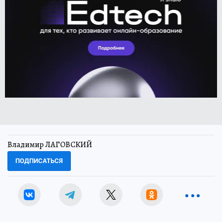
Владимир ЛАГОВСКИЙ
ПОДПИСАТЬСЯ