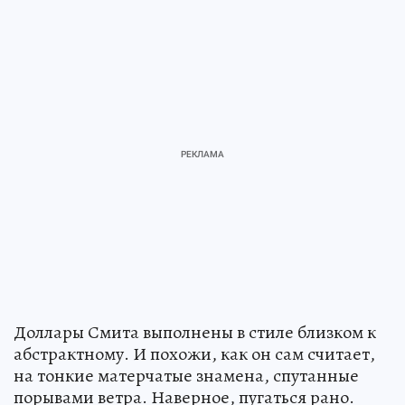
Доллары Смита выполнены в стиле близком к
абстрактному. И похожи, как он сам считает,
на тонкие матерчатые знамена, спутанные
порывами ветра. Наверное, пугаться рано.