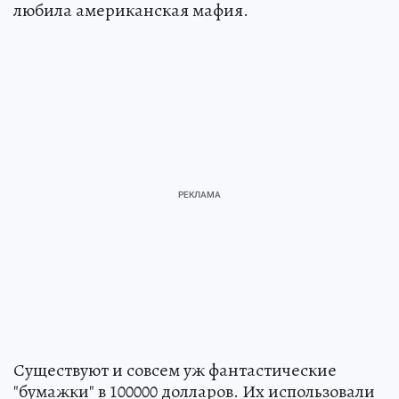
любила американская мафия.
Существуют и совсем уж фантастические
"бумажки" в 100000 долларов. Их использовали