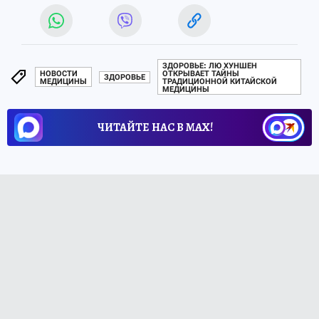
ЗДОРОВЬЕ: ЛЮ ХУНШЕН
НОВОСТИ
ОТКРЫВАЕТ ТАЙНЫ
ЗДОРОВЬЕ
МЕДИЦИНЫ
ТРАДИЦИОННОЙ КИТАЙСКОЙ
МЕДИЦИНЫ
ЧИТАЙТЕ НАС В МАХ!