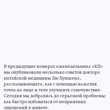
В предыдущих номерах еженедельника «КП»
мы опубликовали несколько советов доктора
китайской медицины Лю Хуншена,
рассказывающего, как с помощью нажатия
точек на лице и теле улучшить самочувствие.
Сегодня мы добрались до серьезной проблемы:
как быстро избавиться от неприятных
ощущений в животе.