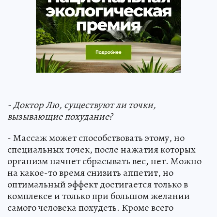
- Доктор Лю, существуют ли точки,
вызывающие похудание?
- Массаж может способствовать этому, но
специальных точек, после нажатия которых
организм начнет сбрасывать вес, нет. Можно
на какое-то время снизить аппетит, но
оптимальный эффект достигается только в
комплексе и только при большом желании
самого человека похудеть. Кроме всего