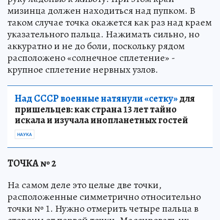
мизинца должен находиться над пупком. В
таком случае точка окажется как раз над краем
указательного пальца. Нажимать сильно, но
аккуратно и не до боли, поскольку рядом
расположено «солнечное сплетение» -
крупное сплетение нервных узлов.
Над СССР военные натянули «сетку»
для
пришельцев: как страна 13 лет тайно
искала и изучала инопланетных гостей
НАУКА
ТОЧКА № 2
На самом деле это целые две точки,
расположенные симметрично относительно
точки № 1. Нужно отмерить четыре пальца в