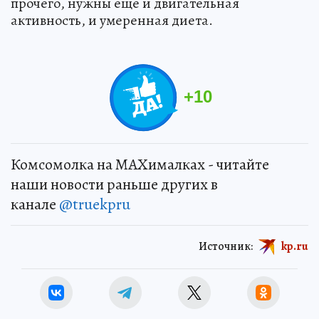
прочего, нужны еще и двигательная
активность, и умеренная диета.
+
10
Комсомолка на MAXималках - читайте
наши новости раньше других в
канале
@truekpru
Источник:
kp.ru