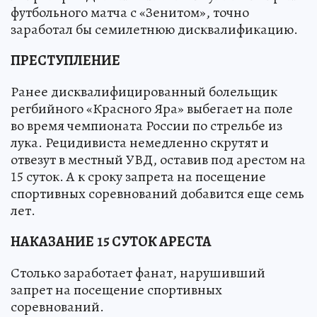
футбольного матча с «Зенитом», точно
заработал бы семилетнюю дисквалификацию.
ПРЕСТУПЛЕНИЕ
Ранее дисквалифицированный болельщик
регбийного «Красного Яра» выбегает на поле
во время чемпионата России по стрельбе из
лука. Рецидивиста немедленно скрутят и
отвезут в местный УВД, оставив под арестом на
15 суток. А к сроку запрета на посещение
спортивных соревнований добавится еще семь
лет.
НАКАЗАНИЕ
15 СУТОК АРЕСТА
Столько заработает фанат, нарушивший
запрет на посещение спортивных
соревнований.