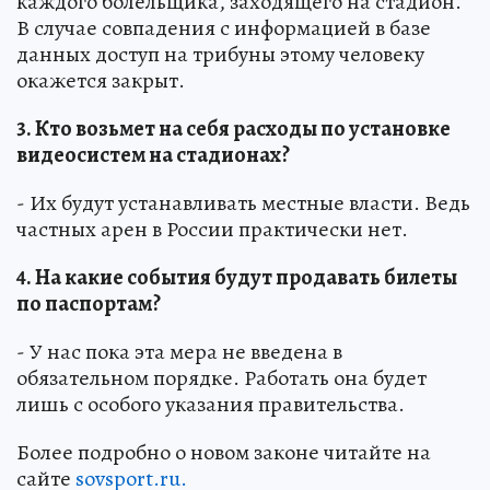
каждого болельщика, заходящего на стадион.
В случае совпадения с информацией в базе
данных доступ на трибуны этому человеку
окажется закрыт.
3. Кто возьмет на себя расходы по установке
видеосистем на стадионах?
- Их будут устанавливать местные власти. Ведь
частных арен в России практически нет.
4. На какие события будут продавать билеты
по паспортам?
- У нас пока эта мера не введена в
обязательном порядке. Работать она будет
лишь с особого указания правительства.
Более подробно о новом законе читайте на
сайте
sovsport.ru.