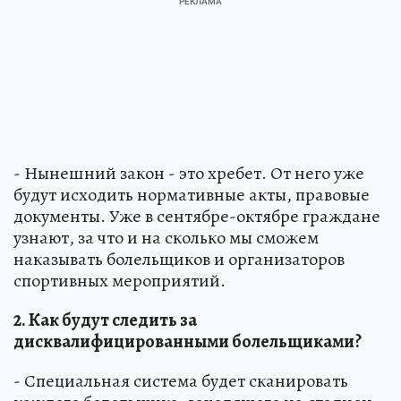
- Нынешний закон - это хребет. От него уже
будут исходить нормативные акты, правовые
документы. Уже в сентябре-октябре граждане
узнают, за что и на сколько мы сможем
наказывать болельщиков и организаторов
спортивных мероприятий.
2. Как будут следить за
дисквалифицированными болельщиками?
- Специальная система будет сканировать