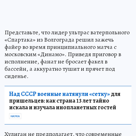
Представьте, что лидер ультрас ватерпольного
«Спартака» из Волгограда решил зажечь
файер во время принципиального матча с
московским «Динамо». Приведя приговор в
исполнение, фанат не бросает факел в
бассейн, а аккуратно тушит и прячет под
сиденье.
Над СССР военные натянули «сетку»
для
пришельцев: как страна 13 лет тайно
искала и изучала инопланетных гостей
НАУКА
Хулиган не предполагает, что современные