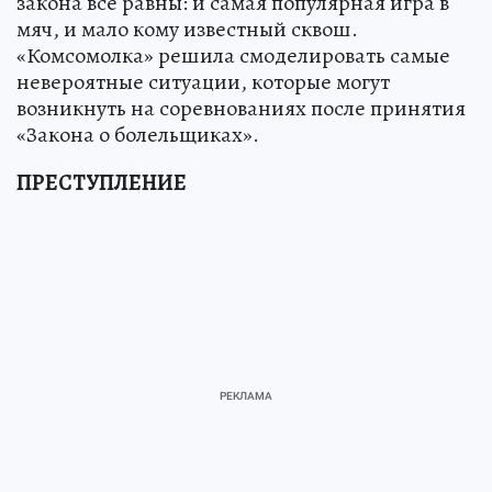
закона все равны: и самая популярная игра в
мяч, и мало кому известный сквош.
«Комсомолка» решила смоделировать самые
невероятные ситуации, которые могут
возникнуть на соревнованиях после принятия
«Закона о болельщиках».
ПРЕСТУПЛЕНИЕ