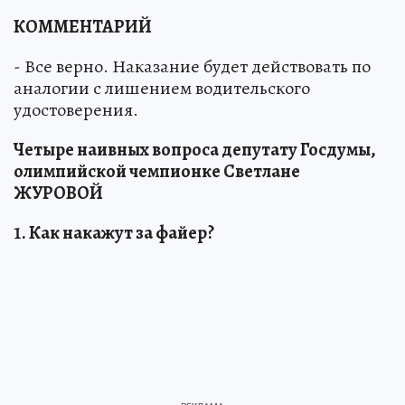
КОММЕНТАРИЙ
- Все верно. Наказание будет действовать по
аналогии с лишением водительского
удостоверения.
Четыре наивных вопроса депутату Госдумы,
олимпийской чемпионке Светлане
ЖУРОВОЙ
1. Как накажут за файер?