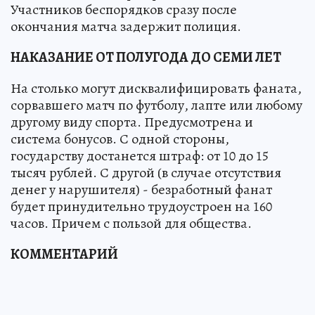
Участников беспорядков сразу после
окончания матча задержит полиция.
НАКАЗАНИЕ ОТ ПОЛУГОДА ДО СЕМИ ЛЕТ
На столько могут дисквалифицировать фаната,
сорвавшего матч по футболу, лапте или любому
другому виду спорта. Предусмотрена и
система бонусов. С одной стороны,
государству достанется штраф: от 10 до 15
тысяч рублей. С другой (в случае отсутствия
денег у нарушителя) - безработный фанат
будет принудительно трудоустроен на 160
часов. Причем с пользой для общества.
КОММЕНТАРИЙ