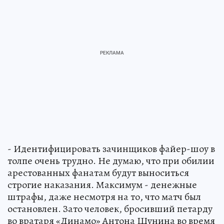
- Идентифицировать зачинщиков файер-шоу в
толпе очень трудно. Не думаю, что при обилии
арестованных фанатам будут выноситься
строгие наказания. Максимум - денежные
штрафы, даже несмотря на то, что матч был
остановлен. Зато человек, бросивший петарду
во вратаря «Динамо» Антона Шунина во время