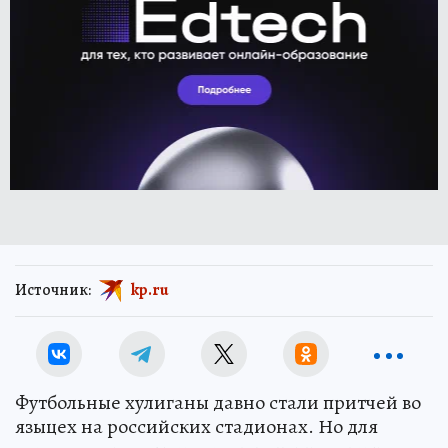
Источник:
kp.ru
Футбольные хулиганы давно стали притчей во
языцех на российских стадионах. Но для