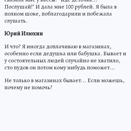
Послушай!" И дала мне 100 рублей. Я была в
полном шоке, поблагодарили и побежала
слушать.
Юрий Илюхин
И что? Я иногда доплачиваю в магазинах,
особенно если дедушка или бабушка. Бывает и
у состоятельных людей случайно не хватило,
сто пудов он потом кому нибудь поможет...
Не только в магазинах бывает... Если можешь,
почему не помочь?