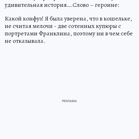
удивительная история….Слово – героине:
Какой конфуз! Я была уверена, что в кошельке,
не считая мелочи - две сотенных купюры с
портретами Франклина, поэтому ни в чем себе
не отказывала.