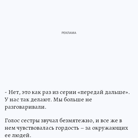
- Нет, это как раз из серии «передай дальше».
У нас так делают. Мы больше не
разговаривали.
Голос сестры звучал безмятежно, и все же в
нем чувствовалась гордость – за окружающих
ее людей.