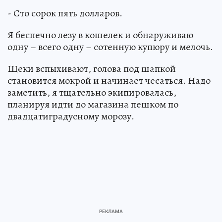
- Сто сорок пять долларов.
Я беспечно лезу в кошелек и обнаруживаю
одну – всего одну – сотенную купюру и мелочь.
Щеки вспыхивают, голова под шапкой
становится мокрой и начинает чесаться. Надо
заметить, я тщательно экипировалась,
планируя идти до магазина пешком по
двадцатиградусному морозу.