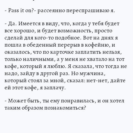
- Pass it on?- рассеянно переспрашиваю я.
- Да. Имеется в виду, что, когда у тебя будет
все хорошо, и будет возможность, просто
сделай для кого-то подобное. Вот на днях я
пошла в обеденный перерыв в кофейню, и
оказалось, что по карточке заплатить нельзя,
только наличными, а у меня не хватало на тот
кофе, который я люблю. Я сказала, что тогда не
надо, зайду в другой раз. Но мужчина,
который стоял за мной, сказал: нет-нет, дайте
ей этот кофе, я заплачу.
- Может быть, ты ему понравилась, и он хотел
таким образом познакомиться?