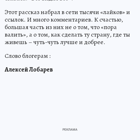
Этот рассказ набрал в сети тысячи «лайков» и
ссылок. И много комментариев. К счастью,
большая часть из них не о том, что «пора
валить», а о том, как сделать ту страну, где ты
живешь – чуть-чуть лучше и добрее.
Слово блогерам :
Алексей Лобарев