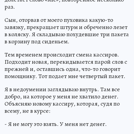
раз.
Сын, оторвав от моего пуховика какую-то
завязку, прекращает штурм и обреченно лезет
в коляску. Я складываю похудевшие три пакета
в корзину под сиденьем.
Тем временем происходит смена кассиров.
Подходит новая, перекидывается парой слов с
прежней и, оставшись одна, что-то говорит
помощнику. Тот подает мне четвертый пакет.
Я в недоумении заглядываю внутрь. Там все
добро, на которое у меня не хватило денег.
Объясняю новому кассиру, которая, судя по
всему, не в курсе:
- Я не могу это взять. У меня нет денег.