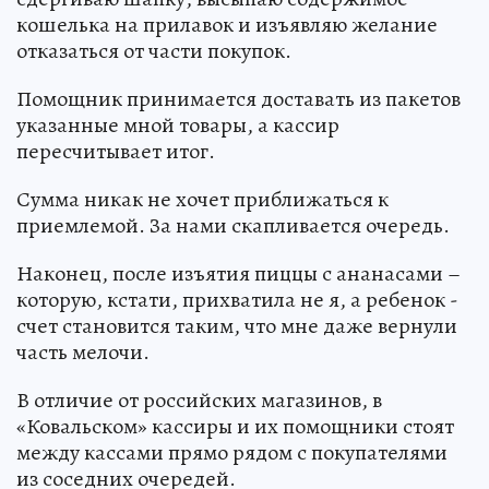
кошелька на прилавок и изъявляю желание
отказаться от части покупок.
Помощник принимается доставать из пакетов
указанные мной товары, а кассир
пересчитывает итог.
Сумма никак не хочет приближаться к
приемлемой. За нами скапливается очередь.
Наконец, после изъятия пиццы с ананасами –
которую, кстати, прихватила не я, а ребенок -
счет становится таким, что мне даже вернули
часть мелочи.
В отличие от российских магазинов, в
«Ковальском» кассиры и их помощники стоят
между кассами прямо рядом с покупателями
из соседних очередей.