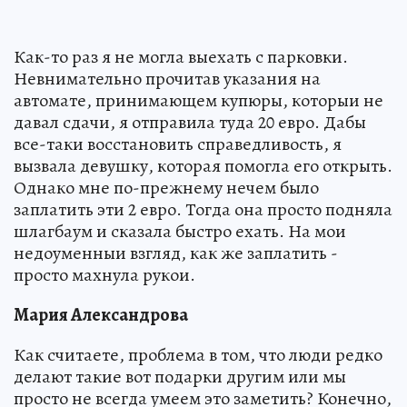
Как-то раз я не могла выехать с парковки.
Невнимательно прочитав указания на
автомате, принимающем купюры, которыи не
давал сдачи, я отправила туда 20 евро. Дабы
все-таки восстановить справедливость, я
вызвала девушку, которая помогла его открыть.
Однако мне по-прежнему нечем было
заплатить эти 2 евро. Тогда она просто подняла
шлагбаум и сказала быстро ехать. На мои
недоуменныи взгляд, как же заплатить -
просто махнула рукои.
Мария Александрова
Как считаете, проблема в том, что люди редко
делают такие вот подарки другим или мы
просто не всегда умеем это заметить? Конечно,