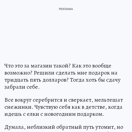
Что это за магазин такой? Как это вообще
возможно? Решили сделать мне подарок на
тридцать пять долларов? Тогда хоть бы сдачу
забрали себе.
Все вокруг серебрится и сверкает, мельтешат
снежинки. Чувствую себя как в детстве, когда
идешь с елки с новогодним подарком.
Думала, неблизкий обратный путь утомит, но