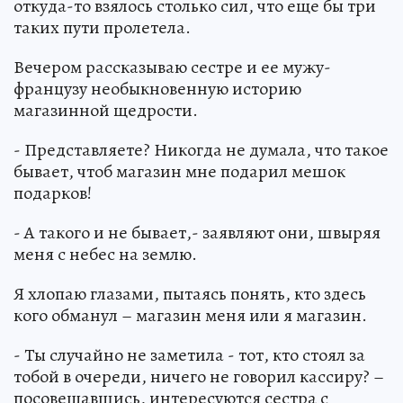
откуда-то взялось столько сил, что еще бы три
таких пути пролетела.
Вечером рассказываю сестре и ее мужу-
французу необыкновенную историю
магазинной щедрости.
- Представляете? Никогда не думала, что такое
бывает, чтоб магазин мне подарил мешок
подарков!
- А такого и не бывает,- заявляют они, швыряя
меня с небес на землю.
Я хлопаю глазами, пытаясь понять, кто здесь
кого обманул – магазин меня или я магазин.
- Ты случайно не заметила - тот, кто стоял за
тобой в очереди, ничего не говорил кассиру? –
посовещавшись, интересуются сестра с