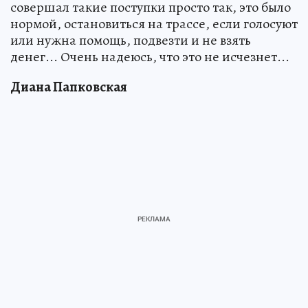
совершал такие поступки просто так, это было
нормой, остановиться на трассе, если голосуют
или нужна помощь, подвезти и не взять
денег... Очень надеюсь, что это не исчезнет...
Диана Папковская