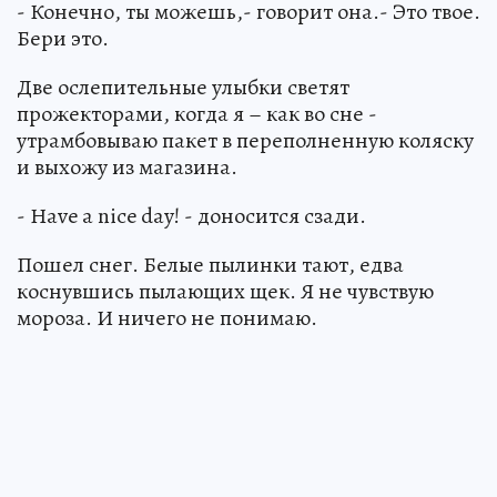
- Конечно, ты можешь,- говорит она.- Это твое.
Бери это.
Две ослепительные улыбки светят
прожекторами, когда я – как во сне -
утрамбовываю пакет в переполненную коляску
и выхожу из магазина.
- Нave a nice day! - доносится сзади.
Пошел снег. Белые пылинки тают, едва
коснувшись пылающих щек. Я не чувствую
мороза. И ничего не понимаю.