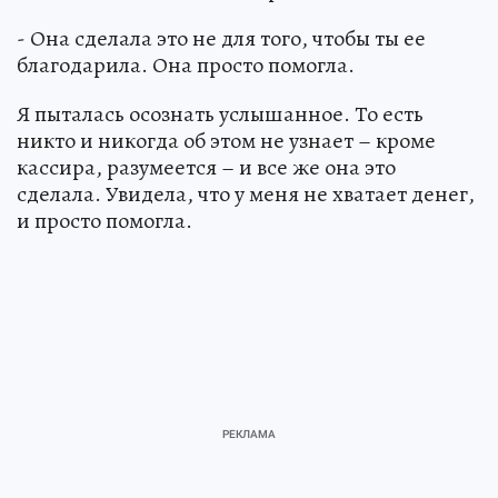
- Она сделала это не для того, чтобы ты ее
благодарила. Она просто помогла.
Я пыталась осознать услышанное. То есть
никто и никогда об этом не узнает – кроме
кассира, разумеется – и все же она это
сделала. Увидела, что у меня не хватает денег,
и просто помогла.