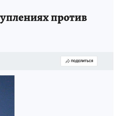
туплениях против
ПОДЕЛИТЬСЯ