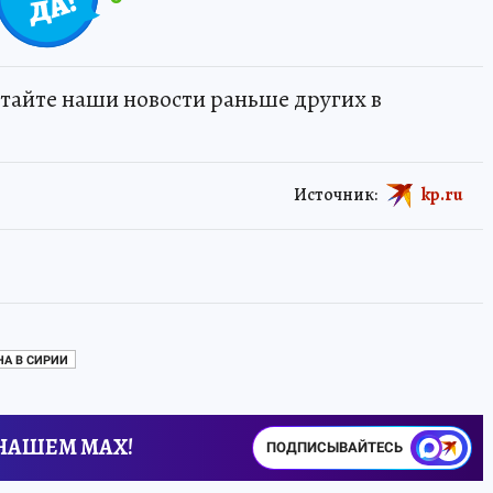
тайте наши новости раньше других в
Источник:
kp.ru
НА В СИРИИ
 НАШЕМ MAX!
ПОДПИСЫВАЙТЕСЬ