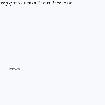
тор фото - некая Елена Веселова: