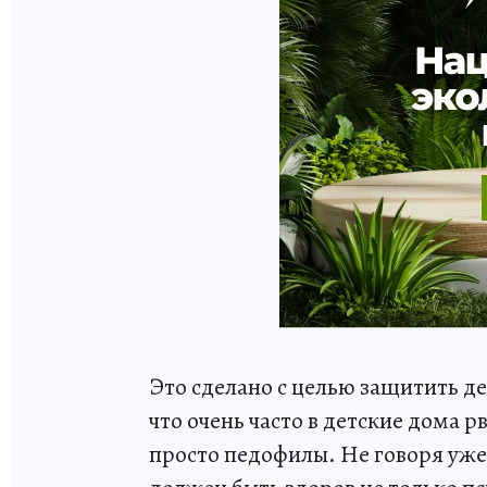
Это сделано с целью защитить де
что очень часто в детские дома р
просто педофилы. Не говоря уже 