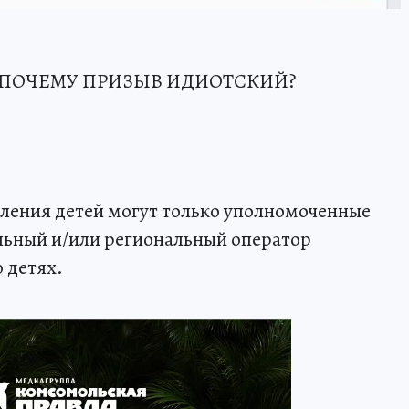
ос: "ПОЧЕМУ ПРИЗЫВ ИДИОТСКИЙ?
вления детей могут только уполномоченные
льный и/или региональный оператор
 детях.