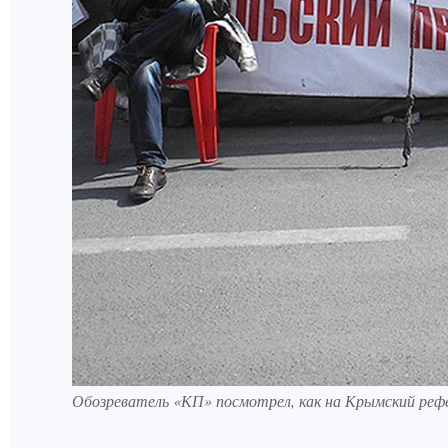
Обозреватель «КП» посмотрел, как на Крымский рефе