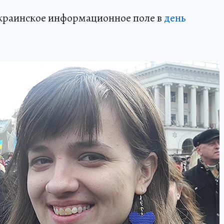
 украинское информационное поле в
день