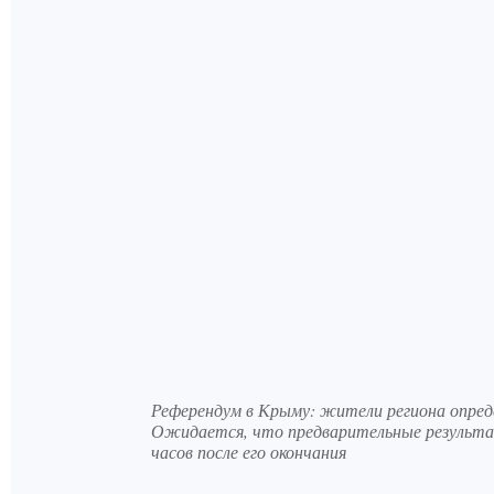
Референдум в Крыму: жители региона опреде
Ожидается, что предварительные результат
часов после его окончания