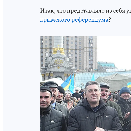
Итак, что представляло из себя
крымского референдума
?