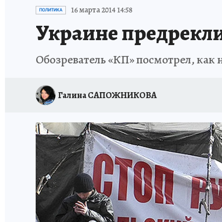
ИСПЫТАНО НА СЕБЕ
16 марта 2014 14:58
ПОЛИТИКА
Украине предрекл
Обозреватель «КП» посмотрел, как 
Галина САПОЖНИКОВА