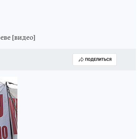
еве [видео]
ПОДЕЛИТЬСЯ