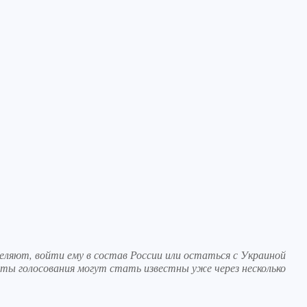
ляют, войти ему в состав России или остаться с Украиной
ы голосования могут стать известны уже через несколько