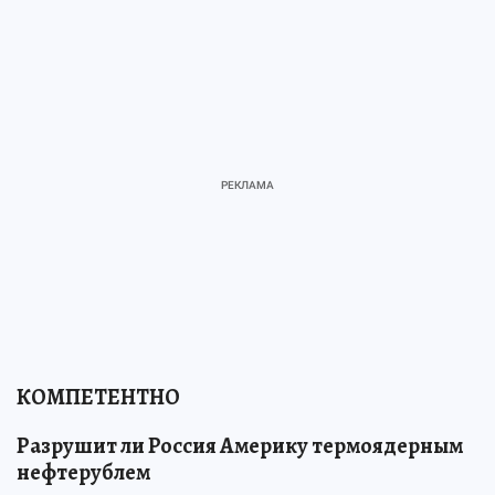
КОМПЕТЕНТНО
Разрушит ли Россия Америку термоядерным
нефтерублем