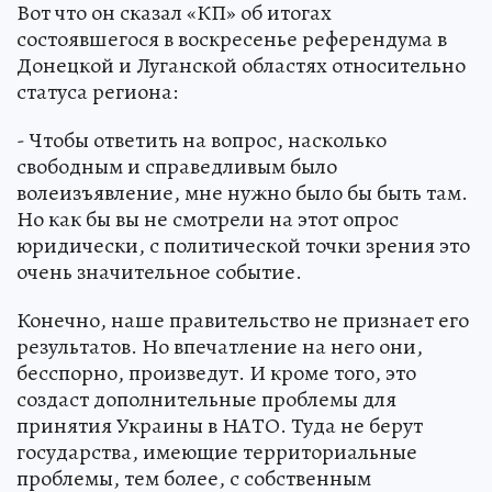
Вот что он сказал «КП» об итогах
состоявшегося в воскресенье референдума в
Донецкой и Луганской областях относительно
статуса региона:
- Чтобы ответить на вопрос, насколько
свободным и справедливым было
волеизъявление, мне нужно было бы быть там.
Но как бы вы не смотрели на этот опрос
юридически, с политической точки зрения это
очень значительное событие.
Конечно, наше правительство не признает его
результатов. Но впечатление на него они,
бесспорно, произведут. И кроме того, это
создаст дополнительные проблемы для
принятия Украины в НАТО. Туда не берут
государства, имеющие территориальные
проблемы, тем более, с собственным