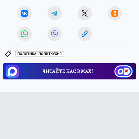
ПОЛИТИКА: ПОЛИТКУХНЯ
ЧИТАЙТЕ НАС В МАХ!