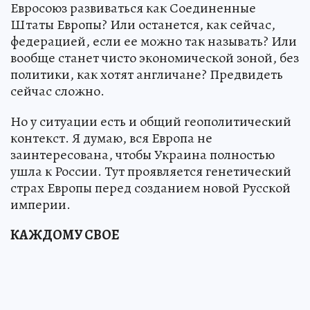
Евросоюз развиваться как Соединенные
Штаты Европы? Или останется, как сейчас,
федерацией, если ее можно так называть? Или
вообще станет чисто экономической зоной, без
политики, как хотят англичане? Предвидеть
сейчас сложно.
Но у ситуации есть и общий геополитический
контекст. Я думаю, вся Европа не
заинтересована, чтобы Украина полностью
ушла к России. Тут проявляется генетический
страх Европы перед созданием новой Русской
империи.
КАЖДОМУ СВОЕ