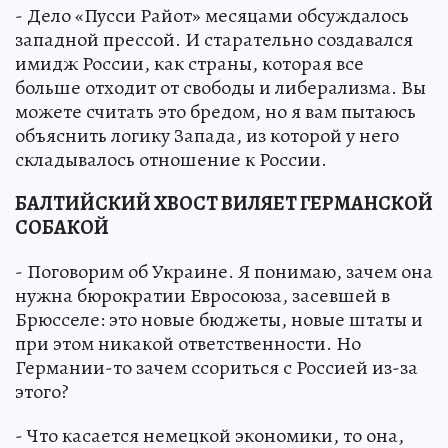
- Дело «Пусси Райот» месяцами обсуждалось
западной прессой. И старательно создавался
имидж России, как страны, которая все
больше отходит от свободы и либерализма. Вы
можете считать это бредом, но я вам пытаюсь
объяснить логику Запада, из которой у него
складывалось отношение к России.
БАЛТИЙСКИЙ ХВОСТ ВИЛЯЕТ ГЕРМАНСКОЙ
СОБАКОЙ
- Поговорим об Украине. Я понимаю, зачем она
нужна бюрократии Евросоюза, засевшей в
Брюсселе: это новые бюджеты, новые штаты и
при этом никакой ответственности. Но
Германии-то зачем ссориться с Россией из-за
этого?
- Что касается немецкой экономики, то она,