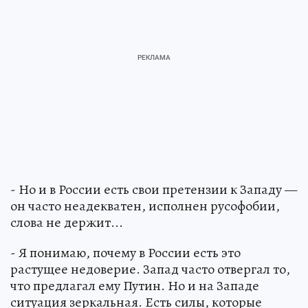
- Но и в России есть свои претензии к Западу —
он часто неадекватен, исполнен русофобии,
слова не держит...
- Я понимаю, почему в России есть это
растущее недоверие. Запад часто отвергал то,
что предлагал ему Путин. Но и на Западе
ситуация зеркальная. Есть силы, которые