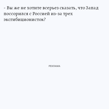
- Вы же не хотите всерьез сказать, что Запад
поссорился с Россией из-за трех
эксгибиционисток?