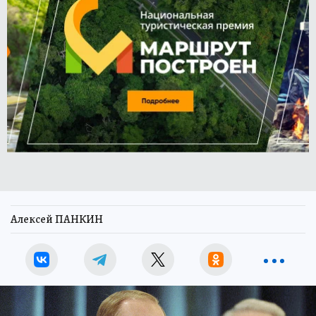
Алексей ПАНКИН