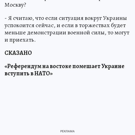
Москву?
- Я считаю, что если ситуация вокруг Украины
успокоится сейчас, и если в торжествах будет
меньше демонстрации военной силы, то могут
и приехать.
СКАЗАНО
«Референдум на востоке помешает Украине
вступить в НАТО»