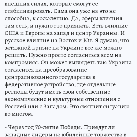
внешних силах, которые смогут ее
стабилизировать. Сама она уже на это не
способна, к сожалению. Да, сферы влияния
там есть, и нужно это признать. Есть влияние
США и Европы на запад и центр Украины. И
русское влияние на Восток и Юг. Я думаю, что
затяжной кризис на Украине все же можно
решить. Нужно просто согласиться всем на
компромисс. Он может выглядеть так: Украина
согласится на преобразование
централизованного государства в
федеративное устройство, где отдельные
регионы будут иметь свои собственные
экономические и культурные отношения с
Россией или с Западом. Это смягчит ситуацию
во многом.
- Через год 70-летие Победы. Приедут ли
западные лидеры на юбилейные торжества в