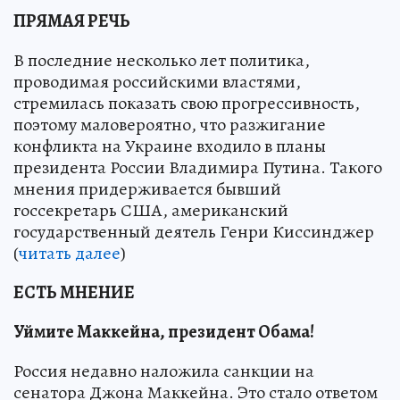
ПРЯМАЯ РЕЧЬ
В последние несколько лет политика,
проводимая российскими властями,
стремилась показать свою прогрессивность,
поэтому маловероятно, что разжигание
конфликта на Украине входило в планы
президента России Владимира Путина. Такого
мнения придерживается бывший
госсекретарь США, американский
государственный деятель Генри Киссинджер
(
читать далее
)
ЕСТЬ МНЕНИЕ
Уймите Маккейна, президент Обама!
Россия недавно наложила санкции на
сенатора Джона Маккейна. Это стало ответом