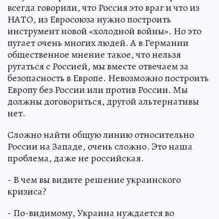
всегда говорили, что Россия это враг и что из
НАТО, из Евросоюза нужно построить
инструмент новой «холодной войны». Но это
пугает очень многих людей. А в Германии
общественное мнение такое, что нельзя
ругаться с Россией, мы вместе отвечаем за
безопасность в Европе. Невозможно построить
Европу без России или против России. Мы
должны договориться, другой альтернативы
нет.
Сложно найти общую линию относительно
России на Западе, очень сложно. Это наша
проблема, даже не российская.
- В чем вы видите решение украинского
кризиса?
- По-видимому, Украина нуждается во