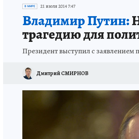
ИСПЫТАНО НА СЕБЕ
21 июля 2014 7:47
В МИРЕ
Владимир Путин:
Н
трагедию для поли
Президент выступил с заявлением п
Дмитрий СМИРНОВ