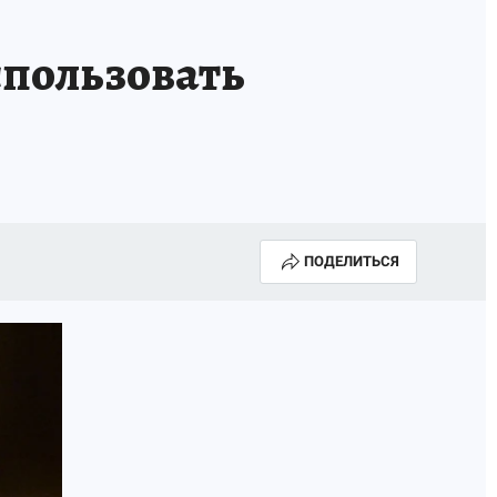
спользовать
]
ПОДЕЛИТЬСЯ