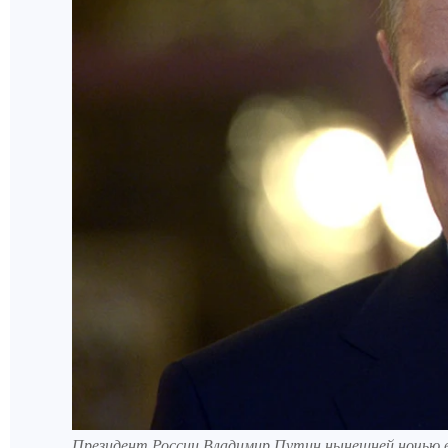
Президент России Владимир Путин нынешней ночью в