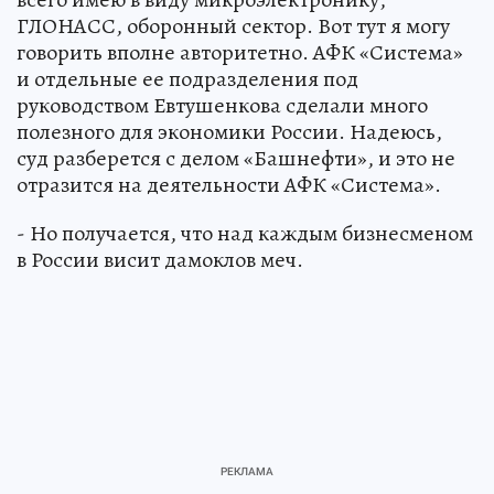
ГЛОНАСС, оборонный сектор. Вот тут я могу
говорить вполне авторитетно. АФК «Система»
и отдельные ее подразделения под
руководством Евтушенкова сделали много
полезного для экономики России. Надеюсь,
суд разберется с делом «Башнефти», и это не
отразится на деятельности АФК «Система».
- Но получается, что над каждым бизнесменом
в России висит дамоклов меч.