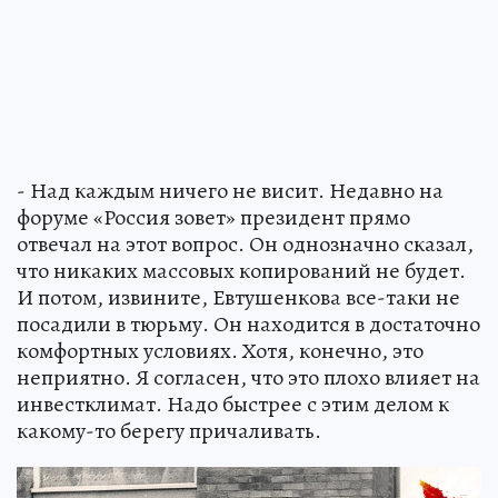
- Над каждым ничего не висит. Недавно на
форуме «Россия зовет» президент прямо
отвечал на этот вопрос. Он однозначно сказал,
что никаких массовых копирований не будет.
И потом, извините, Евтушенкова все-таки не
посадили в тюрьму. Он находится в достаточно
комфортных условиях. Хотя, конечно, это
неприятно. Я согласен, что это плохо влияет на
инвестклимат. Надо быстрее с этим делом к
какому-то берегу причаливать.