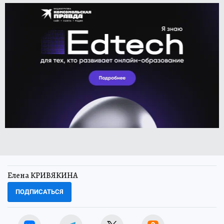
Елена КРИВЯКИНА
ПОДПИСАТЬСЯ