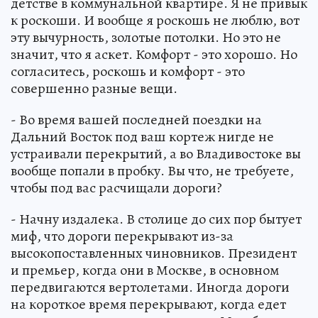
детстве в коммунальной квартире. Я не привык
к роскоши. И вообще я роскошь не люблю, вот
эту вычурность, золотые потолки. Но это не
значит, что я аскет. Комфорт - это хорошо. Но
согласитесь, роскошь и комфорт - это
совершенно разные вещи.
- Во время вашей последней поездки на
Дальний Восток под ваш кортеж нигде не
устраивали перекрытий, а во Владивостоке вы
вообще попали в пробку. Вы что, не требуете,
чтобы под вас расчищали дороги?
- Начну издалека. В столице до сих пор бытует
миф, что дороги перекрывают из-за
высокопоставленных чиновников. Президент
и премьер, когда они в Москве, в основном
передвигаются вертолетами. Иногда дороги
на короткое время перекрывают, когда едет