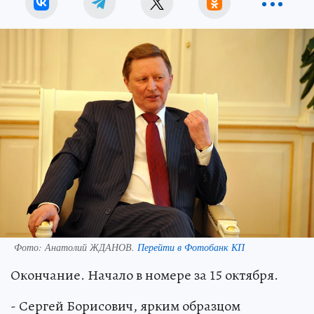
Фото:
Анатолий ЖДАНОВ.
Перейти в Фотобанк КП
Окончание. Начало в номере за 15 октября.
- Сергей Борисович, ярким образцом