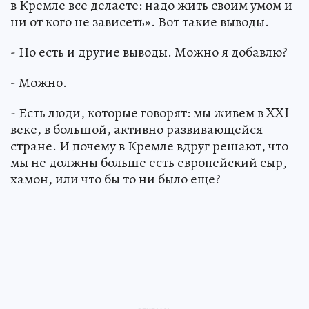
в Кремле все делаете: надо жить своим умом и
ни от кого не зависеть». Вот такие выводы.
- Но есть и другие выводы. Можно я добавлю?
- Можно.
- Есть люди, которые говорят: мы живем в XXI
веке, в большой, активно развивающейся
стране. И почему в Кремле вдруг решают, что
мы не должны больше есть европейский сыр,
хамон, или что бы то ни было еще?