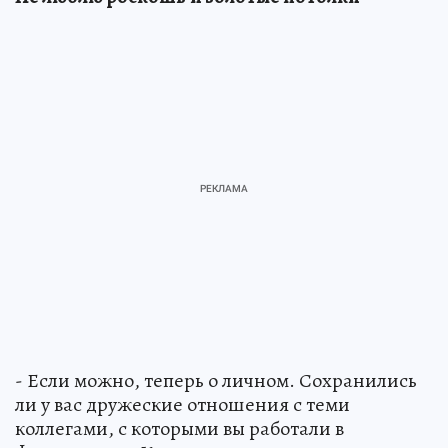
- Если можно, теперь о личном. Сохранились
ли у вас дружеские отношения с теми
коллегами, с которыми вы работали в