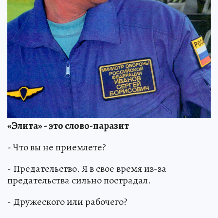
«Элита» - это слово-паразит
- Что вы не приемлете?
- Предательство. Я в свое время из-за
предательства сильно пострадал.
- Дружеского или рабочего?