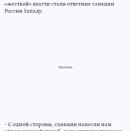
«жесткой» власти стали ответные санкции
России Западу.
- С одной стороны, санкции нанесли нам