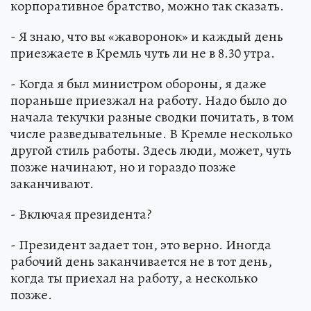
корпоративное братство, можно так сказать.
- Я знаю, что вы «жаворонок» и каждый день
приезжаете в Кремль чуть ли не в 8.30 утра.
- Когда я был министром обороны, я даже
пораньше приезжал на работу. Надо было до
начала текучки разные сводки почитать, в том
числе разведывательные. В Кремле несколько
другой стиль работы. Здесь люди, может, чуть
позже начинают, но и гораздо позже
заканчивают.
- Включая президента?
- Президент задает тон, это верно. Иногда
рабочий день заканчивается не в тот день,
когда ты приехал на работу, а несколько
позже.