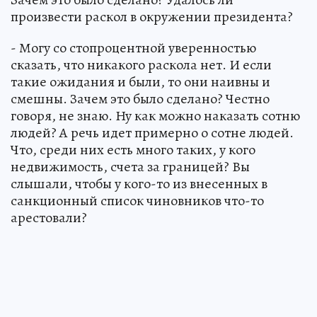
произвести раскол в окружении президента?
- Могу со стопроцентной уверенностью
сказать, что никакого раскола нет. И если
такие ожидания и были, то они наивны и
смешны. Зачем это было сделано? Честно
говоря, не знаю. Ну как можно наказать сотню
людей? А речь идет примерно о сотне людей.
Что, среди них есть много таких, у кого
недвижимость, счета за границей? Вы
слышали, чтобы у кого-то из внесенных в
санкционный список чиновников что-то
арестовали?