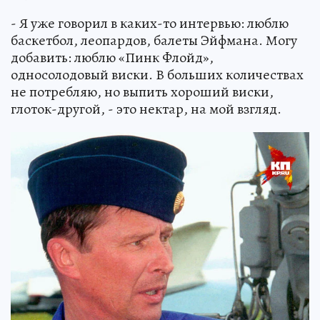
- Я уже говорил в каких-то интервью: люблю
баскетбол, леопардов, балеты Эйфмана. Могу
добавить: люблю «Пинк Флойд»,
односолодовый виски. В больших количествах
не потребляю, но выпить хороший виски,
глоток-другой, - это нектар, на мой взгляд.