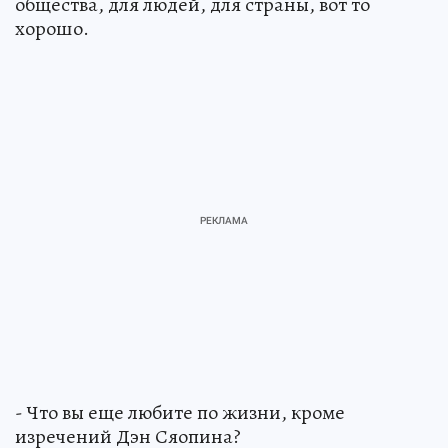
общества, для людей, для страны, вот то
хорошо.
- Что вы еще любите по жизни, кроме
изречений Дэн Сяопина?