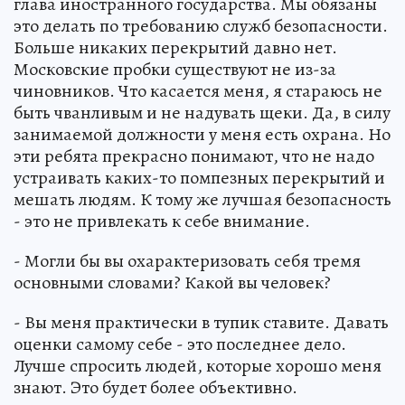
глава иностранного государства. Мы обязаны
это делать по требованию служб безопасности.
Больше никаких перекрытий давно нет.
Московские пробки существуют не из-за
чиновников. Что касается меня, я стараюсь не
быть чванливым и не надувать щеки. Да, в силу
занимаемой должности у меня есть охрана. Но
эти ребята прекрасно понимают, что не надо
устраивать каких-то помпезных перекрытий и
мешать людям. К тому же лучшая безопасность
- это не привлекать к себе внимание.
- Могли бы вы охарактеризовать себя тремя
основными словами? Какой вы человек?
- Вы меня практически в тупик ставите. Давать
оценки самому себе - это последнее дело.
Лучше спросить людей, которые хорошо меня
знают. Это будет более объективно.