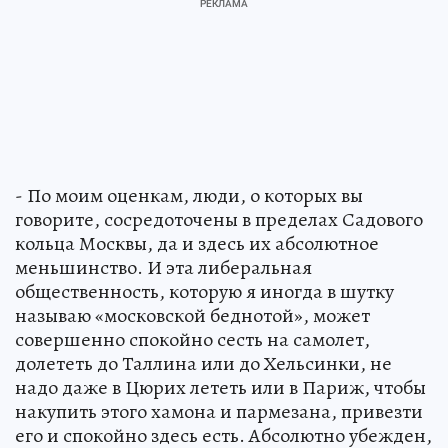
- По моим оценкам, люди, о которых вы
говорите, сосредоточены в пределах Садового
кольца Москвы, да и здесь их абсолютное
меньшинство. И эта либеральная
общественность, которую я иногда в шутку
называю «московской беднотой», может
совершенно спокойно сесть на самолет,
долететь до Таллина или до Хельсинки, не
надо даже в Цюрих лететь или в Париж, чтобы
накупить этого хамона и пармезана, привезти
его и спокойно здесь есть. Абсолютно убежден,