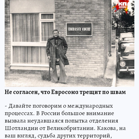
Не согласен, что Евросоюз трещит по швам
- Давайте поговорим о международных
процессах. В России большое внимание
вызвала неудавшаяся попытка отделения
Шотландии от Великобритании. Какова, на
ваш взгляд, судьба других территорий,