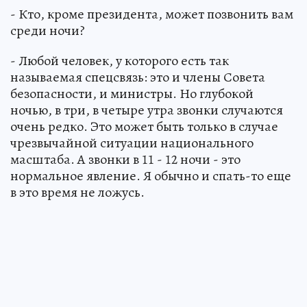
- Кто, кроме президента, может позвонить вам
среди ночи?
- Любой человек, у которого есть так
называемая спецсвязь: это и члены Совета
безопасности, и министры. Но глубокой
ночью, в три, в четыре утра звонки случаются
очень редко. Это может быть только в случае
чрезвычайной ситуации национального
масштаба. А звонки в 11 - 12 ночи - это
нормальное явление. Я обычно и спать-то еще
в это время не ложусь.