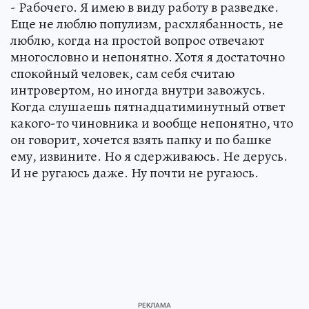
- Рабочего. Я имею в виду работу в разведке.
Еще не люблю популизм, расхлябанность, не
люблю, когда на простой вопрос отвечают
многословно и непонятно. Хотя я достаточно
спокойный человек, сам себя считаю
интровертом, но иногда внутри завожусь.
Когда слушаешь пятнадцатиминутный ответ
какого-то чиновника и вообще непонятно, что
он говорит, хочется взять папку и по башке
ему, извините. Но я сдерживаюсь. Не дерусь.
И не ругаюсь даже. Ну почти не ругаюсь.