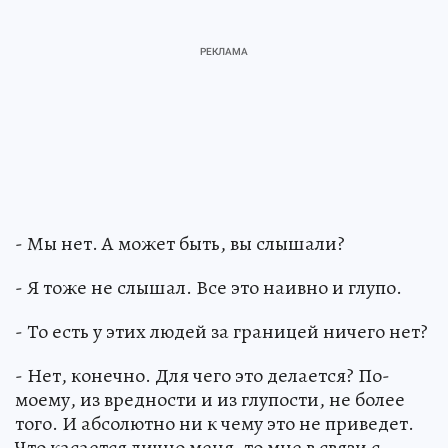
- Мы нет. А может быть, вы слышали?
- Я тоже не слышал. Все это наивно и глупо.
- То есть у этих людей за границей ничего нет?
- Нет, конечно. Для чего это делается? По-
моему, из вредности и из глупости, не более
того. И абсолютно ни к чему это не приведет.
Что касается лично меня, то мне в связи с