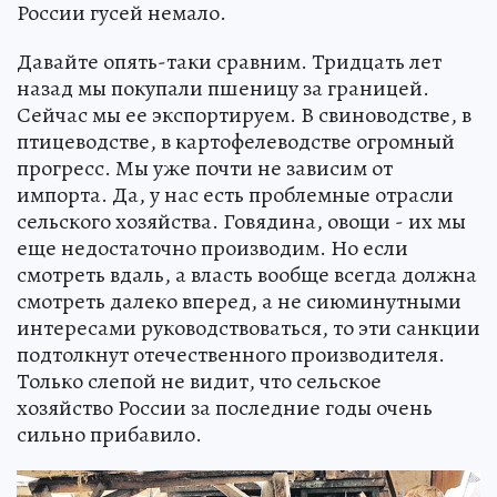
России гусей немало.
Давайте опять-таки сравним. Тридцать лет
назад мы покупали пшеницу за границей.
Сейчас мы ее экспортируем. В свиноводстве, в
птицеводстве, в картофелеводстве огромный
прогресс. Мы уже почти не зависим от
импорта. Да, у нас есть проблемные отрасли
сельского хозяйства. Говядина, овощи - их мы
еще недостаточно производим. Но если
смотреть вдаль, а власть вообще всегда должна
смотреть далеко вперед, а не сиюминутными
интересами руководствоваться, то эти санкции
подтолкнут отечественного производителя.
Только слепой не видит, что сельское
хозяйство России за последние годы очень
сильно прибавило.