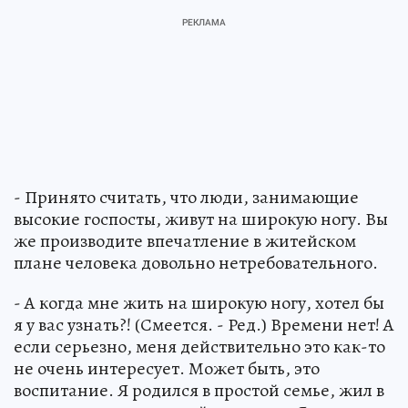
- Принято считать, что люди, занимающие
высокие госпосты, живут на широкую ногу. Вы
же производите впечатление в житейском
плане человека довольно нетребовательного.
- А когда мне жить на широкую ногу, хотел бы
я у вас узнать?! (Смеется. - Ред.) Времени нет! А
если серьезно, меня действительно это как-то
не очень интересует. Может быть, это
воспитание. Я родился в простой семье, жил в