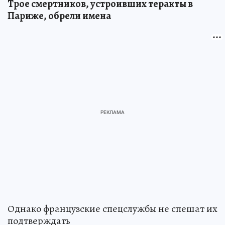
Трое смертников, устроивших теракты в
Париже, обрели имена
Однако французские спецслужбы не спешат их
подтверждать