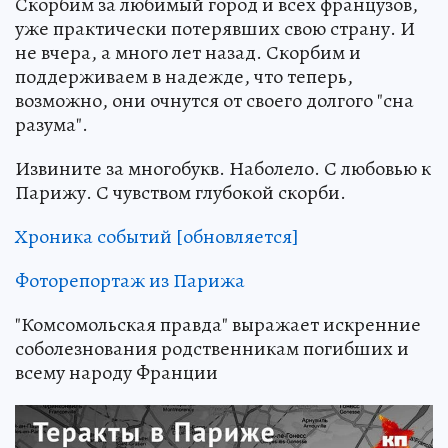
Скорбим за любимый город и всех французов,
уже практически потерявших свою страну. И
не вчера, а много лет назад. Скорбим и
поддерживаем в надежде, что теперь,
возможно, они очнутся от своего долгого "сна
разума".
Извините за многобукв. Наболело. С любовью к
Парижу. С чувством глубокой скорби.
Хроника событий [обновляется]
Фоторепортаж из Парижа
"Комсомольская правда" выражает искренние
соболезнования родственникам погибших и
всему народу Франции