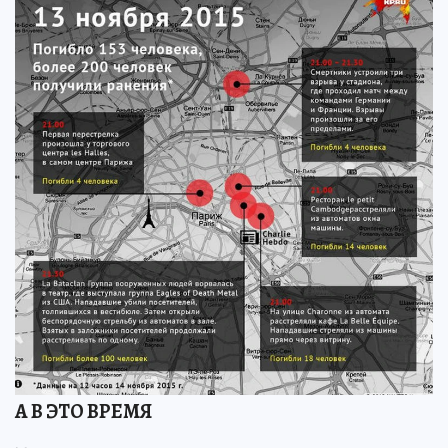
А В ЭТО ВРЕМЯ