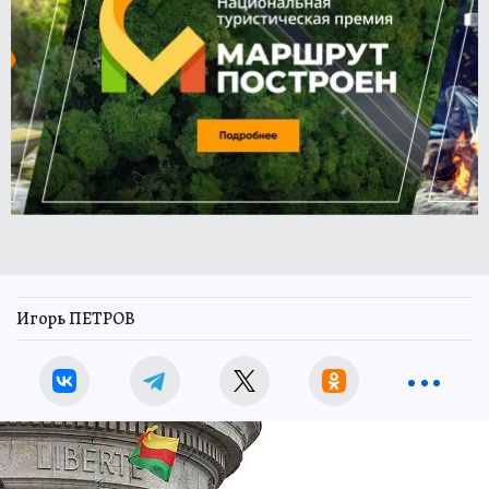
Игорь ПЕТРОВ