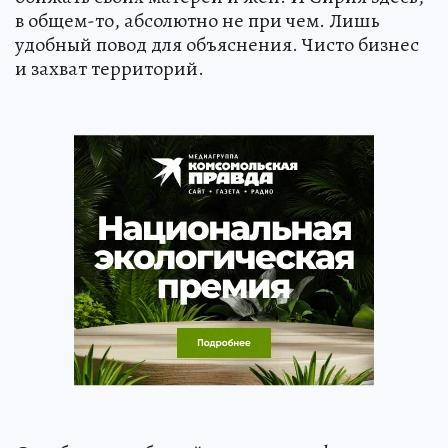
в общем-то, абсолютно не при чем. Лишь
удобный повод для объяснения. Чисто бизнес
и захват территорий.