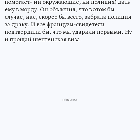
помогает- ни окружающие, ни полиция) дать
ему в морду. Он объяснил, что в этом бы
случае, нас, скорее бы всего, забрала полиция
за драку. И все французы-свидетели
подтвердили бы, что мы ударили первыми. Ну
и прощай шенгенская виза.