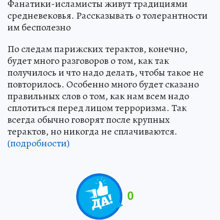
Фанатики-исламисты живут традициями
средневековья. Рассказывать о толерантности
им бесполезно
По следам парижских терактов, конечно,
будет много разговоров о том, как так
получилось и что надо делать, чтобы такое не
повторилось. Особенно много будет сказано
правильных слов о том, как нам всем надо
сплотиться перед лицом терроризма. Так
всегда обычно говорят после крупных
терактов, но никогда не сплачиваются.
(подробности)
0