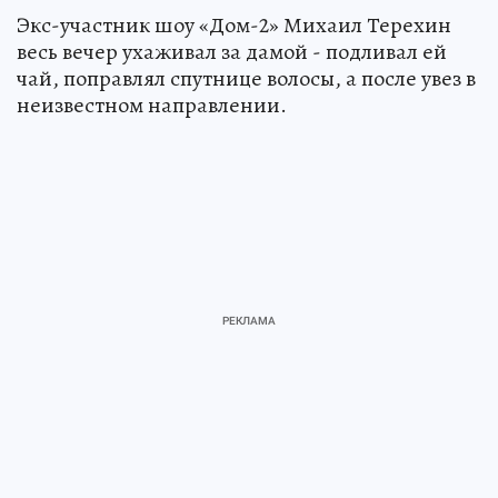
Экс-участник шоу «Дом-2» Михаил Терехин
весь вечер ухаживал за дамой - подливал ей
чай, поправлял спутнице волосы, а после увез в
неизвестном направлении.