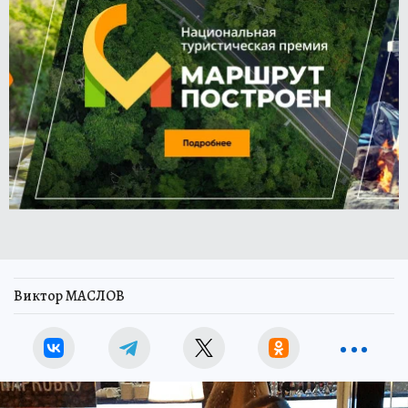
Виктор МАСЛОВ