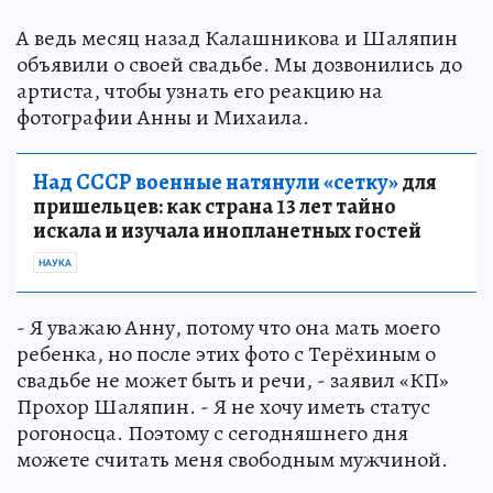
А ведь месяц назад Калашникова и Шаляпин
объявили о своей свадьбе. Мы дозвонились до
артиста, чтобы узнать его реакцию на
фотографии Анны и Михаила.
Над СССР военные натянули «сетку»
для
пришельцев: как страна 13 лет тайно
искала и изучала инопланетных гостей
НАУКА
- Я уважаю Анну, потому что она мать моего
ребенка, но после этих фото с Терёхиным о
свадьбе не может быть и речи, - заявил «КП»
Прохор Шаляпин. - Я не хочу иметь статус
рогоносца. Поэтому с сегодняшнего дня
можете считать меня свободным мужчиной.