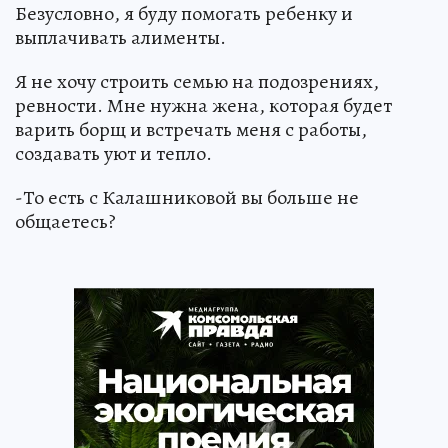
Безусловно, я буду помогать ребенку и
выплачивать алименты.
Я не хочу строить семью на подозрениях,
ревности. Мне нужна жена, которая будет
варить борщ и встречать меня с работы,
создавать уют и тепло.
-То есть с Калашниковой вы больше не
общаетесь?