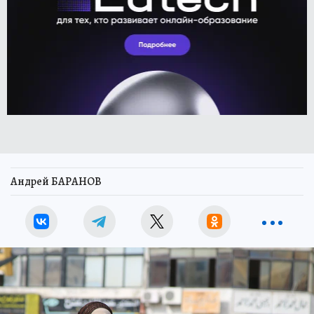
Андрей БАРАНОВ