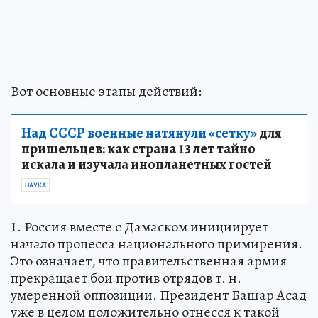
Вот основные этапы действий:
Над СССР военные натянули «сетку»
для
пришельцев: как страна 13 лет тайно
искала и изучала инопланетных гостей
НАУКА
1. Россия вместе с Дамаском инициирует
начало процесса национального примирения.
Это означает, что правительственная армия
прекращает бои против отрядов т. н.
умеренной оппозиции. Президент Башар Асад
уже в целом положительно отнесся к такой