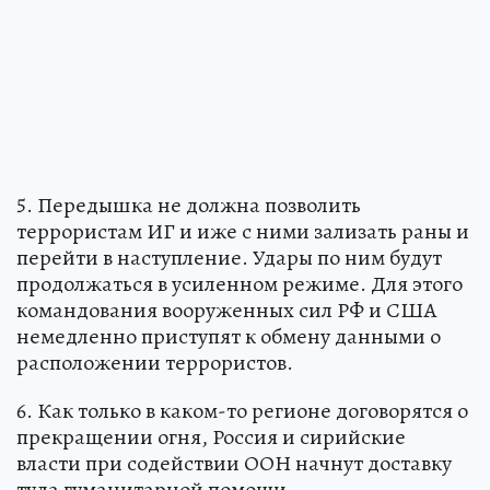
5. Передышка не должна позволить
террористам ИГ и иже с ними зализать раны и
перейти в наступление. Удары по ним будут
продолжаться в усиленном режиме. Для этого
командования вооруженных сил РФ и США
немедленно приступят к обмену данными о
расположении террористов.
6. Как только в каком-то регионе договорятся о
прекращении огня, Россия и сирийские
власти при содействии ООН начнут доставку
туда гуманитарной помощи.