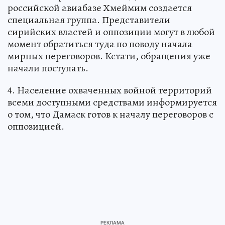
российской авиабазе Хмеймим создается
специальная группа. Представители
сирийских властей и оппозиции могут в любой
момент обратиться туда по поводу начала
мирных переговоров. Кстати, обращения уже
начали поступать.
4. Население охваченных войной территорий
всеми доступными средствами информируется
о том, что Дамаск готов к началу переговоров с
оппозицией.