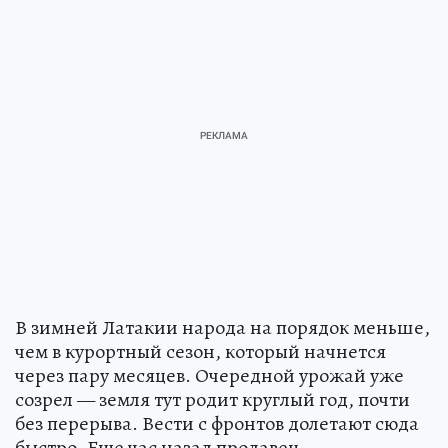
В зимней Латакии народа на порядок меньше,
чем в курортный сезон, который начнется
через пару месяцев. Очередной урожай уже
созрел — земля тут родит круглый год, почти
без перерыва. Вести с фронтов долетают сюда
быстро. Еще час назад продавец