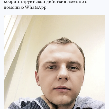
координирует свои действия именно с
помощью WhatsApp.