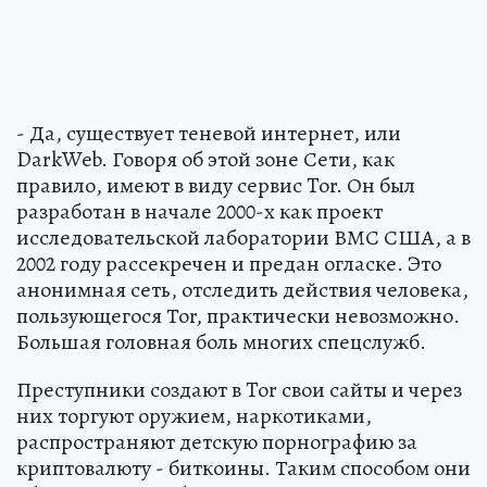
- Да, существует теневой интернет, или
DarkWeb. Говоря об этой зоне Сети, как
правило, имеют в виду сервис Tor. Он был
разработан в начале 2000-х как проект
исследовательской лаборатории ВМС США, а в
2002 году рассекречен и предан огласке. Это
анонимная сеть, отследить действия человека,
пользующегося Тоr, практически невозможно.
Большая головная боль многих спецслужб.
Преступники создают в Tor свои сайты и через
них торгуют оружием, наркотиками,
распространяют детскую порнографию за
криптовалюту - биткоины. Таким способом они