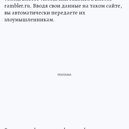
rambler.ru. Вводя свои данные на таком сайте,
вы автоматически передаете их
злоумышленникам.