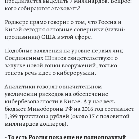
предлагается выделить 7 миллиардов. Вопрос:
кого собираются атаковать?
Роджерс прямо говорит о том, что Россия и
Китай сегодня основные соперники (читай:
противники) США в этой сфере.
Подобные заявления на уровне первых лиц
Соединенных Штатов свидетельствуют о
запуске новой гонки вооружений, только
теперь речь идет о кибероружии.
Аналитики говорят о значительном
увеличении расходов на обеспечение
кибербезопасности в Китае. А у нас весь
бюджет Минобороны РФ на 2016 год составляет
1,399 триллиона рублей (около 17 с половиной
миллиардов долларов).
- То есть Россия пока еще не полноправный