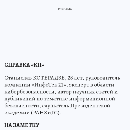
СПРАВКА «КП»
Станислав КОТЕРАДЗЕ, 28 лет, руководитель
компании «ИнфоТек 21», эксперт в области
кибербезопасности, автор научных статей и
публикаций по тематике информационной
безопасности, слушатель Президентской
академии (РАНХиГС).
НА ЗАМЕТКУ