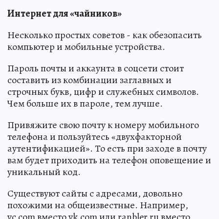
Интернет для «чайников»
Несколько простых советов - как обезопасить
компьютер и мобильные устройства.
Пароль почты и аккаунта в соцсети стоит
составить из комбинации заглавных и
строчных букв, цифр и служебных символов.
Чем больше их в пароле, тем лучше.
Привяжите свою почту к номеру мобильного
телефона и пользуйтесь «двухфакторной
аутентификацией». То есть при заходе в почту
вам будет приходить на телефон оповещение и
уникальный код.
Существуют сайты с адресами, довольно
похожими на общеизвестные. Например,
vc.com вместо vk.com или ranbler.ru вместо