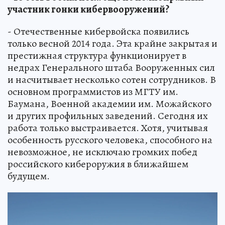
участник гонки кибервооружений?
- Отечественные кибервойска появились
только весной 2014 года. Эта крайне закрытая и
престижная структура функционирует в
недрах Генерального штаба Вооруженных сил
и насчитывает несколько сотен сотрудников. В
основном программистов из МГТУ им.
Баумана, Военной академии им. Можайского
и других профильных заведений. Сегодня их
работа только выстраивается. Хотя, учитывая
особенность русского человека, способного на
невозможное, не исключаю громких побед
российского кибероружия в ближайшем
будущем.