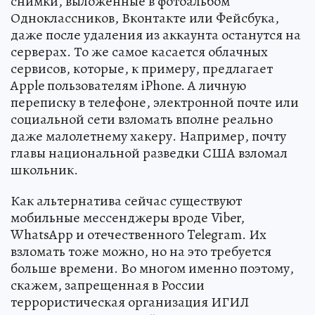
снимки, выложенные в фотоальбом
Одноклассников, Вконтакте или Фейсбука,
даже после удаления из аккаунта останутся на
серверах. То же самое касается облачных
сервисов, которые, к примеру, предлагает
Apple пользователям iPhone. А личную
переписку в телефоне, электронной почте или
социальной сети взломать вполне реально
даже малолетнему хакеру. Например, почту
главы национальной разведки США взломал
школьник.
Как альтернатива сейчас существуют
мобильные мессенджеры вроде Viber,
WhatsApp и отечественного Telegram. Их
взломать тоже можно, но на это требуется
больше времени. Во многом именно поэтому,
скажем, запрещенная в России
террористическая организация ИГИЛ