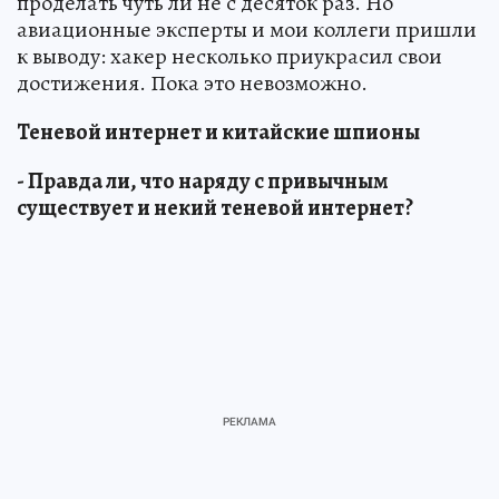
проделать чуть ли не с десяток раз. Но
авиационные эксперты и мои коллеги пришли
к выводу: хакер несколько приукрасил свои
достижения. Пока это невозможно.
Теневой интернет и китайские шпионы
- Правда ли, что наряду с привычным
существует и некий теневой интернет?