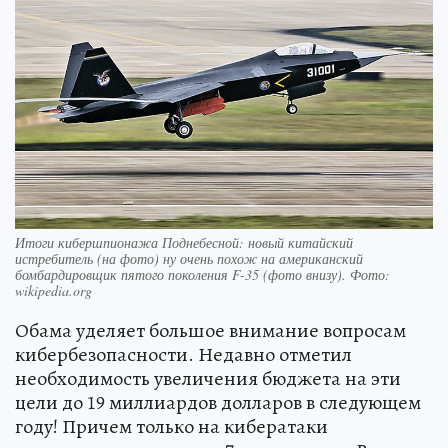
Итоги кибершпионажа Поднебесной: новый китайский
истребитель (на фото) ну очень похож на американский
бомбардировщик пятого поколения F-35 (фото внизу). Фото:
wikipedia.org
Обама уделяет большое внимание вопросам
кибербезопасности. Недавно отметил
необходимость увеличения бюджета на эти
цели до 19 миллиардов долларов в следующем
году! Причем только на кибератаки