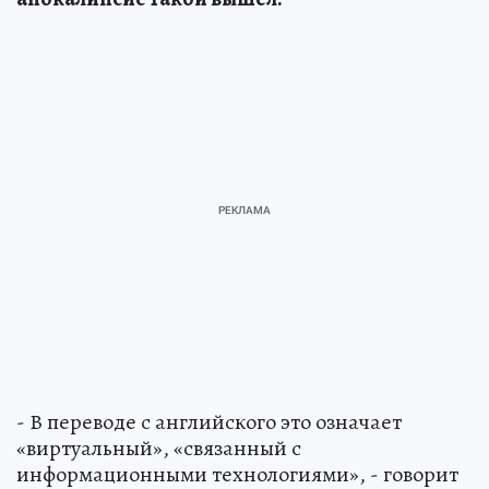
- В переводе с английского это означает
«виртуальный», «связанный с
информационными технологиями», - говорит