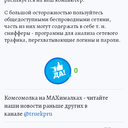
С большой осторожностью пользуйтесь
общедоступными беспроводными сетями,
часть из них могут содержать в себе т. н.
снифферы - программы для анализа сетевого
трафика, перехватывающие логины и пароли.
0
Комсомолка на MAXималках - читайте
наши новости раньше других в
канале
@truekpru