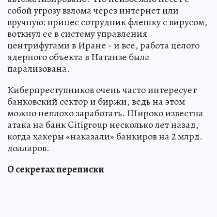
собой угрозу взлома через интернет или
вручную: принес сотрудник флешку с вирусом,
воткнул ее в систему управления
центрифугами в Иране - и все, работа целого
ядерного объекта в Натанзе была
парализована.
Киберпреступников очень часто интересует
банковский сектор и биржи, ведь на этом
можно неплохо заработать. Широко известна
атака на банк Citigroup несколько лет назад,
когда хакеры «наказали» банкиров на 2 млрд.
долларов.
О секретах переписки