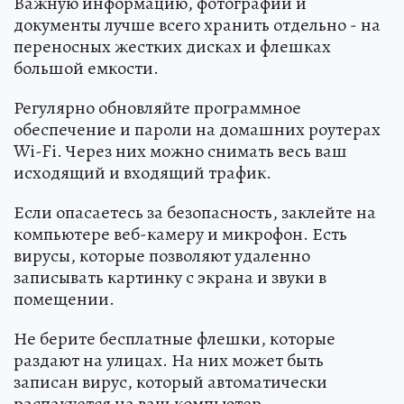
Важную информацию, фотографии и
документы лучше всего хранить отдельно - на
переносных жестких дисках и флешках
большой емкости.
Регулярно обновляйте программное
обеспечение и пароли на домашних роутерах
Wi-Fi. Через них можно снимать весь ваш
исходящий и входящий трафик.
Если опасаетесь за безопасность, заклейте на
компьютере веб-камеру и микрофон. Есть
вирусы, которые позволяют удаленно
записывать картинку с экрана и звуки в
помещении.
Не берите бесплатные флешки, которые
раздают на улицах. На них может быть
записан вирус, который автоматически
распакуется на ваш компьютер.