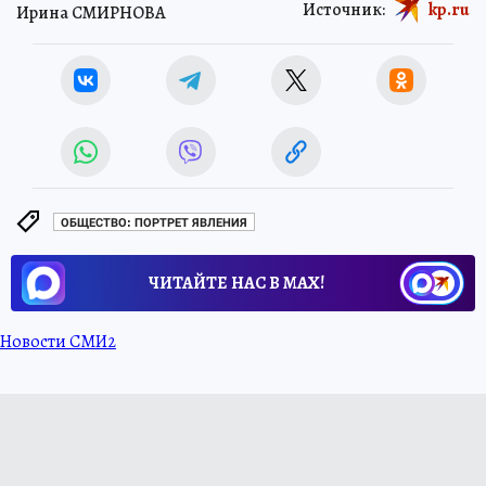
Источник:
kp.ru
Ирина СМИРНОВА
ОБЩЕСТВО: ПОРТРЕТ ЯВЛЕНИЯ
ЧИТАЙТЕ НАС В МАХ!
Новости СМИ2