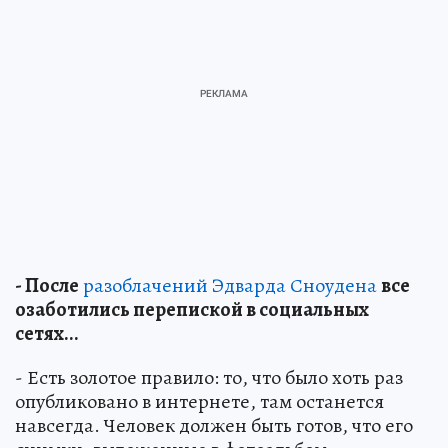
- После
разоблачений Эдварда Сноудена
все
озаботились перепиской в социальных
сетях...
- Есть золотое правило: то, что было хоть раз
опубликовано в интернете, там останется
навсегда. Человек должен быть готов, что его