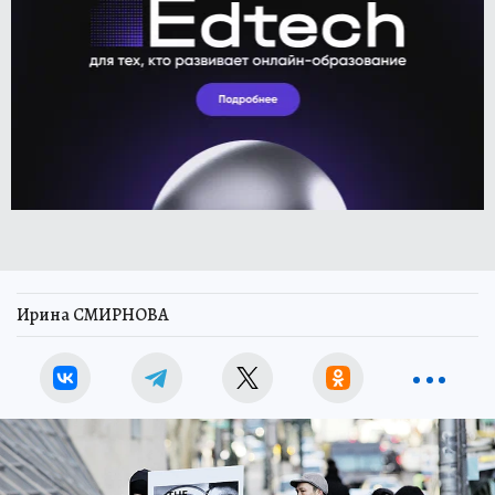
Ирина СМИРНОВА