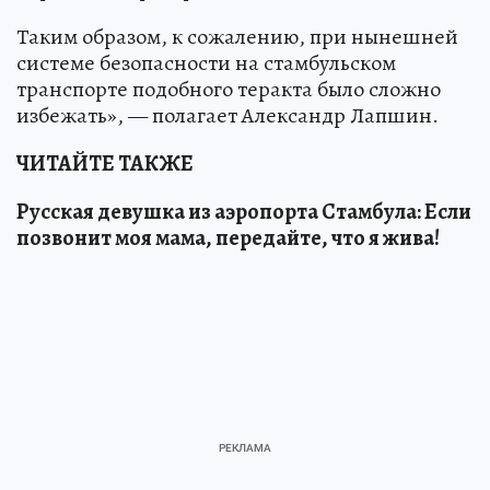
Таким образом, к сожалению, при нынешней
системе безопасности на стамбульском
транспорте подобного теракта было сложно
избежать», — полагает Александр Лапшин.
ЧИТАЙТЕ ТАКЖЕ
Русская девушка из аэропорта Стамбула: Если
позвонит моя мама, передайте, что я жива!