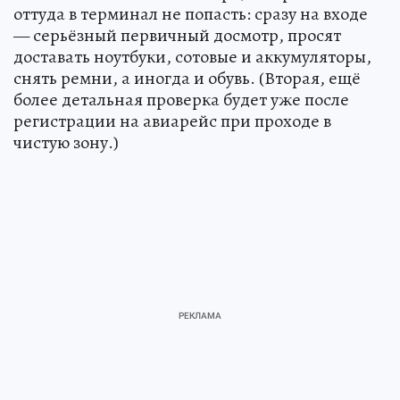
оттуда в терминал не попасть: сразу на входе
— серьёзный первичный досмотр, просят
доставать ноутбуки, сотовые и аккумуляторы,
снять ремни, а иногда и обувь. (Вторая, ещё
более детальная проверка будет уже после
регистрации на авиарейс при проходе в
чистую зону.)