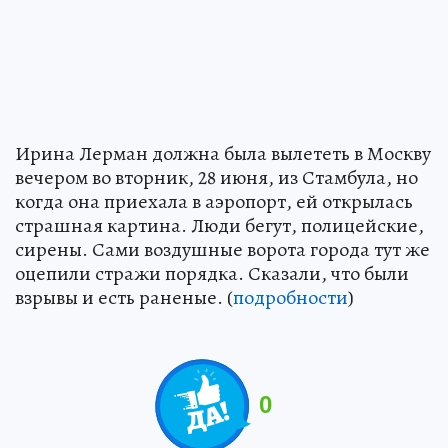
Ирина Лерман должна была вылететь в Москву
вечером во вторник, 28 июня, из Стамбула, но
когда она приехала в аэропорт, ей открылась
страшная картина. Люди бегут, полицейские,
сирены. Сами воздушные ворота города тут же
оцепили стражи порядка. Сказали, что были
взрывы и есть раненые. (
подробности
)
0