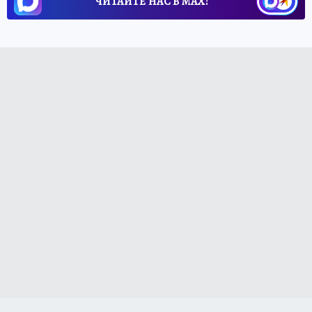
ЧИТАЙТЕ НАС В МАХ!