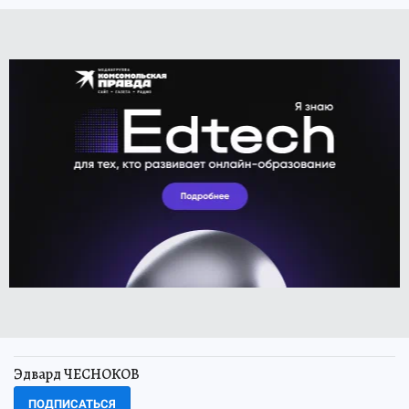
Эдвард ЧЕСНОКОВ
ПОДПИСАТЬСЯ