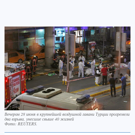
Вечером 28 июня в крупнейшей воздушной гавани Турции прогремели
два взрыва, унесшие свыше 40 жизней
Фото:
REUTERS.