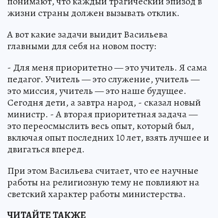
понимают, что каждый трагический эпизод в
жизни страны должен вызывать отклик.
А вот какие задачи выидит Васильева
главными для себя на новом посту:
- Для меня приоритетно — это учитель. Я сама
педагог. Учитель — это служение, учитель —
это миссия, учитель — это наше будущее.
Сегодня дети, а завтра народ, - сказал новый
министр. - А вторая приоритетная задача —
это переосмыслить весь опыт, который был,
включая опыт последних 10 лет, взять лучшее и
двигаться вперед.
При этом Васильева считает, что ее научные
работы на религиозную тему не повлияют на
светский характер работы министерства.
ЧИТАЙТЕ ТАКЖЕ