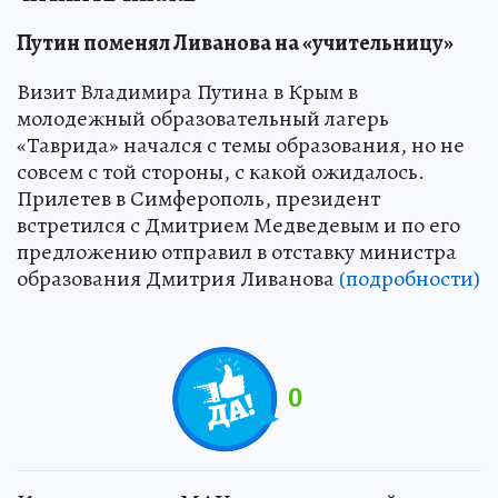
Путин поменял Ливанова на «учительницу»
Визит Владимира Путина в Крым в
молодежный образовательный лагерь
«Таврида» начался с темы образования, но не
совсем с той стороны, с какой ожидалось.
Прилетев в Симферополь, президент
встретился с Дмитрием Медведевым и по его
предложению отправил в отставку министра
образования Дмитрия Ливанова
(подробности)
0