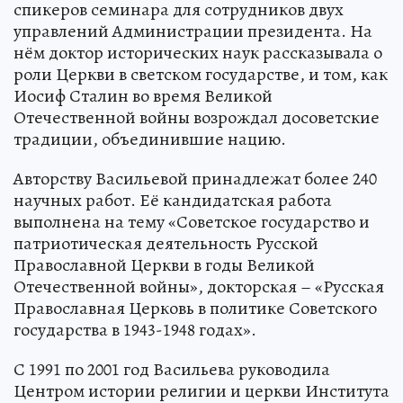
спикеров семинара для сотрудников двух
управлений Администрации президента. На
нём доктор исторических наук рассказывала о
роли Церкви в светском государстве, и том, как
Иосиф Сталин во время Великой
Отечественной войны возрождал досоветские
традиции, объединившие нацию.
Авторству Васильевой принадлежат более 240
научных работ. Её кандидатская работа
выполнена на тему «Советское государство и
патриотическая деятельность Русской
Православной Церкви в годы Великой
Отечественной войны», докторская – «Русская
Православная Церковь в политике Советского
государства в 1943-1948 годах».
С 1991 по 2001 год Васильева руководила
Центром истории религии и церкви Института