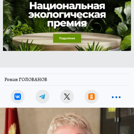
Роман ГОЛОВАНОВ