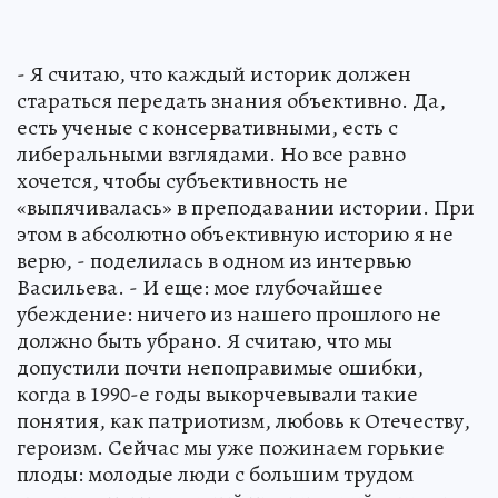
- Я считаю, что каждый историк должен
стараться передать знания объективно. Да,
есть ученые с консервативными, есть с
либеральными взглядами. Но все равно
хочется, чтобы субъективность не
«выпячивалась» в преподавании истории. При
этом в абсолютно объективную историю я не
верю, - поделилась в одном из интервью
Васильева. - И еще: мое глубочайшее
убеждение: ничего из нашего прошлого не
должно быть убрано. Я считаю, что мы
допустили почти непоправимые ошибки,
когда в 1990-е годы выкорчевывали такие
понятия, как патриотизм, любовь к Отечеству,
героизм. Сейчас мы уже пожинаем горькие
плоды: молодые люди с большим трудом