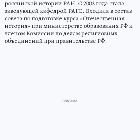
российской истории РАН. С 2002 года стала
заведующей кафедрой РАГС. Входила в состав
совета по подготовке курса «Отечественная
история» при министерстве образования РФ и
членом Комиссии по делам религиозных
объединений при правительстве РФ.