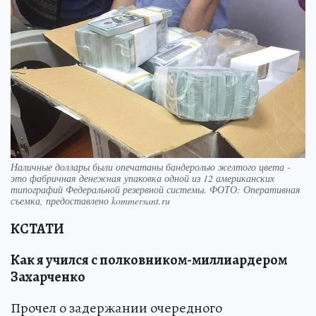
Наличные доллары были опечатаны бандеролью желтого цвета -
это фабричная денежная упаковка одной из 12 американских
типографий Федеральной резервной системы. ФОТО: Оперативная
съемка, предоставлено kommersant.ru
КСТАТИ
Как я учился с полковником-миллиардером
Захарченко
Прочел о задержании очередного