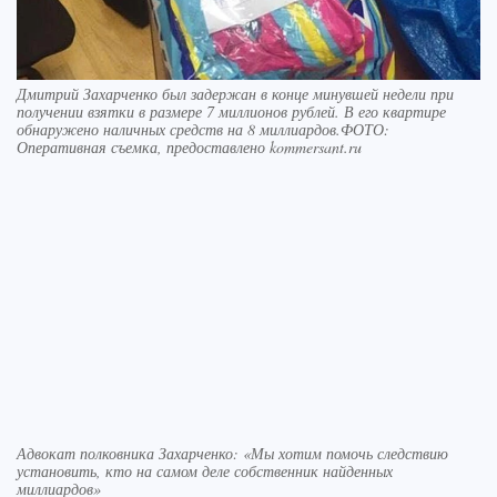
Дмитрий Захарченко был задержан в конце минувшей недели при
получении взятки в размере 7 миллионов рублей. В его квартире
обнаружено наличных средств на 8 миллиардов.ФОТО:
Оперативная съемка, предоставлено kommersant.ru
Адвокат полковника Захарченко: «Мы хотим помочь следствию
установить, кто на самом деле собственник найденных
миллиардов»