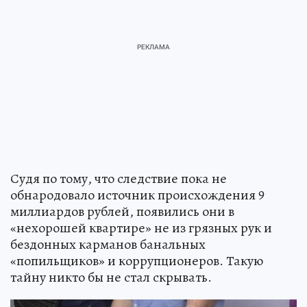
Судя по тому, что следствие пока не
обнародовало источник происхождения 9
миллиардов рублей, появились они в
«нехорошей квартире» не из грязных рук и
бездонных карманов банальных
«попильщиков» и коррупционеров. Такую
тайну никто бы не стал скрывать.