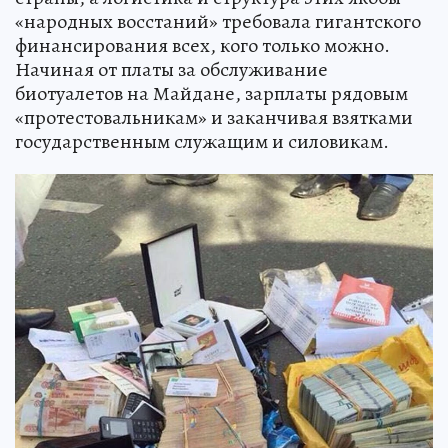
«народных восстаний» требовала гигантского
финансирования всех, кого только можно.
Начиная от платы за обслуживание
биотуалетов на Майдане, зарплаты рядовым
«протестовальникам» и заканчивая взятками
государственным служащим и силовикам.