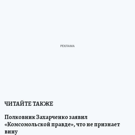
ЧИТАЙТЕ ТАКЖЕ
Полковник Захарченко заявил
«Комсомольской правде», что не признает
вину