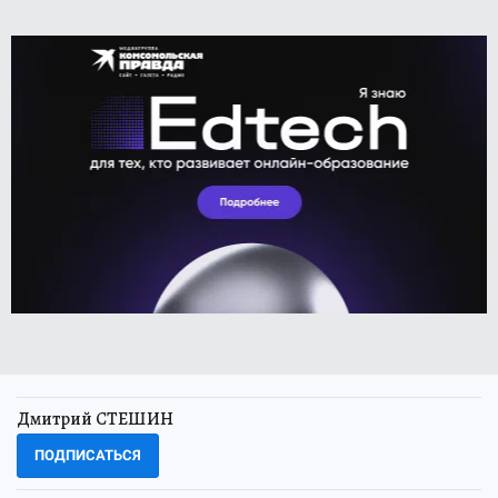
Дмитрий СТЕШИН
ПОДПИСАТЬСЯ