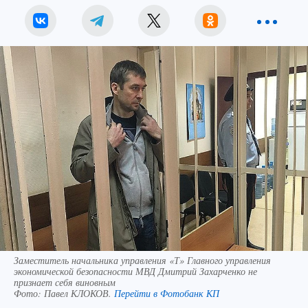
Заместитель начальника управления «Т» Главного управления
экономической безопасности МВД Дмитрий Захарченко не
признает себя виновным
Фото:
Павел КЛОКОВ.
Перейти в Фотобанк КП