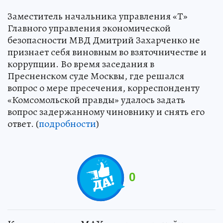
Заместитель начальника управления «Т»
Главного управления экономической
безопасности МВД Дмитрий Захарченко не
признает себя виновным во взяточничестве и
коррупции. Во время заседания в
Пресненском суде Москвы, где решался
вопрос о мере пресечения, корреспонденту
«Комсомольской правды» удалось задать
вопрос задержанному чиновнику и снять его
ответ. (
подробности
)
0