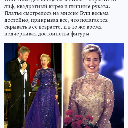
лиф, квадратный вырез и пышные рукава.
Платье смотрелось на миссис Буш весьма
достойно, прикрывая все, что полагается
скрывать в ее возрасте, и в то же время
подчеркивая достоинства фигуры.