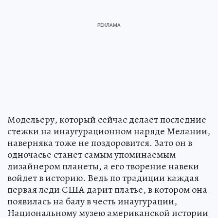
Модельеру, который сейчас делает последние
стежки на инаугурационном наряде Мелании,
наверняка тоже не поздоровится. Зато он в
одночасье станет самым упоминаемым
дизайнером планеты, а его творение навеки
войдет в историю. Ведь по традиции каждая
первая леди США дарит платье, в котором она
появилась на балу в честь инаугурации,
Национальному музею американской истории