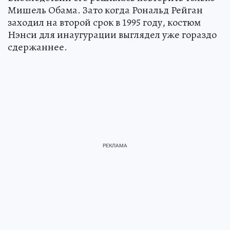
Мишель Обама. Зато когда Рональд Рейган
заходил на второй срок в 1995 году, костюм
Нэнси для инаугурации выглядел уже гораздо
сдержаннее.