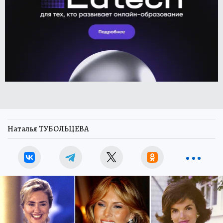
Наталья ТУБОЛЬЦЕВА