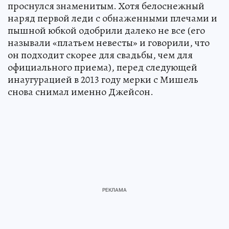
проснулся знаменитым. Хотя белоснежный
наряд первой леди с обнаженными плечами и
пышной юбкой одобрили далеко не все (его
называли «платьем невесты» и говорили, что
он подходит скорее для свадьбы, чем для
официального приема), перед следующей
инаугурацией в 2013 году мерки с Мишель
снова снимал именно Джейсон.