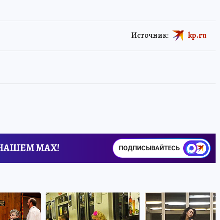
Источник:
kp.ru
 НАШЕМ MAX!
ПОДПИСЫВАЙТЕСЬ