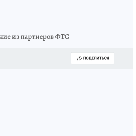
ние из партнеров ФТС
ПОДЕЛИТЬСЯ